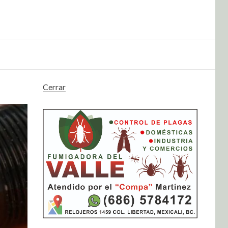
Cerrar