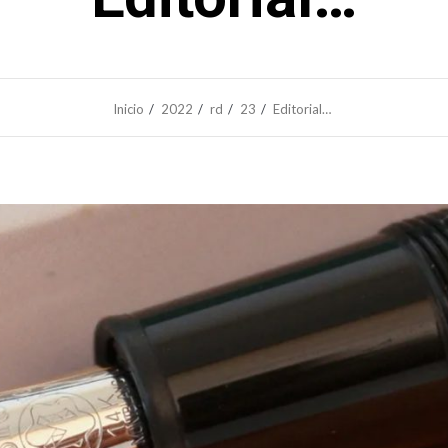
Inicio
2022
rd
23
Editorial…