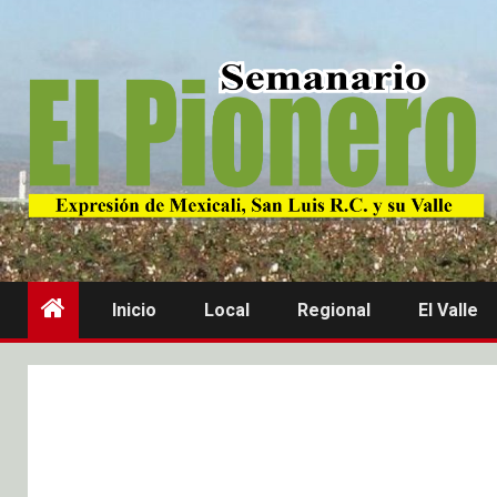
Inicio
Local
Regional
El Valle