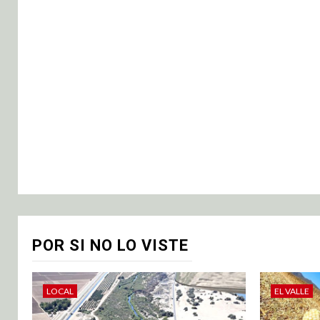
POR SI NO LO VISTE
LOCAL
EL VALLE