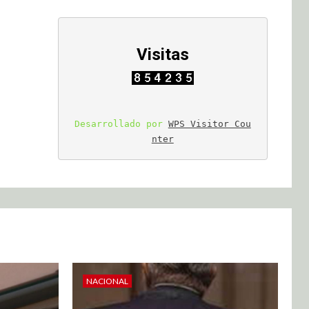
Visitas
Desarrollado por 
WPS Visitor Cou
nter
NACIONAL