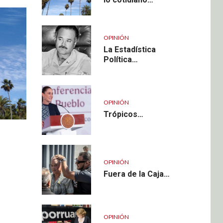
OPINIÓN
La Estadística
Política…
OPINIÓN
Trópicos…
OPINIÓN
Fuera de la Caja…
OPINIÓN