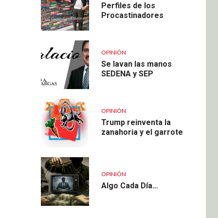
Perfiles de los
Procastinadores
OPINIÓN
Se lavan las manos
SEDENA y SEP
OPINIÓN
Trump reinventa la
zanahoria y el garrote
OPINIÓN
Algo Cada Día…