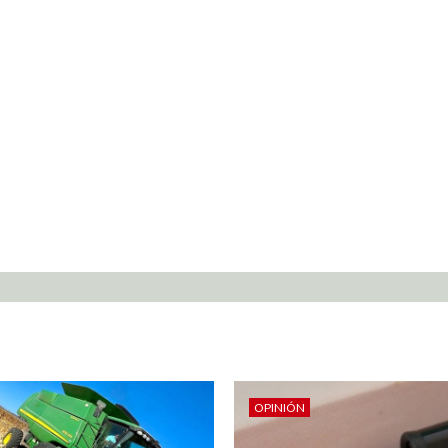
OPINIÓN