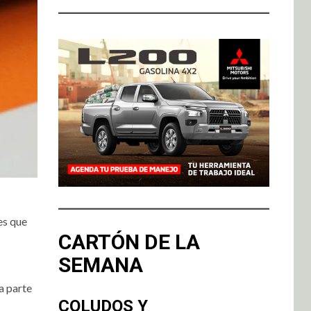
es que
CARTÓN DE LA
SEMANA
ma parte
COLUDOS Y