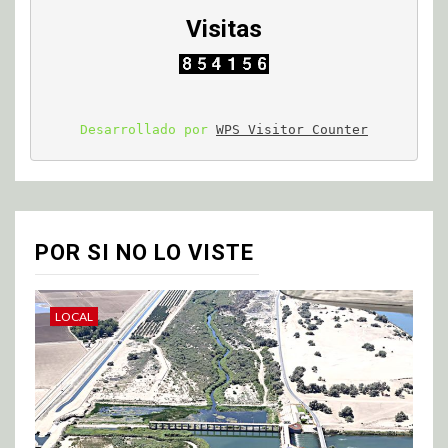
Visitas
Desarrollado por 
WPS Visitor Counter
POR SI NO LO VISTE
LOCAL