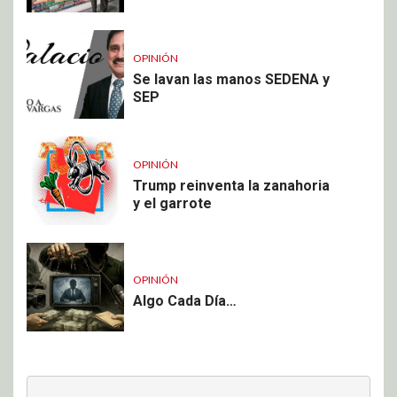
OPINIÓN
Se lavan las manos SEDENA y
SEP
OPINIÓN
Trump reinventa la zanahoria
y el garrote
OPINIÓN
Algo Cada Día…