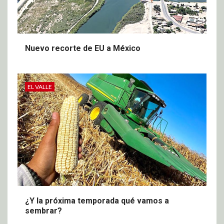
Nuevo recorte de EU a México
EL VALLE
¿Y la próxima temporada qué vamos a
sembrar?