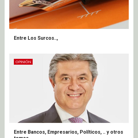
Entre Los Surcos..,
OPINIÓN
Entre Bancos, Empresarios, Políticos, .. y otros