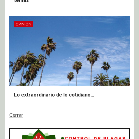
temas
OPINIÓN
Lo extraordinario de lo cotidiano…
Cerrar