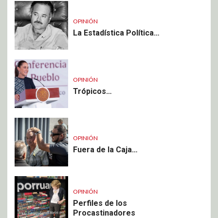
OPINIÓN
La Estadística Política…
OPINIÓN
Trópicos…
OPINIÓN
Fuera de la Caja…
OPINIÓN
Perfiles de los
Procastinadores