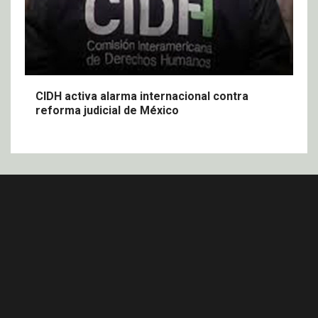
CIDH activa alarma internacional contra
reforma judicial de México