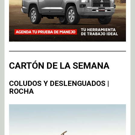
CARTÓN DE LA SEMANA
COLUDOS Y DESLENGUADOS |
ROCHA