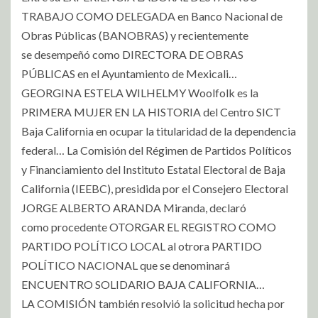
TRABAJO COMO DELEGADA en Banco Nacional de
Obras Públicas (BANOBRAS) y recientemente
se desempeñó como DIRECTORA DE OBRAS
PÚBLICAS en el Ayuntamiento de Mexicali…
GEORGINA ESTELA WILHELMY Woolfolk es la
PRIMERA MUJER EN LA HISTORIA del Centro SICT
Baja California en ocupar la titularidad de la dependencia
federal… La Comisión del Régimen de Partidos Políticos
y Financiamiento del Instituto Estatal Electoral de Baja
California (IEEBC), presidida por el Consejero Electoral
JORGE ALBERTO ARANDA Miranda, declaró
como procedente OTORGAR EL REGISTRO COMO
PARTIDO POLÍTICO LOCAL al otrora PARTIDO
POLÍTICO NACIONAL que se denominará
ENCUENTRO SOLIDARIO BAJA CALIFORNIA…
LA COMISIÓN también resolvió la solicitud hecha por