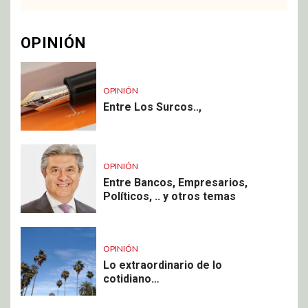
OPINIÓN
OPINIÓN
Entre Los Surcos..,
OPINIÓN
Entre Bancos, Empresarios,
Políticos, .. y otros temas
OPINIÓN
Lo extraordinario de lo
cotidiano…