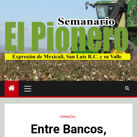
OPINIÓN
Entre Bancos,