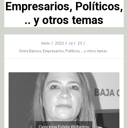
Empresarios, Políticos,
.. y otros temas
Inicio
2022
rd
23
Entre Bancos, Empresarios, Políticos, .. y otros temas
Georgina Estela Wilhelmy.