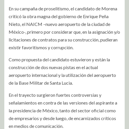
En su campaña de proselitismo, el candidato de Morena
criticó la obra magna del gobierno de Enrique Peña
Nieto, el NAICM –nuevo aeropuerto de la ciudad de
México-, primero por considerar que, en la asignación y/o
licitaciones de contratos para su construcción, pudieran
existir favoritismos y corrupción.
Como propuesta del candidato estuvieron y están la
construcción de dos nuevas pistas en el actual
aeropuerto internacional y la utilización del aeropuerto
de la Base Militar de Santa Lucia.
En el trayecto surgieron fuertes controversias y
señalamientos en contra de las versiones del aspirante a
la presidencia de México, tanto del sector oficial como
de empresarios y desde luego, de encarnizados críticos
en medios de comunicación.