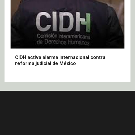
CIDH activa alarma internacional contra
reforma judicial de México