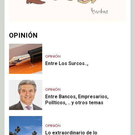
OPINIÓN
OPINIÓN
Entre Los Surcos..,
OPINIÓN
Entre Bancos, Empresarios,
Políticos, .. y otros temas
OPINIÓN
Lo extraordinario de lo