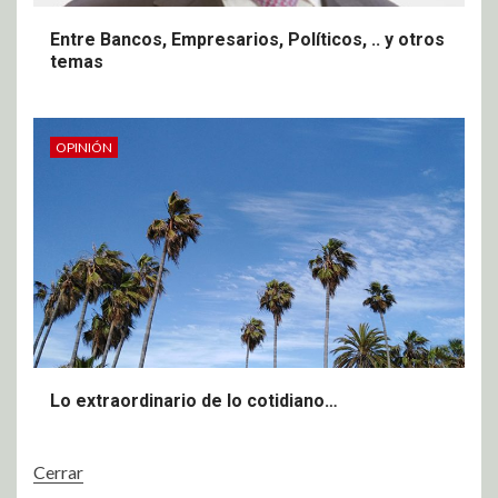
Entre Bancos, Empresarios, Políticos, .. y otros
temas
OPINIÓN
Lo extraordinario de lo cotidiano…
Cerrar