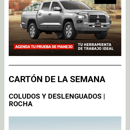
CARTÓN DE LA SEMANA
COLUDOS Y DESLENGUADOS |
ROCHA