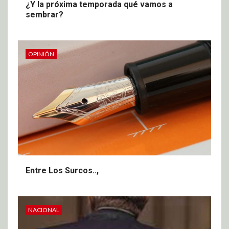
¿Y la próxima temporada qué vamos a
sembrar?
OPINIÓN
Entre Los Surcos..,
NACIONAL