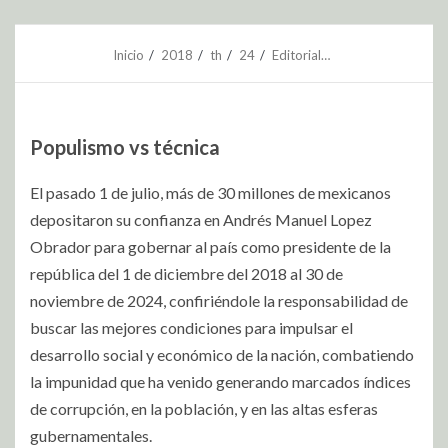
Inicio
2018
th
24
Editorial…
Populismo vs técnica
El pasado 1 de julio, más de 30 millones de mexicanos
depositaron su confianza en Andrés Manuel Lopez
Obrador para gobernar al país como presidente de la
república del 1 de diciembre del 2018 al 30 de
noviembre de 2024, confiriéndole la responsabilidad de
buscar las mejores condiciones para impulsar el
desarrollo social y económico de la nación, combatiendo
la impunidad que ha venido generando marcados índices
de corrupción, en la población, y en las altas esferas
gubernamentales.