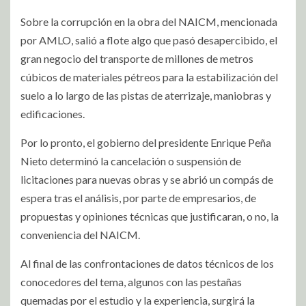
Sobre la corrupción en la obra del NAICM, mencionada
por AMLO, salió a flote algo que pasó desapercibido, el
gran negocio del transporte de millones de metros
cúbicos de materiales pétreos para la estabilización del
suelo a lo largo de las pistas de aterrizaje, maniobras y
edificaciones.
Por lo pronto, el gobierno del presidente Enrique Peña
Nieto determinó la cancelación o suspensión de
licitaciones para nuevas obras y se abrió un compás de
espera tras el análisis, por parte de empresarios, de
propuestas y opiniones técnicas que justificaran, o no, la
conveniencia del NAICM.
Al final de las confrontaciones de datos técnicos de los
conocedores del tema, algunos con las pestañas
quemadas por el estudio y la experiencia, surgirá la