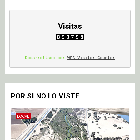
Visitas
Desarrollado por 
WPS Visitor Counter
POR SI NO LO VISTE
LOCAL