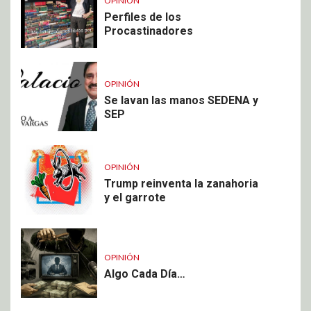
OPINIÓN
Perfiles de los
Procastinadores
OPINIÓN
Se lavan las manos SEDENA y
SEP
OPINIÓN
Trump reinventa la zanahoria
y el garrote
OPINIÓN
Algo Cada Día…