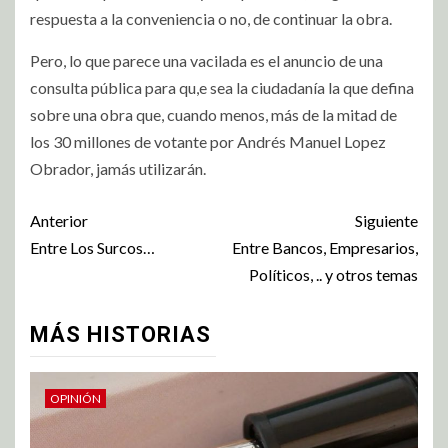
respuesta a la conveniencia o no, de continuar la obra.
Pero, lo que parece una vacilada es el anuncio de una
consulta pública para qu,e sea la ciudadanía la que defina
sobre una obra que, cuando menos, más de la mitad de
los 30 millones de votante por Andrés Manuel Lopez
Obrador, jamás utilizarán.
Anterior
Siguiente
Entre Los Surcos…
Entre Bancos, Empresarios,
Políticos, .. y otros temas
MÁS HISTORIAS
OPINIÓN