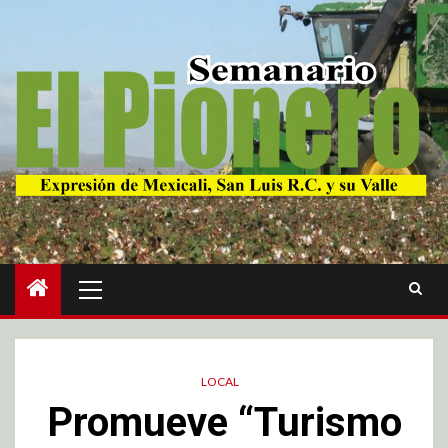
LOCAL
Promueve “Turismo