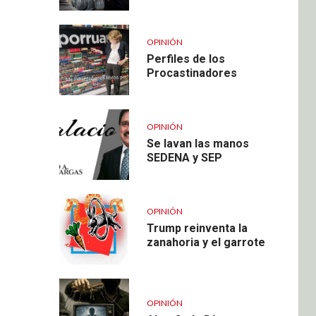
OPINIÓN
Perfiles de los
Procastinadores
OPINIÓN
Se lavan las manos
SEDENA y SEP
OPINIÓN
Trump reinventa la
zanahoria y el garrote
OPINIÓN