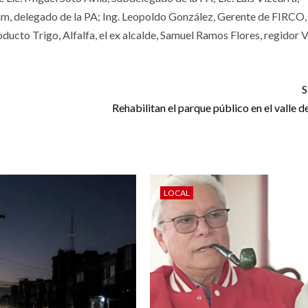
m, delegado de la PA; Ing. Leopoldo González, Gerente de FIRCO,
cto Trigo, Alfalfa, el ex alcalde, Samuel Ramos Flores, regidor 
S
Rehabilitan el parque público en el valle 
LOCAL