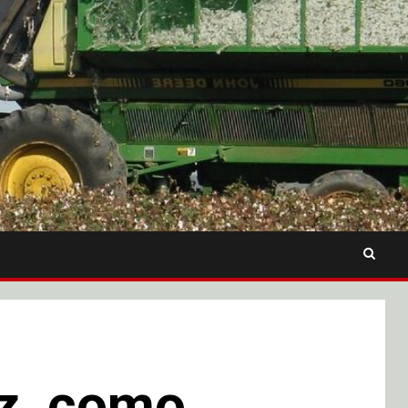
ez, como