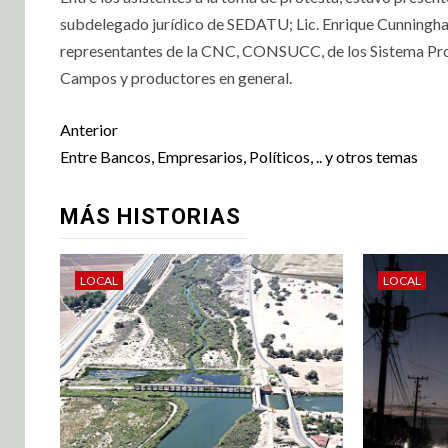
subdelegado jurídico de SEDATU; Lic. Enrique Cunningha
representantes de la CNC, CONSUCC, de los Sistema Produ
Campos y productores en general.
Anterior
Entre Bancos, Empresarios, Políticos, .. y otros temas
MÁS HISTORIAS
LOCAL
LOCAL