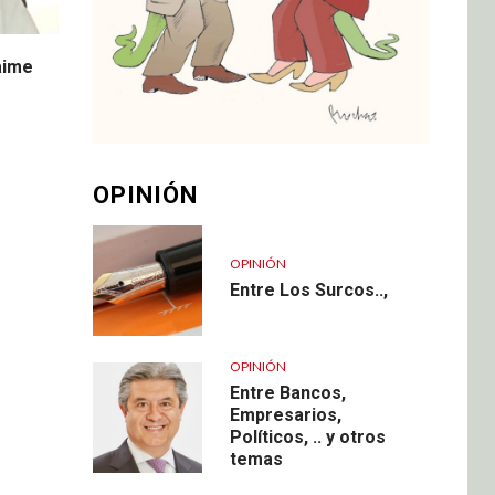
aime
OPINIÓN
OPINIÓN
Entre Los Surcos..,
OPINIÓN
Entre Bancos,
Empresarios,
Políticos, .. y otros
temas