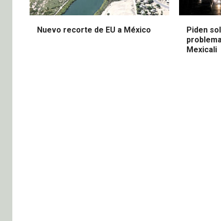
Nuevo recorte de EU a México
Piden sol
problema
Mexicali