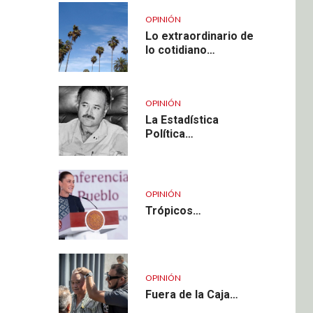
OPINIÓN
Lo extraordinario de
lo cotidiano…
OPINIÓN
La Estadística
Política…
OPINIÓN
Trópicos…
OPINIÓN
Fuera de la Caja…