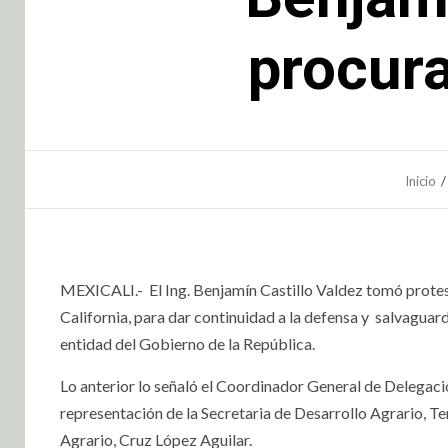
procura
Inicio
MEXICALI.- El Ing. Benjamín Castillo Valdez tomó protes
California, para dar continuidad a la defensa y salvaguar
entidad del Gobierno de la República.
Lo anterior lo señaló el Coordinador General de Delegacio
representación de la Secretaria de Desarrollo Agrario, T
Agrario, Cruz López Aguilar.