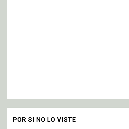
POR SI NO LO VISTE