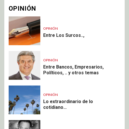
OPINIÓN
OPINIÓN
Entre Los Surcos..,
OPINIÓN
Entre Bancos, Empresarios,
Políticos, .. y otros temas
OPINIÓN
Lo extraordinario de lo
cotidiano…