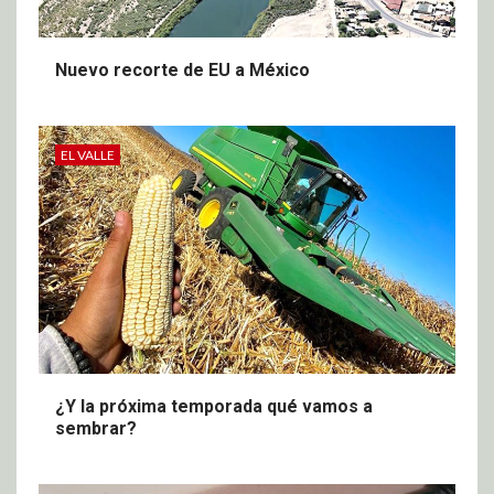
Nuevo recorte de EU a México
EL VALLE
¿Y la próxima temporada qué vamos a
sembrar?