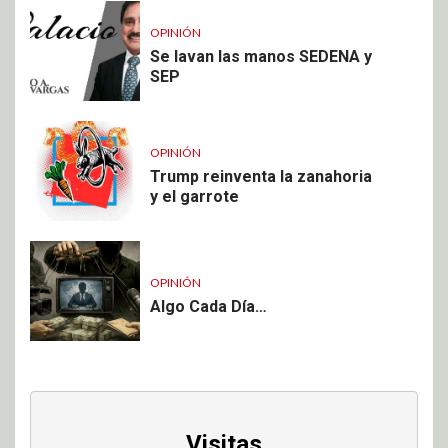
OPINIÓN
Se lavan las manos SEDENA y
SEP
OPINIÓN
Trump reinventa la zanahoria
y el garrote
OPINIÓN
Algo Cada Día…
Visitas