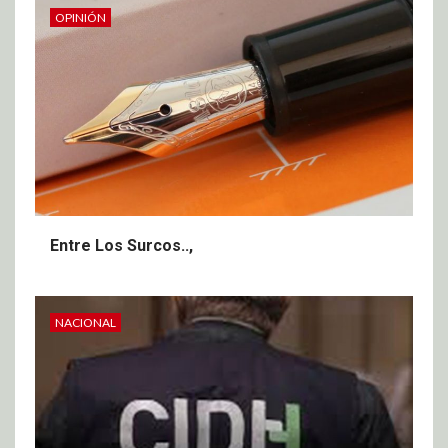
OPINIÓN
Entre Los Surcos..,
NACIONAL