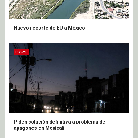
Nuevo recorte de EU a México
LOCAL
Piden solución definitiva a problema de
apagones en Mexicali