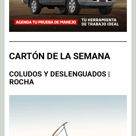
CARTÓN DE LA SEMANA
COLUDOS Y DESLENGUADOS |
ROCHA