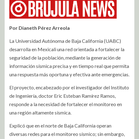
Por Dianeth Pérez Arreola
La Universidad Autónoma de Baja California (UABC)
desarrolla en Mexicali una red orientada a fortalecer la
seguridad de la población, mediante la generación de
información sísmica precisa y en tiempo real que permita
una respuesta más oportuna y efectiva ante emergencias.
El proyecto, encabezado por el investigador del Instituto
de Ingeniería, doctor Eric Esteban Ramírez Ramos,
responde a la necesidad de fortalecer el monitoreo en
una región altamente sísmica.
Explicó que en el norte de Baja California operan
diversas redes para el monitoreo sísmico; sin embargo,