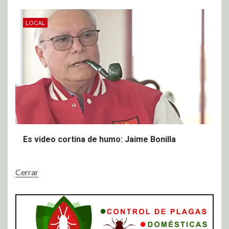
LOCAL
Es video cortina de humo: Jaime Bonilla
Cerrar