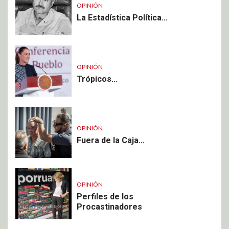
OPINIÓN
La Estadística Política…
OPINIÓN
Trópicos…
OPINIÓN
Fuera de la Caja…
OPINIÓN
Perfiles de los
Procastinadores