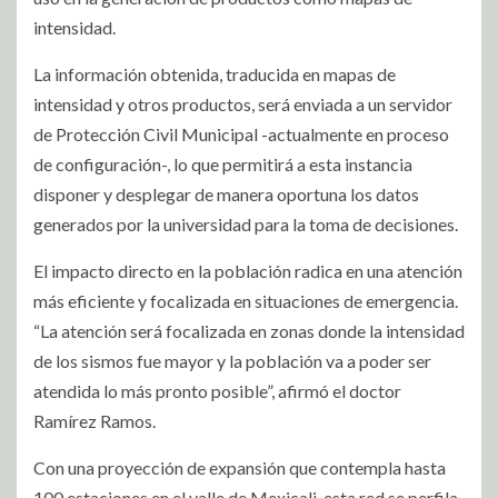
intensidad.
La información obtenida, traducida en mapas de
intensidad y otros productos, será enviada a un servidor
de Protección Civil Municipal -actualmente en proceso
de configuración-, lo que permitirá a esta instancia
disponer y desplegar de manera oportuna los datos
generados por la universidad para la toma de decisiones.
El impacto directo en la población radica en una atención
más eficiente y focalizada en situaciones de emergencia.
“La atención será focalizada en zonas donde la intensidad
de los sismos fue mayor y la población va a poder ser
atendida lo más pronto posible”, afirmó el doctor
Ramírez Ramos.
Con una proyección de expansión que contempla hasta
100 estaciones en el valle de Mexicali, esta red se perfila