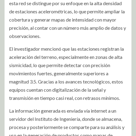
esta red se distingue por su enfoque en la alta densidad
de estaciones acelerométricas, lo que permite ampliar la
cobertura y generar mapas de intensidad con mayor
precisión, al contar con un número más amplio de datos y
observaciones.
El investigador mencionó que las estaciones registran la
aceleración del terreno, especialmente en zonas de alta
sismicidad, lo que permite detectar con precisión
movimientos fuertes, generalmente superiores a
magnitud 3.5. Gracias a los avances tecnológicos, estos
equipos cuentan con digitalización de la señal y
transmisión en tiempo casi real, con retrasos mínimos.
La información generada es enviada vía internet a un
servidor del Instituto de Ingeniería, donde se almacena,
procesa y posteriormente se comparte para su análisis y
uso en la generación de productos como mapas de