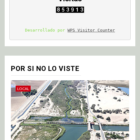
Desarrollado por 
WPS Visitor Counter
POR SI NO LO VISTE
LOCAL