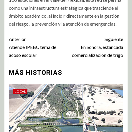
como una infraestructura estratégica que trasciende el
ámbito académico, al incidir directamente en la gestión
del riesgo, la prevención y la atención de emergencias.
Anterior
Siguiente
Atiende IPEBC tema de
En Sonora, estancada
acoso escolar
comercialización de trigo
MÁS HISTORIAS
LOCAL