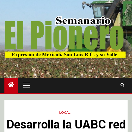
LOCAL
Desarrolla la UABC red