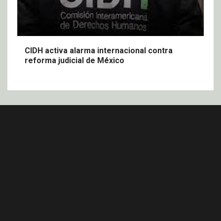
CIDH activa alarma internacional contra
reforma judicial de México