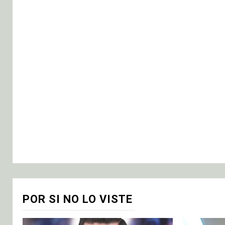
POR SI NO LO VISTE