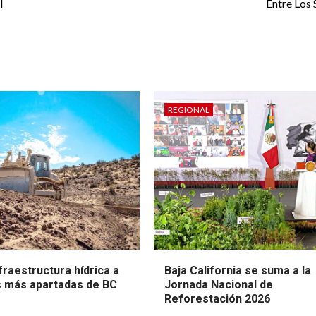
l
Entre Los
REGIONAL
fraestructura hídrica a
Baja California se suma a la
s más apartadas de BC
Jornada Nacional de
Reforestación 2026