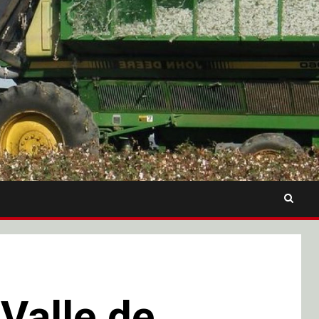
 Valle de