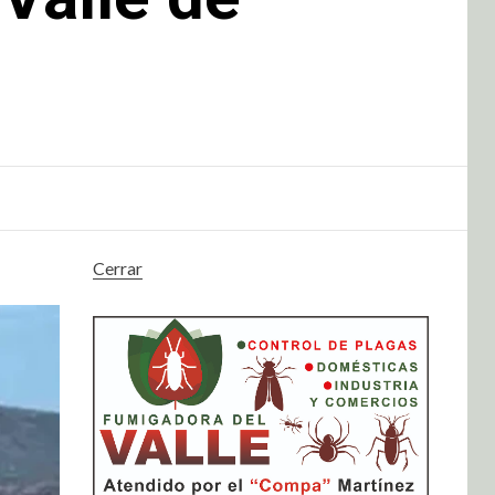
Cerrar