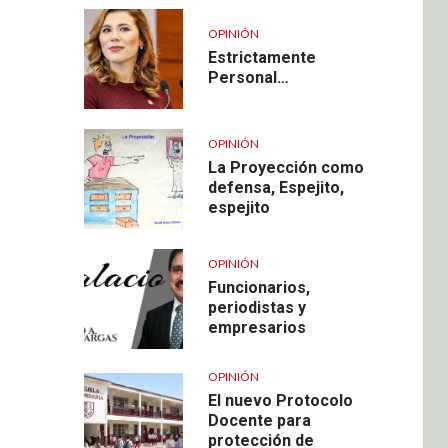
OPINIÓN
Estrictamente
Personal…
OPINIÓN
La Proyección como
defensa, Espejito,
espejito
OPINIÓN
Funcionarios,
periodistas y
empresarios
OPINIÓN
El nuevo Protocolo
Docente para
protección de