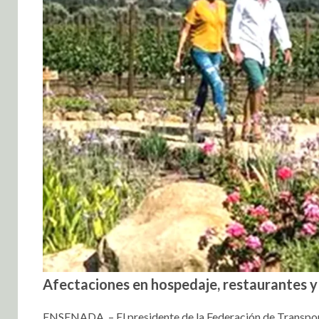
Afectaciones en hospedaje, restaurantes 
ENSENADA. – El presidente de la Federación de Transport