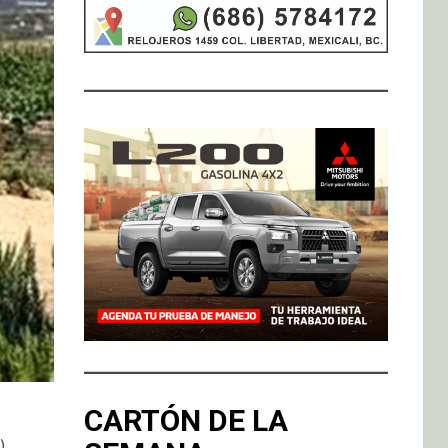
CARTÓN DE LA
),