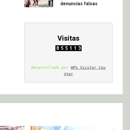
denuncias falsas
Visitas
Desarrollado por 
WPS Visitor Cou
nter