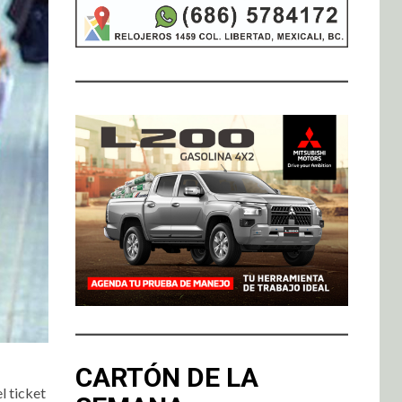
CARTÓN DE LA
l ticket