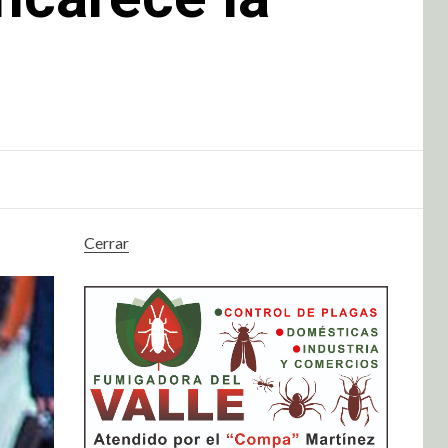
Cerrar