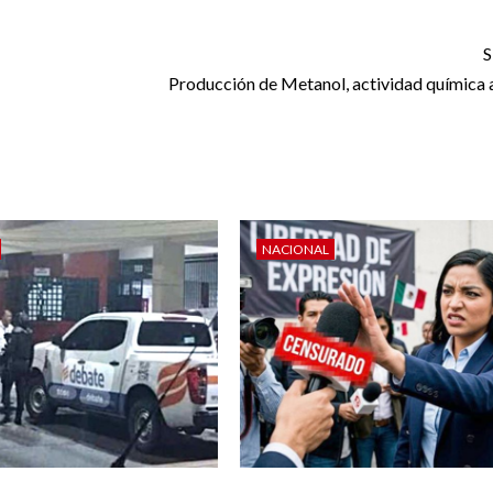
S
Producción de Metanol, actividad química 
NACIONAL