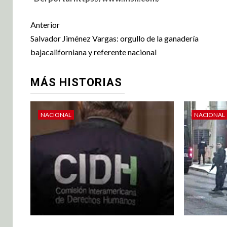
Anterior
Salvador Jiménez Vargas: orgullo de la ganadería
bajacaliforniana y referente nacional
MÁS HISTORIAS
NACIONAL
NACIONAL