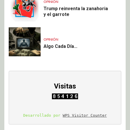
OPINIÓN
Trump reinventa la zanahoria
y el garrote
OPINIÓN
Algo Cada Día…
Visitas
Desarrollado por 
WPS Visitor Counter