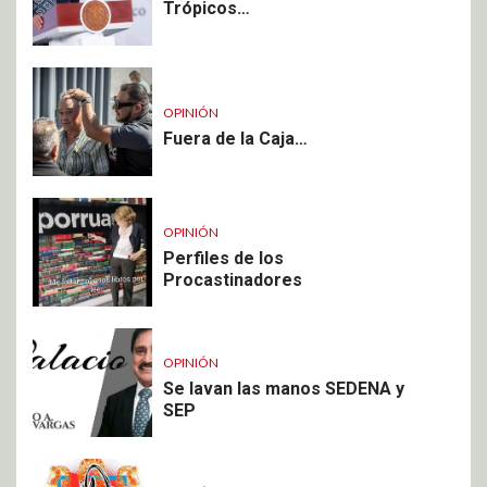
Trópicos…
OPINIÓN
Fuera de la Caja…
OPINIÓN
Perfiles de los
Procastinadores
OPINIÓN
Se lavan las manos SEDENA y
SEP