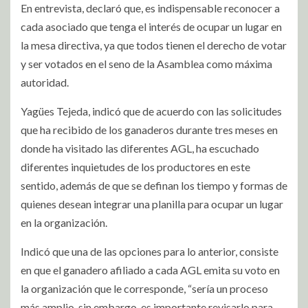
En entrevista, declaró que, es indispensable reconocer a
cada asociado que tenga el interés de ocupar un lugar en
la mesa directiva, ya que todos tienen el derecho de votar
y ser votados en el seno de la Asamblea como máxima
autoridad.
Yagües Tejeda, indicó que de acuerdo con las solicitudes
que ha recibido de los ganaderos durante tres meses en
donde ha visitado las diferentes AGL, ha escuchado
diferentes inquietudes de los productores en este
sentido, además de que se definan los tiempo y formas de
quienes desean integrar una planilla para ocupar un lugar
en la organización.
Indicó que una de las opciones para lo anterior, consiste
en que el ganadero afiliado a cada AGL emita su voto en
la organización que le corresponde, “sería un proceso
más amplio, sin embargo, es importante revisarlo para