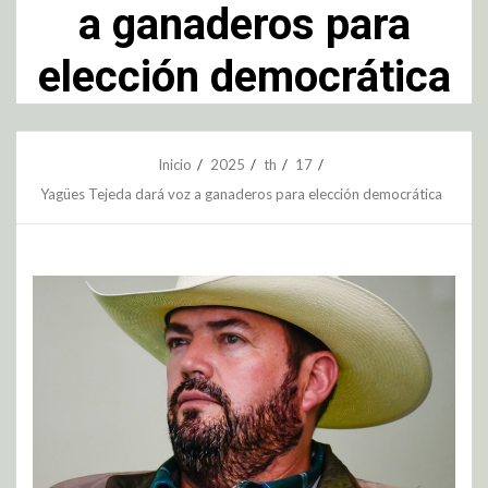
a ganaderos para
elección democrática
Inicio
2025
th
17
Yagües Tejeda dará voz a ganaderos para elección democrática