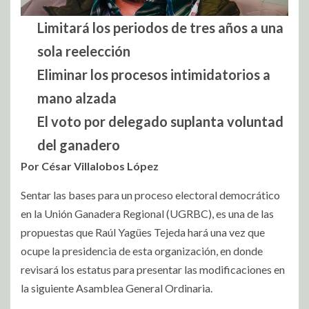
Limitará los periodos de tres años a una
sola reelección
Eliminar los procesos intimidatorios a
mano alzada
El voto por delegado suplanta voluntad
del ganadero
Por César Villalobos López
Sentar las bases para un proceso electoral democrático
en la Unión Ganadera Regional (UGRBC), es una de las
propuestas que Raúl Yagües Tejeda hará una vez que
ocupe la presidencia de esta organización, en donde
revisará los estatus para presentar las modificaciones en
la siguiente Asamblea General Ordinaria.