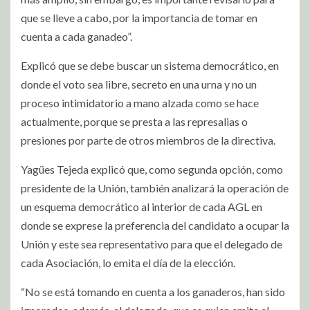
que se lleve a cabo, por la importancia de tomar en
cuenta a cada ganadeo”.
Explicó que se debe buscar un sistema democrático, en
donde el voto sea libre, secreto en una urna y no un
proceso intimidatorio a mano alzada como se hace
actualmente, porque se presta a las represalias o
presiones por parte de otros miembros de la directiva.
Yagües Tejeda explicó que, como segunda opción, como
presidente de la Unión, también analizará la operación de
un esquema democrático al interior de cada AGL en
donde se exprese la preferencia del candidato a ocupar la
Unión y este sea representativo para que el delegado de
cada Asociación, lo emita el día de la elección.
“No se está tomando en cuenta a los ganaderos, han sido