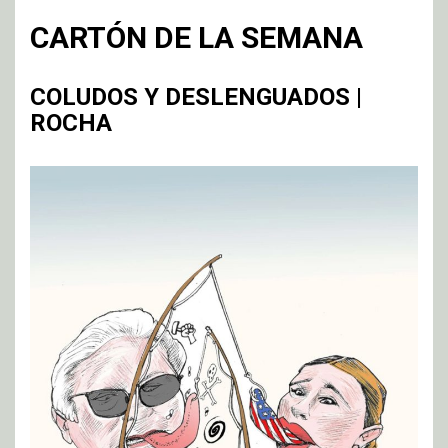
CARTÓN DE LA SEMANA
COLUDOS Y DESLENGUADOS |
ROCHA