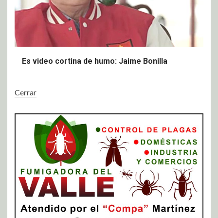
Es video cortina de humo: Jaime Bonilla
Cerrar