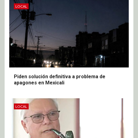
LOCAL
Piden solución definitiva a problema de
apagones en Mexicali
LOCAL