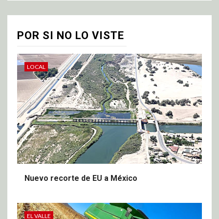
POR SI NO LO VISTE
LOCAL
Nuevo recorte de EU a México
EL VALLE