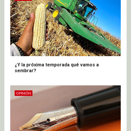
¿Y la próxima temporada qué vamos a
sembrar?
OPINIÓN