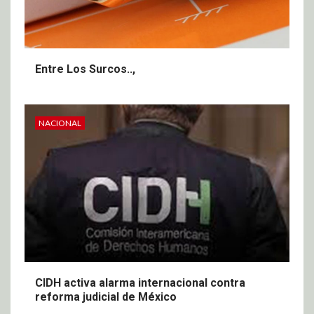
Entre Los Surcos..,
NACIONAL
CIDH activa alarma internacional contra
reforma judicial de México