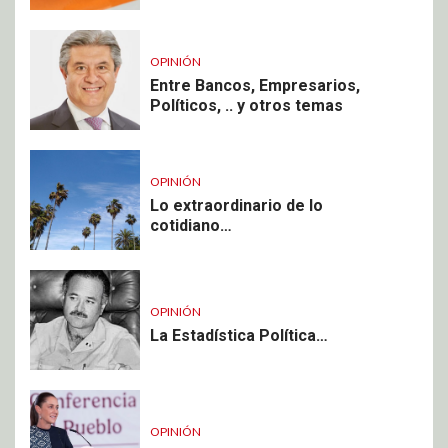
OPINIÓN
Entre Bancos, Empresarios,
Políticos, .. y otros temas
OPINIÓN
Lo extraordinario de lo
cotidiano…
OPINIÓN
La Estadística Política…
OPINIÓN