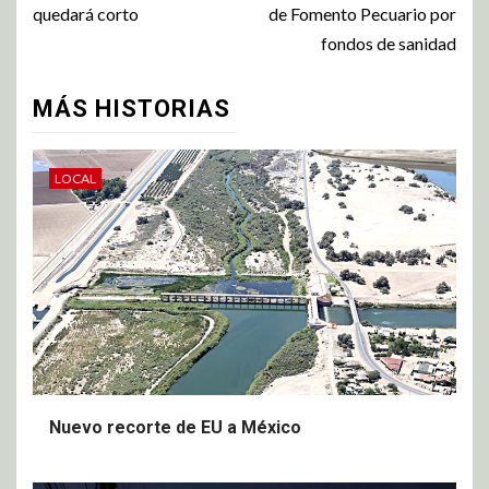
quedará corto
de Fomento Pecuario por
fondos de sanidad
MÁS HISTORIAS
LOCAL
Nuevo recorte de EU a México