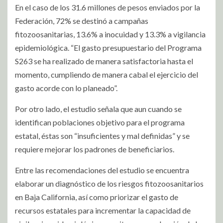
En el caso de los 31.6 millones de pesos enviados por la
Federación, 72% se destinó a campañas
fitozoosanitarias, 13.6% a inocuidad y 13.3% a vigilancia
epidemiológica. “El gasto presupuestario del Programa
S263 se ha realizado de manera satisfactoria hasta el
momento, cumpliendo de manera cabal el ejercicio del
gasto acorde con lo planeado”.
Por otro lado, el estudio señala que aun cuando se
identifican poblaciones objetivo para el programa
estatal, éstas son “insuficientes y mal definidas” y se
requiere mejorar los padrones de beneficiarios.
Entre las recomendaciones del estudio se encuentra
elaborar un diagnóstico de los riesgos fitozoosanitarios
en Baja California, así como priorizar el gasto de
recursos estatales para incrementar la capacidad de