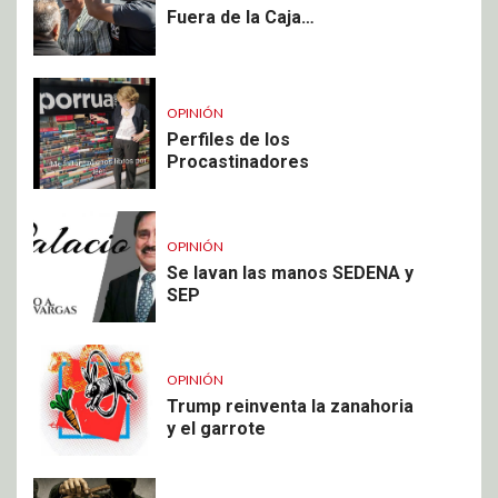
Fuera de la Caja…
OPINIÓN
Perfiles de los
Procastinadores
OPINIÓN
Se lavan las manos SEDENA y
SEP
OPINIÓN
Trump reinventa la zanahoria
y el garrote