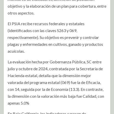
objetivo y la elaboración de un plan para cobertura, entre
otros aspectos.
El PSIA recibe recursos federales y estatales
(identificados con las claves S263 y 069,
respectivamente). Su objetivo es prevenir y controlar
plagas y enfermedades en cultivos, ganado y productos
acuícolas.
La evaluación hecha por Gobernanza Pública, SC entre
julio y octubre de 2024, contratada por la Secretaría de
Hacienda estatal, detalla que la dimensión mejor
valorada del programa estatal (069) fue la de Eficacia,
con 14, seguida por la de Economía (13.3). En contraste,
la dimensión con la valoración más baja fue Calidad, con
apenas 5.0%
En Baja California, los indicadores carecen de