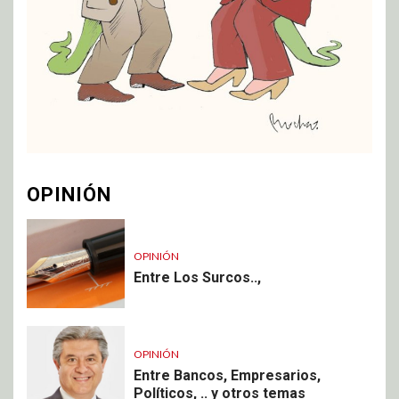
OPINIÓN
OPINIÓN
Entre Los Surcos..,
OPINIÓN
Entre Bancos, Empresarios,
Políticos, .. y otros temas