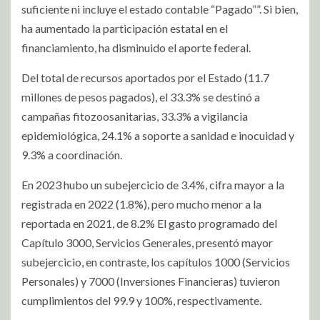
suficiente ni incluye el estado contable “Pagado””. Si bien,
ha aumentado la participación estatal en el
financiamiento, ha disminuido el aporte federal.
Del total de recursos aportados por el Estado (11.7
millones de pesos pagados), el 33.3% se destinó a
campañas fitozoosanitarias, 33.3% a vigilancia
epidemiológica, 24.1% a soporte a sanidad e inocuidad y
9.3% a coordinación.
En 2023 hubo un subejercicio de 3.4%, cifra mayor a la
registrada en 2022 (1.8%), pero mucho menor a la
reportada en 2021, de 8.2% El gasto programado del
Capítulo 3000, Servicios Generales, presentó mayor
subejercicio, en contraste, los capítulos 1000 (Servicios
Personales) y 7000 (Inversiones Financieras) tuvieron
cumplimientos del 99.9 y 100%, respectivamente.