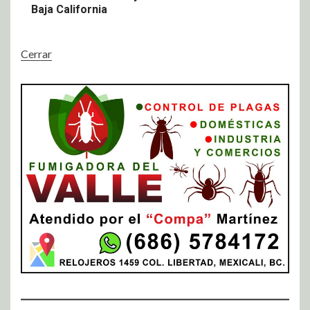
Baja California
Cerrar