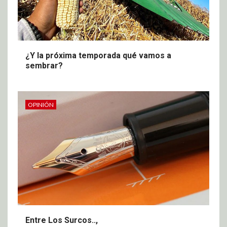
¿Y la próxima temporada qué vamos a
sembrar?
OPINIÓN
Entre Los Surcos..,