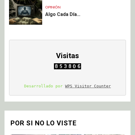
OPINIÓN
Algo Cada Día…
Visitas
Desarrollado por 
WPS Visitor Counter
POR SI NO LO VISTE