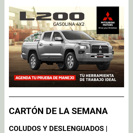
CARTÓN DE LA SEMANA
COLUDOS Y DESLENGUADOS |