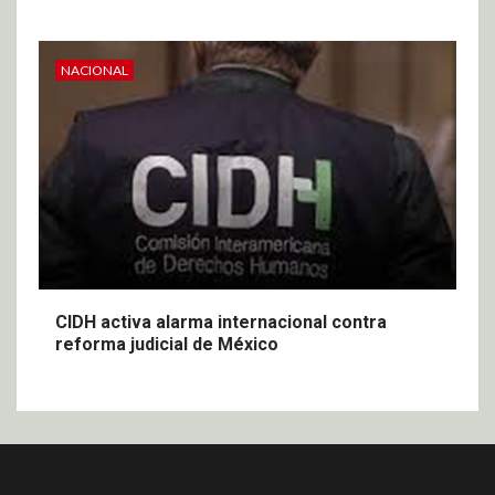
NACIONAL
CIDH activa alarma internacional contra
reforma judicial de México