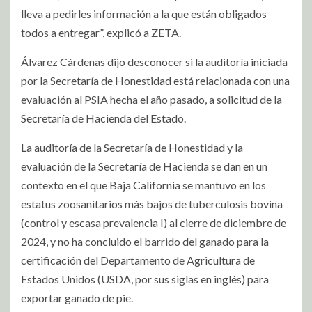
lleva a pedirles información a la que están obligados
todos a entregar”, explicó a ZETA.
Álvarez Cárdenas dijo desconocer si la auditoría iniciada
por la Secretaría de Honestidad está relacionada con una
evaluación al PSIA hecha el año pasado, a solicitud de la
Secretaría de Hacienda del Estado.
La auditoría de la Secretaría de Honestidad y la
evaluación de la Secretaría de Hacienda se dan en un
contexto en el que Baja California se mantuvo en los
estatus zoosanitarios más bajos de tuberculosis bovina
(control y escasa prevalencia I) al cierre de diciembre de
2024, y no ha concluido el barrido del ganado para la
certificación del Departamento de Agricultura de
Estados Unidos (USDA, por sus siglas en inglés) para
exportar ganado de pie.