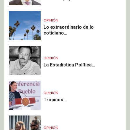
OPINIÓN
Lo extraordinario de lo
cotidiano…
OPINIÓN
La Estadística Política…
OPINIÓN
Trópicos…
OPINIÓN