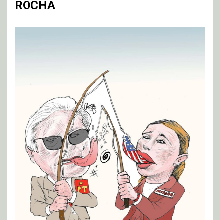
ROCHA