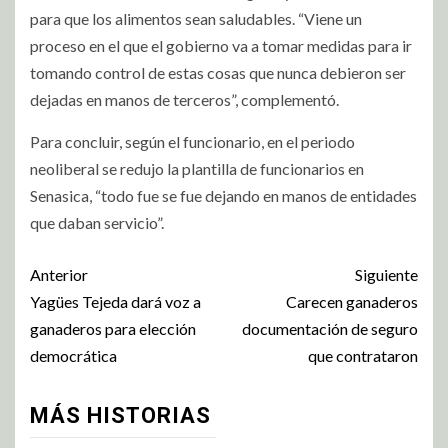
para que los alimentos sean saludables. “Viene un
proceso en el que el gobierno va a tomar medidas para ir
tomando control de estas cosas que nunca debieron ser
dejadas en manos de terceros”, complementó.
Para concluir, según el funcionario, en el periodo
neoliberal se redujo la plantilla de funcionarios en
Senasica, “todo fue se fue dejando en manos de entidades
que daban servicio”.
Anterior
Siguiente
Yagües Tejeda dará voz a
Carecen ganaderos
ganaderos para elección
documentación de seguro
democrática
que contrataron
MÁS HISTORIAS