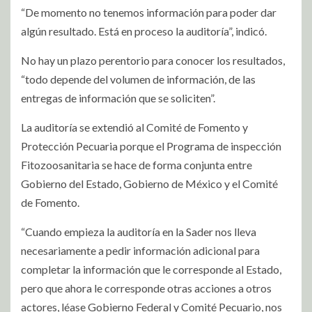
“De momento no tenemos información para poder dar
algún resultado. Está en proceso la auditoría”, indicó.
No hay un plazo perentorio para conocer los resultados,
“todo depende del volumen de información, de las
entregas de información que se soliciten”.
La auditoría se extendió al Comité de Fomento y
Protección Pecuaria porque el Programa de inspección
Fitozoosanitaria se hace de forma conjunta entre
Gobierno del Estado, Gobierno de México y el Comité
de Fomento.
“Cuando empieza la auditoría en la Sader nos lleva
necesariamente a pedir información adicional para
completar la información que le corresponde al Estado,
pero que ahora le corresponde otras acciones a otros
actores, léase Gobierno Federal y Comité Pecuario, nos