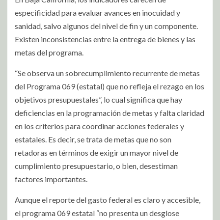
especificidad para evaluar avances en inocuidad y
sanidad, salvo algunos del nivel de fin y un componente.
Existen inconsistencias entre la entrega de bienes y las
metas del programa.
“Se observa un sobrecumplimiento recurrente de metas
del Programa 069 (estatal) que no refleja el rezago en los
objetivos presupuestales”, lo cual significa que hay
deficiencias en la programación de metas y falta claridad
en los criterios para coordinar acciones federales y
estatales. Es decir, se trata de metas que no son
retadoras en términos de exigir un mayor nivel de
cumplimiento presupuestario, o bien, desestiman
factores importantes.
Aunque el reporte del gasto federal es claro y accesible,
el programa 069 estatal “no presenta un desglose