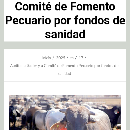
Comité de Fomento
Pecuario por fondos de
sanidad
Inicio
2025
th
17
Auditan a Sader y a Comité de Fomento Pecuario por fondos de
sanidad