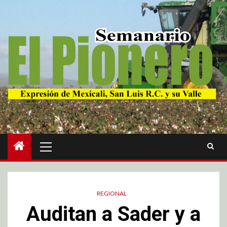
REGIONAL
Auditan a Sader y a