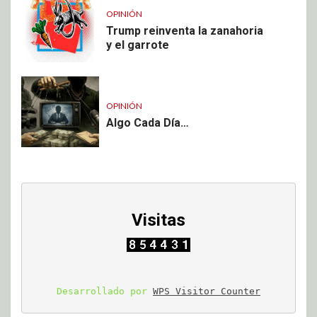
OPINIÓN
Trump reinventa la zanahoria
y el garrote
OPINIÓN
Algo Cada Día…
Visitas
Desarrollado por 
WPS Visitor Counter