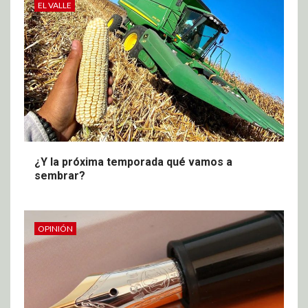
EL VALLE
¿Y la próxima temporada qué vamos a
sembrar?
OPINIÓN