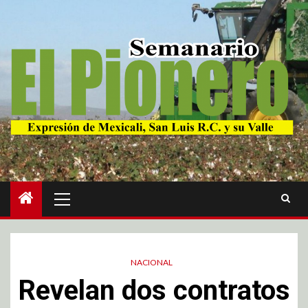
NACIONAL
Revelan dos contratos