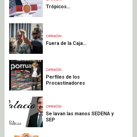
Trópicos…
OPINIÓN
Fuera de la Caja…
OPINIÓN
Perfiles de los
Procastinadores
OPINIÓN
Se lavan las manos SEDENA y
SEP