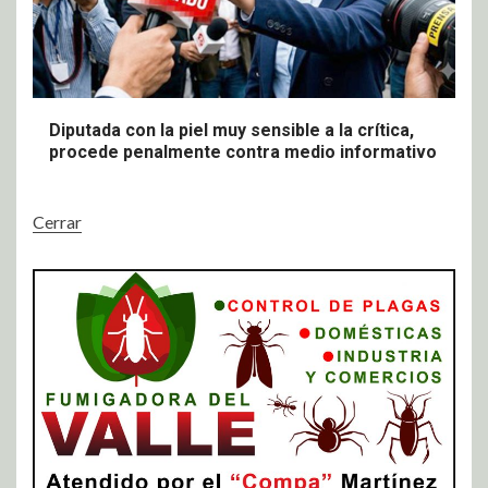
Diputada con la piel muy sensible a la crítica,
procede penalmente contra medio informativo
Cerrar