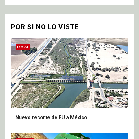
POR SI NO LO VISTE
LOCAL
Nuevo recorte de EU a México