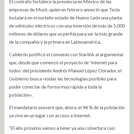
El contrato fortalece la presencia en México de las
empresas de Musk, quien en febrero anunció que Tesla
instalará en el norteño estado de Nuevo León una planta
de vehículos eléctricos con una inversión de más de 5.000
millones de dólares que se perfila para ser la más grande
de la compañía y la primera en Latinoamérica.
Calderón justificó el convenio con Starlink al argumentar
que, desde que comenzó el proyecto de ‘Internet para
todos’ del presidente Andrés Manuel López Obrador, el
Gobierno busca «todas las tecnologías posibles para
poder conectar de forma muy rápida a toda la
población».
El mandatario aseveró que, ahora, el 94 % de la población
ya vive en un lugar con acceso a Internet.
“El año próximo vamos a tener ya una cobertura casi