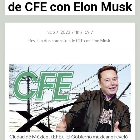
de CFE con Elon Musk
Inicio
2023
th
19
Revelan dos contratos de CFE con Elon Musk
Ciudad de México, (EFE).- El Gobierno mexicano reveló