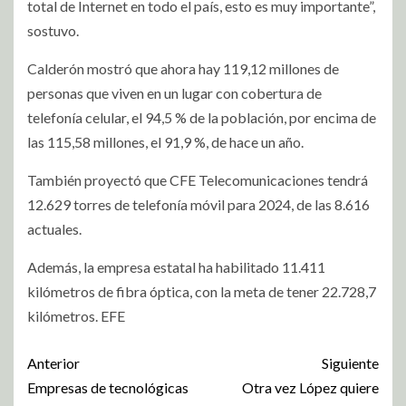
total de Internet en todo el país, esto es muy importante”,
sostuvo.
Calderón mostró que ahora hay 119,12 millones de
personas que viven en un lugar con cobertura de
telefonía celular, el 94,5 % de la población, por encima de
las 115,58 millones, el 91,9 %, de hace un año.
También proyectó que CFE Telecomunicaciones tendrá
12.629 torres de telefonía móvil para 2024, de las 8.616
actuales.
Además, la empresa estatal ha habilitado 11.411
kilómetros de fibra óptica, con la meta de tener 22.728,7
kilómetros. EFE
Anterior
Siguiente
Empresas de tecnológicas
Otra vez López quiere