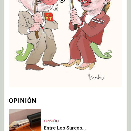
OPINIÓN
OPINIÓN
Entre Los Surcos..,