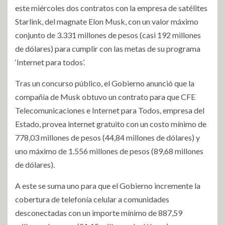
este miércoles dos contratos con la empresa de satélites
Starlink, del magnate Elon Musk, con un valor máximo
conjunto de 3.331 millones de pesos (casi 192 millones
de dólares) para cumplir con las metas de su programa
‘Internet para todos’.
Tras un concurso público, el Gobierno anunció que la
compañía de Musk obtuvo un contrato para que CFE
Telecomunicaciones e Internet para Todos, empresa del
Estado, provea internet gratuito con un costo mínimo de
778,03 millones de pesos (44,84 millones de dólares) y
uno máximo de 1.556 millones de pesos (89,68 millones
de dólares).
A este se suma uno para que el Gobierno incremente la
cobertura de telefonía celular a comunidades
desconectadas con un importe mínimo de 887,59