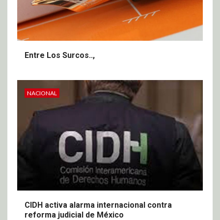
Entre Los Surcos..,
NACIONAL
CIDH activa alarma internacional contra
reforma judicial de México