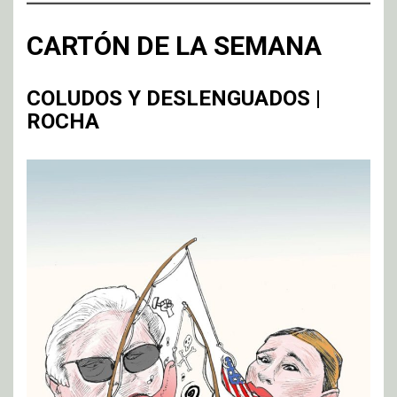
CARTÓN DE LA SEMANA
COLUDOS Y DESLENGUADOS |
ROCHA