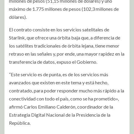
millones de pesos (51,15 millones de dólares) y uno
máximo de 1.775 millones de pesos (102,3 millones de
dólares).
El contrato consiste en los servicios satelitales de
Starlink, que ofrece una órbita baja que, a diferencia de
los satélites tradicionales de órbita lejana, tiene menor
retraso en las señales y, por ende, una mayor rapidez en la
transferencia de datos, expuso el Gobierno.
“Este servicio es de punta, es de los servicios más
avanzados que existen en este tema y está hecho,
contratado, para poder responder mucho más rápido a la
conectividad con todo el país, como se ha prometido»,
afirmó Carlos Emiliano Calderón, coordinador de la
Estrategia Digital Nacional de la Presidencia de la
República.