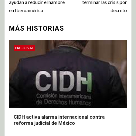
ayudan a reducir el hambre
terminar las crisis por
en Iberoamérica
decreto
MÁS HISTORIAS
NACIONAL
CIDH activa alarma internacional contra
reforma judicial de México