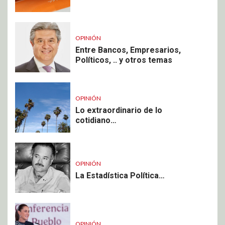
OPINIÓN
Entre Bancos, Empresarios,
Políticos, .. y otros temas
OPINIÓN
Lo extraordinario de lo
cotidiano…
OPINIÓN
La Estadística Política…
OPINIÓN