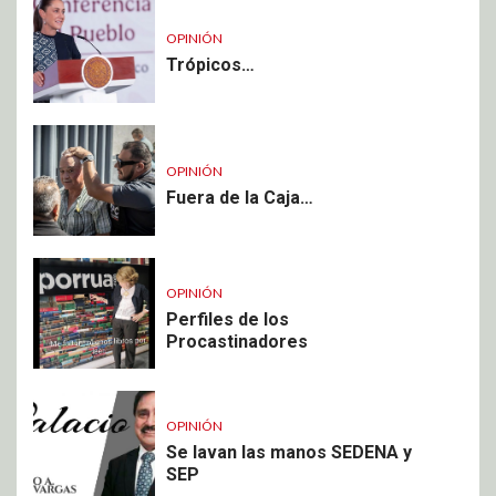
OPINIÓN
Trópicos…
OPINIÓN
Fuera de la Caja…
OPINIÓN
Perfiles de los
Procastinadores
OPINIÓN
Se lavan las manos SEDENA y
SEP