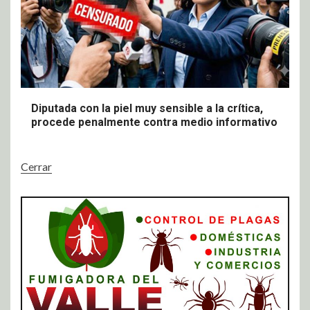
Diputada con la piel muy sensible a la crítica,
procede penalmente contra medio informativo
Cerrar