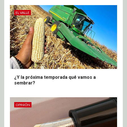
EL VALLE
¿Y la próxima temporada qué vamos a
sembrar?
OPINIÓN