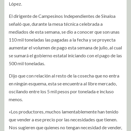
López.
El dirigente de Campesinos Independientes de Sinaloa
señaló que, durante la mesa técnica celebrada a
mediados de esta semana, se dio a conocer que son unas
110 mil toneladas las pagadas a la fecha y se proyecta
aumentar el volumen de pago esta semana de julio, al cual
se sumará el gobierno estatal iniciando con el pago de las
500 mil toneladas.
Dijo que con relación al resto de la cosecha que no entra
en ningún esquema, esta se encuentra al libre mercado,
oscilando entre los 5 mil pesos por tonelada e incluso
menos.
«Los productores, muchos lamentablemente han tenido
que vender a ese precio por las necesidades que tienen.
Nos sugieren que quienes no tengan necesidad de vender,