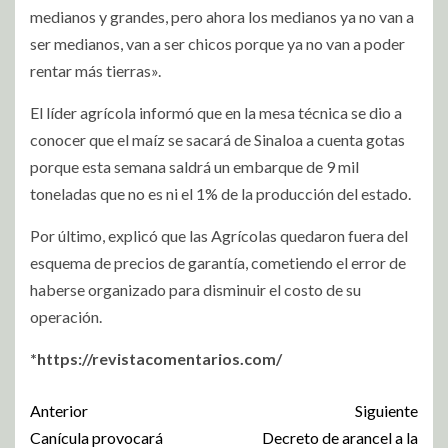
medianos y grandes, pero ahora los medianos ya no van a
ser medianos, van a ser chicos porque ya no van a poder
rentar más tierras».
El líder agrícola informó que en la mesa técnica se dio a
conocer que el maíz se sacará de Sinaloa a cuenta gotas
porque esta semana saldrá un embarque de 9 mil
toneladas que no es ni el 1% de la producción del estado.
Por último, explicó que las Agrícolas quedaron fuera del
esquema de precios de garantía, cometiendo el error de
haberse organizado para disminuir el costo de su
operación.
*https://revistacomentarios.com/
Anterior
Siguiente
Canícula provocará
Decreto de arancel a la