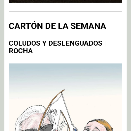
CARTÓN DE LA SEMANA
COLUDOS Y DESLENGUADOS |
ROCHA