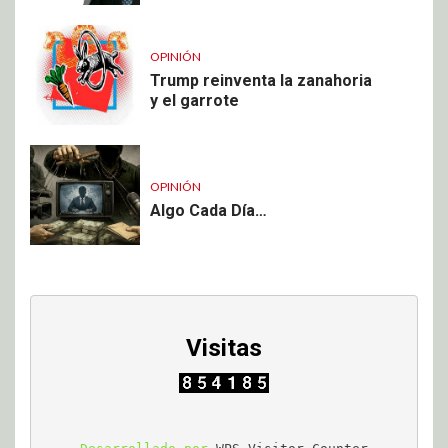
OPINIÓN
Trump reinventa la zanahoria
y el garrote
OPINIÓN
Algo Cada Día…
Visitas