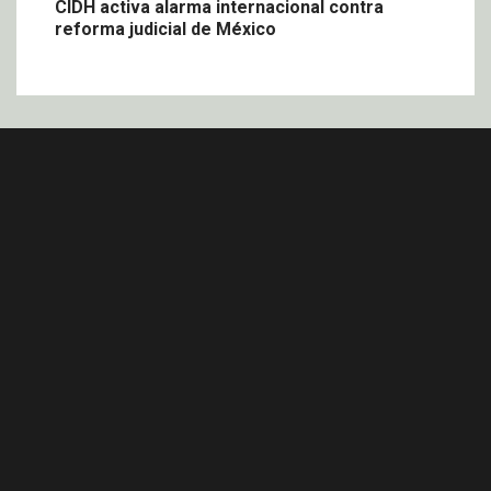
CIDH activa alarma internacional contra
reforma judicial de México