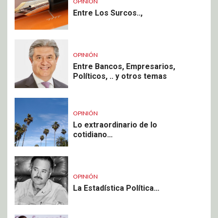
OPINIÓN
Entre Los Surcos..,
OPINIÓN
Entre Bancos, Empresarios,
Políticos, .. y otros temas
OPINIÓN
Lo extraordinario de lo
cotidiano…
OPINIÓN
La Estadística Política…