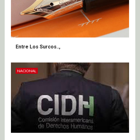
Entre Los Surcos..,
NACIONAL