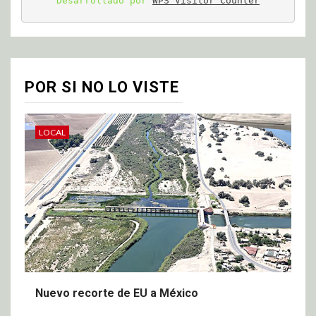
Desarrollado por 
WPS Visitor Counter
POR SI NO LO VISTE
LOCAL
Nuevo recorte de EU a México