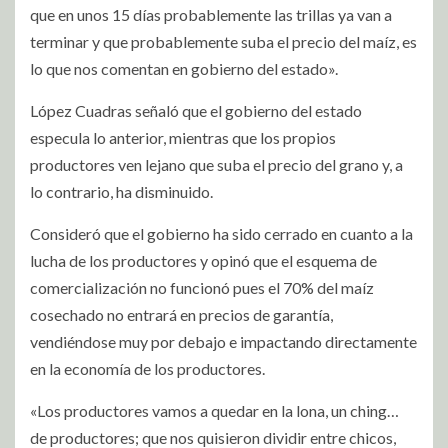
que en unos 15 días probablemente las trillas ya van a
terminar y que probablemente suba el precio del maíz, es
lo que nos comentan en gobierno del estado».
López Cuadras señaló que el gobierno del estado
especula lo anterior, mientras que los propios
productores ven lejano que suba el precio del grano y, a
lo contrario, ha disminuido.
Consideró que el gobierno ha sido cerrado en cuanto a la
lucha de los productores y opinó que el esquema de
comercialización no funcionó pues el 70% del maíz
cosechado no entrará en precios de garantía,
vendiéndose muy por debajo e impactando directamente
en la economía de los productores.
«Los productores vamos a quedar en la lona, un ching…
de productores; que nos quisieron dividir entre chicos,