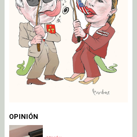
OPINIÓN