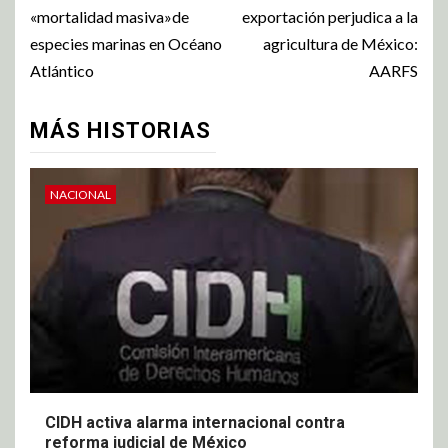
«mortalidad masiva»de
exportación perjudica a la
especies marinas en Océano
agricultura de México:
Atlántico
AARFS
MÁS HISTORIAS
NACIONAL
CIDH activa alarma internacional contra
reforma judicial de México