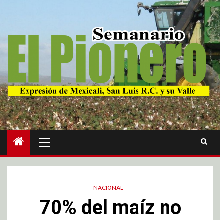
NACIONAL
70% del maíz no