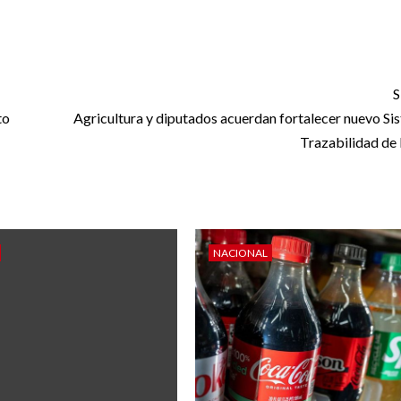
S
to
Agricultura y diputados acuerdan fortalecer nuevo Si
Trazabilidad de
NACIONAL