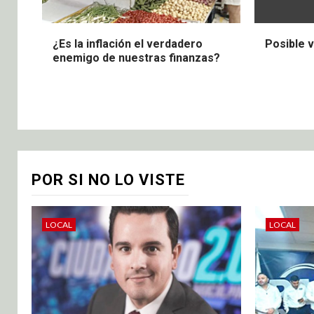
¿Es la inflación el verdadero
Posible 
enemigo de nuestras finanzas?
POR SI NO LO VISTE
LOCAL
LOCAL