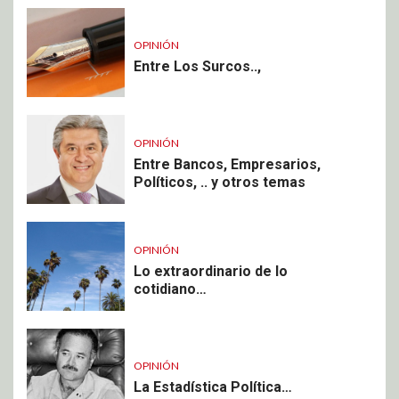
OPINIÓN
Entre Los Surcos..,
OPINIÓN
Entre Bancos, Empresarios,
Políticos, .. y otros temas
OPINIÓN
Lo extraordinario de lo
cotidiano…
OPINIÓN
La Estadística Política…