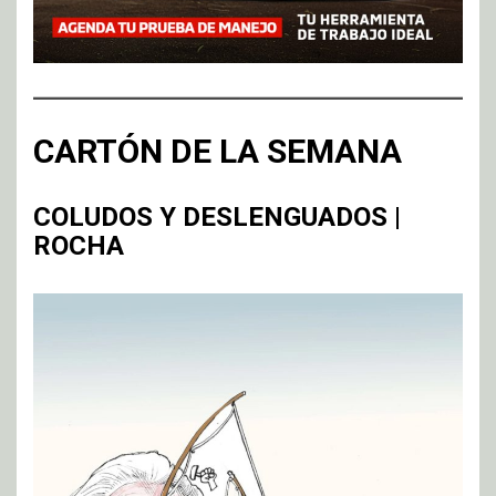
CARTÓN DE LA SEMANA
COLUDOS Y DESLENGUADOS |
ROCHA