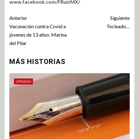
www.facebook.com/FRuizMX/
Anterior
Siguiente
Vacunación contra Covid a
Tecleado…
jóvenes de 13 años: Marina
del Pilar
MÁS HISTORIAS
OPINIÓN