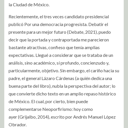
la Ciudad de México.
Recientemente, el tres veces candidato presidencial
publicó Por una democracia progresista. Debatir el
presente para un mejor futuro (Debate, 2021), puedo
decir que la portada y contraportada me parecieron
bastante atractivas, confieso que tenía amplias
expectativas. Llegué a considerar que se trataba de un
análisis, sino académico, sí profundo, concienzudo y,
particularmente, objetivo. Sin embargo, el cariño hacia su
padre, el general Lázaro Cárdenas (a quién dedica una
buena parte del libro), nubla la perspectiva del autor; lo
que convierte dicho texto en un amplio repaso histórico
de México. El cual, por cierto, bien puede
complementarse Neoporfirismo: hoy como
ayer (Grijalbo, 2014), escrito por Andrés Manuel López
Obrador.