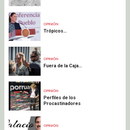
OPINIÓN
Trópicos…
OPINIÓN
Fuera de la Caja…
OPINIÓN
Perfiles de los
Procastinadores
OPINIÓN