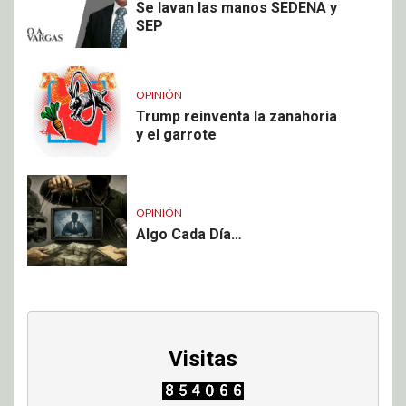
Se lavan las manos SEDENA y
SEP
OPINIÓN
Trump reinventa la zanahoria
y el garrote
OPINIÓN
Algo Cada Día…
Visitas