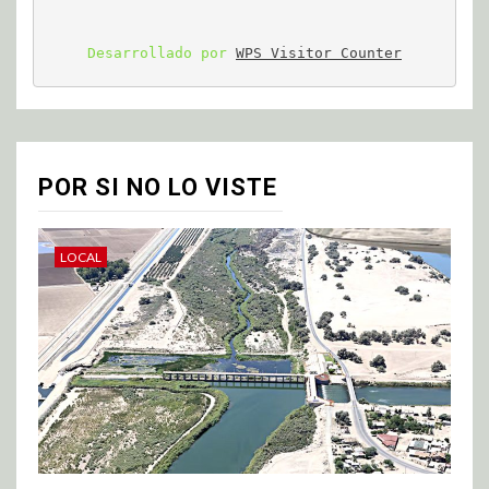
Desarrollado por 
WPS Visitor Counter
POR SI NO LO VISTE
LOCAL