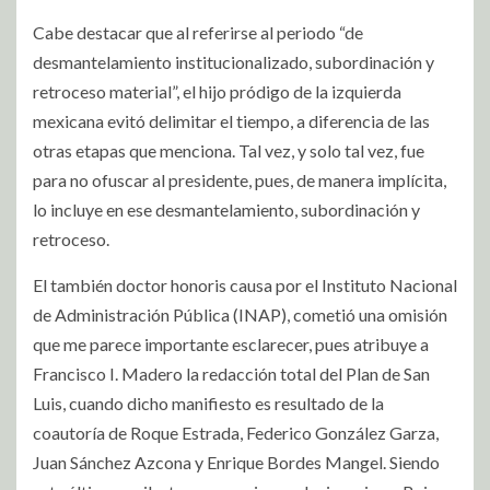
Cabe destacar que al referirse al periodo “de
desmantelamiento institucionalizado, subordinación y
retroceso material”, el hijo pródigo de la izquierda
mexicana evitó delimitar el tiempo, a diferencia de las
otras etapas que menciona. Tal vez, y solo tal vez, fue
para no ofuscar al presidente, pues, de manera implícita,
lo incluye en ese desmantelamiento, subordinación y
retroceso.
El también doctor honoris causa por el Instituto Nacional
de Administración Pública (INAP), cometió una omisión
que me parece importante esclarecer, pues atribuye a
Francisco I. Madero la redacción total del Plan de San
Luis, cuando dicho manifiesto es resultado de la
coautoría de Roque Estrada, Federico González Garza,
Juan Sánchez Azcona y Enrique Bordes Mangel. Siendo