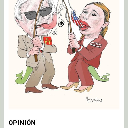
OPINIÓN