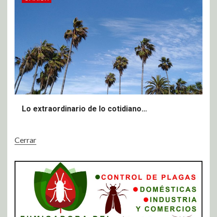
Lo extraordinario de lo cotidiano…
Cerrar