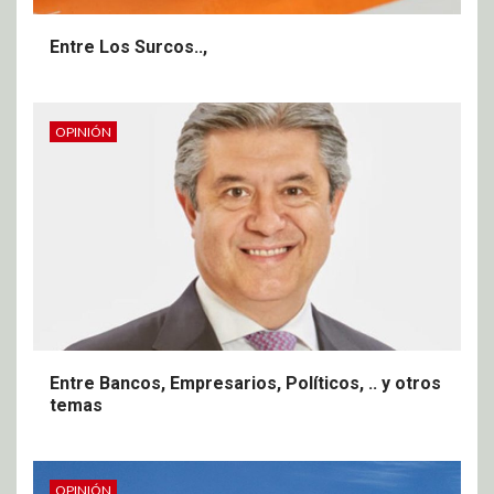
Entre Los Surcos..,
OPINIÓN
Entre Bancos, Empresarios, Políticos, .. y otros
temas
OPINIÓN