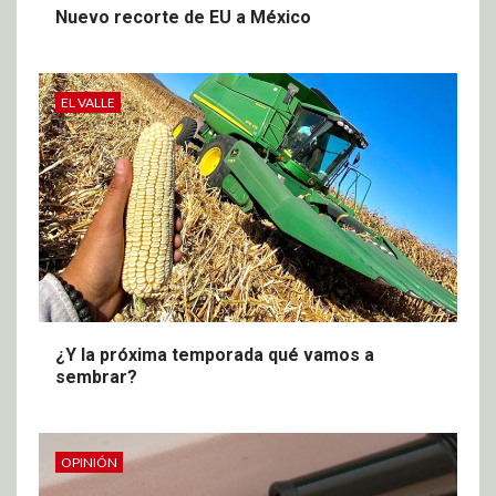
Nuevo recorte de EU a México
EL VALLE
¿Y la próxima temporada qué vamos a
sembrar?
OPINIÓN