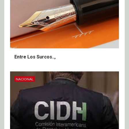
Entre Los Surcos..,
NACIONAL