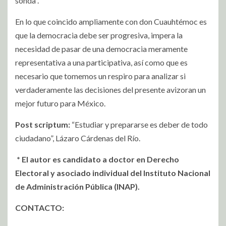
sonda”.
En lo que coincido ampliamente con don Cuauhtémoc es
que la democracia debe ser progresiva, impera la
necesidad de pasar de una democracia meramente
representativa a una participativa, así como que es
necesario que tomemos un respiro para analizar si
verdaderamente las decisiones del presente avizoran un
mejor futuro para México.
Post scriptum:
“Estudiar y prepararse es deber de todo
ciudadano”, Lázaro Cárdenas del Río.
* El autor es candidato a doctor en Derecho
Electoral y asociado individual del Instituto Nacional
de Administración Pública (INAP).
CONTACTO: