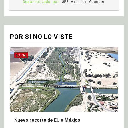
Desarrollado por 
WPS Visitor Counter
POR SI NO LO VISTE
LOCAL
Nuevo recorte de EU a México