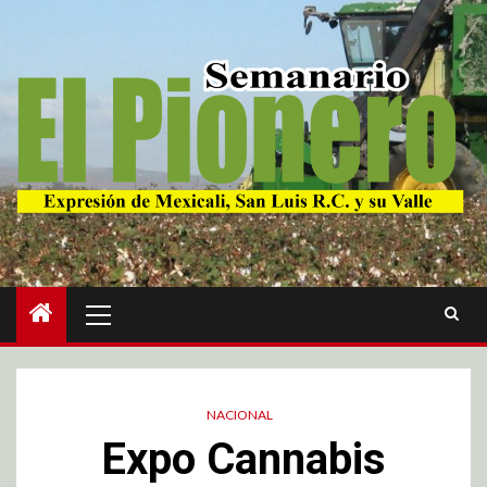
NACIONAL
Expo Cannabis