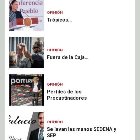
OPINIÓN
Trópicos…
OPINIÓN
Fuera de la Caja…
OPINIÓN
Perfiles de los
Procastinadores
OPINIÓN
Se lavan las manos SEDENA y
SEP