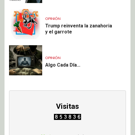
OPINIÓN
Trump reinventa la zanahoria
y el garrote
OPINIÓN
Algo Cada Día…
Visitas