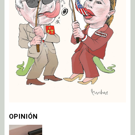
OPINIÓN