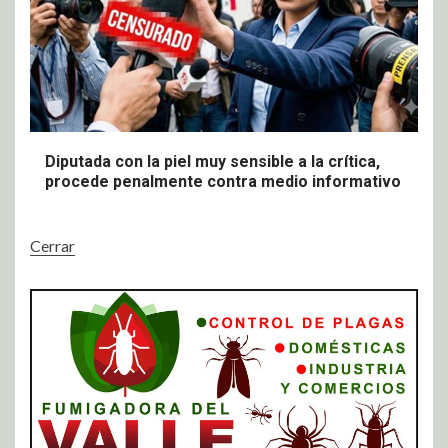
Diputada con la piel muy sensible a la crítica,
procede penalmente contra medio informativo
Cerrar