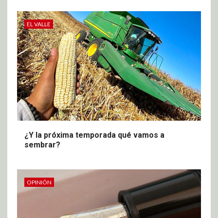
EL VALLE
¿Y la próxima temporada qué vamos a
sembrar?
OPINIÓN