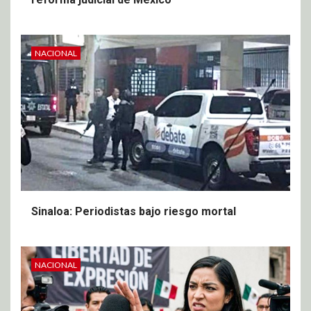
NACIONAL
Sinaloa: Periodistas bajo riesgo mortal
NACIONAL