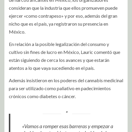
consideran que la industria que ellos promueven puede
ejercer «como contrapeso» y por eso, además del gran
nicho que es el país, ya registraron su presencia en
México.
En relación a la posible legalización del consumo y
cultivo sin fines de lucro en México, Lauric comentó que
están siguiendo de cerca los avances y que estarán
atentos a lo que vaya sucediendo en el país.
Además insistieron en los poderes del cannabis medicinal
para ser utilizado como paliativo en padecimientos
crónicos como diabetes o cáncer.
«Vamos a romper esas barreras y empezar a