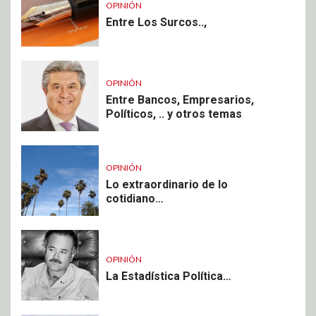
OPINIÓN
Entre Los Surcos..,
OPINIÓN
Entre Bancos, Empresarios,
Políticos, .. y otros temas
OPINIÓN
Lo extraordinario de lo
cotidiano…
OPINIÓN
La Estadística Política…