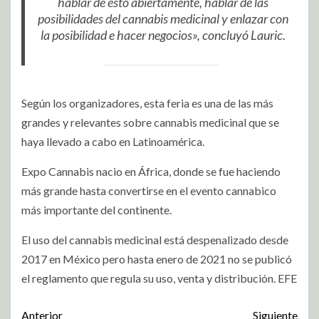
hablar de esto abiertamente, hablar de las
posibilidades del cannabis medicinal y enlazar con
la posibilidad e hacer negocios», concluyó Lauric.
Según los organizadores, esta feria es una de las más
grandes y relevantes sobre cannabis medicinal que se
haya llevado a cabo en Latinoamérica.
Expo Cannabis nacio en África, donde se fue haciendo
más grande hasta convertirse en el evento cannabico
más importante del continente.
El uso del cannabis medicinal está despenalizado desde
2017 en México pero hasta enero de 2021 no se publicó
el reglamento que regula su uso, venta y distribución. EFE
Anterior
Siguiente