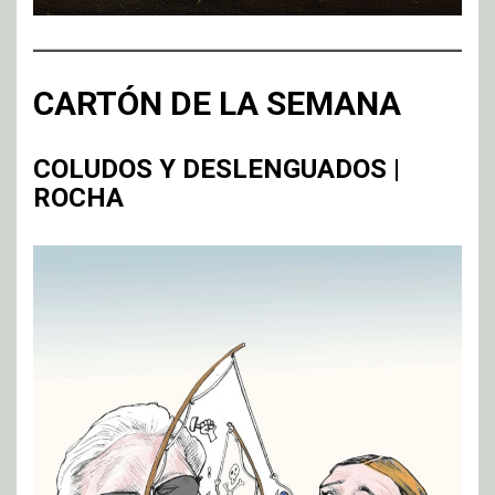
CARTÓN DE LA SEMANA
COLUDOS Y DESLENGUADOS |
ROCHA