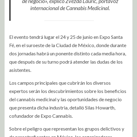
de negocio», explicó Zvezda Lauric, portavoz
internacional de Cannabis Medicinal.
El evento tendrá lugar el 24 y 25 de junio en Expo Santa
Fé, en el suroeste de la Ciudad de México, donde durante
dos jornadas habrá un ponente distinto cada media hora,
que después de su turno podrá atender las dudas de los
asistentes.
Los campos principales que cubrirán los diversos
expertos serán los descubrimientos sobre los beneficios
del cannabis medicinal y las oportunidades de negocio
que presenta dicha industria, detalló Silas Howarth,
cofundador de Expo Cannabis.
Sobre el peligro que representan los grupos delictivos y
de narcotraficantes en México, los organizadores