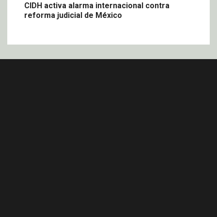
CIDH activa alarma internacional contra
reforma judicial de México