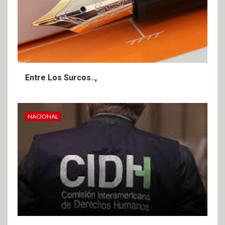
Entre Los Surcos..,
NACIONAL