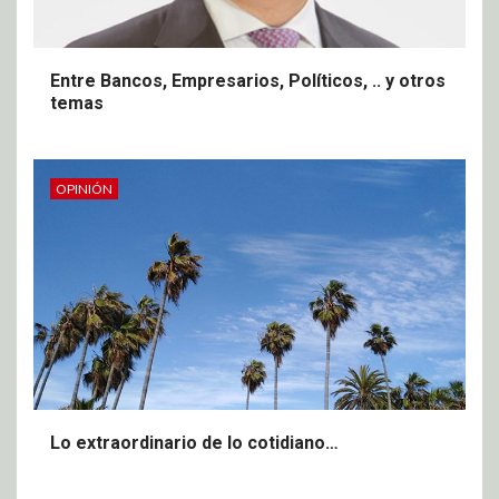
Entre Bancos, Empresarios, Políticos, .. y otros
temas
OPINIÓN
Lo extraordinario de lo cotidiano…