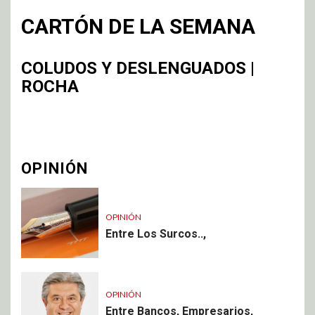
CARTÓN DE LA SEMANA
COLUDOS Y DESLENGUADOS |
ROCHA
OPINIÓN
OPINIÓN
Entre Los Surcos..,
OPINIÓN
Entre Bancos, Empresarios,