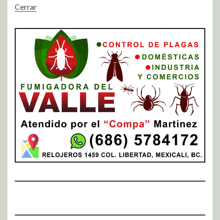
Cerrar