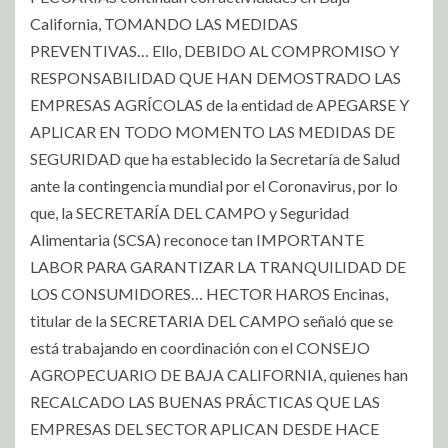
California, TOMANDO LAS MEDIDAS
PREVENTIVAS… Ello, DEBIDO AL COMPROMISO Y
RESPONSABILIDAD QUE HAN DEMOSTRADO LAS
EMPRESAS AGRÍCOLAS de la entidad de APEGARSE Y
APLICAR EN TODO MOMENTO LAS MEDIDAS DE
SEGURIDAD que ha establecido la Secretaría de Salud
ante la contingencia mundial por el Coronavirus, por lo
que, la SECRETARÍA DEL CAMPO y Seguridad
Alimentaria (SCSA) reconoce tan IMPORTANTE
LABOR PARA GARANTIZAR LA TRANQUILIDAD DE
LOS CONSUMIDORES… HECTOR HAROS Encinas,
titular de la SECRETARIA DEL CAMPO señaló que se
está trabajando en coordinación con el CONSEJO
AGROPECUARIO DE BAJA CALIFORNIA, quienes han
RECALCADO LAS BUENAS PRÁCTICAS QUE LAS
EMPRESAS DEL SECTOR APLICAN DESDE HACE