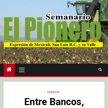
OPINIÓN
Entre Bancos,