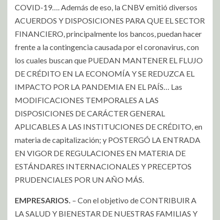
COVID-19…. Además de eso, la CNBV emitió diversos
ACUERDOS Y DISPOSICIONES PARA QUE EL SECTOR
FINANCIERO, principalmente los bancos, puedan hacer
frente a la contingencia causada por el coronavirus, con
los cuales buscan que PUEDAN MANTENER EL FLUJO
DE CRÉDITO EN LA ECONOMÍA Y SE REDUZCA EL
IMPACTO POR LA PANDEMIA EN EL PAÍS… Las
MODIFICACIONES TEMPORALES A LAS
DISPOSICIONES DE CARÁCTER GENERAL
APLICABLES A LAS INSTITUCIONES DE CRÉDITO, en
materia de capitalización; y POSTERGÓ LA ENTRADA
EN VIGOR DE REGULACIONES EN MATERIA DE
ESTÁNDARES INTERNACIONALES Y PRECEPTOS
PRUDENCIALES POR UN AÑO MÁS.
EMPRESARIOS.
– Con el objetivo de CONTRIBUIR A
LA SALUD Y BIENESTAR DE NUESTRAS FAMILIAS Y