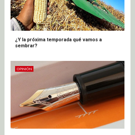
¿Y la próxima temporada qué vamos a
sembrar?
OPINIÓN