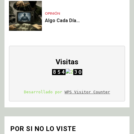
OPINIÓN
Algo Cada Día…
Visitas
Desarrollado por 
WPS Visitor Counter
POR SI NO LO VISTE