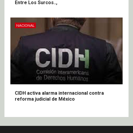
Entre Los Surcos..,
NACIONAL
CIDH activa alarma internacional contra
reforma judicial de México