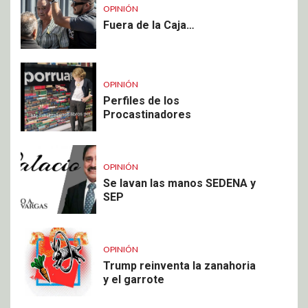
OPINIÓN
Fuera de la Caja…
OPINIÓN
Perfiles de los
Procastinadores
OPINIÓN
Se lavan las manos SEDENA y
SEP
OPINIÓN
Trump reinventa la zanahoria
y el garrote