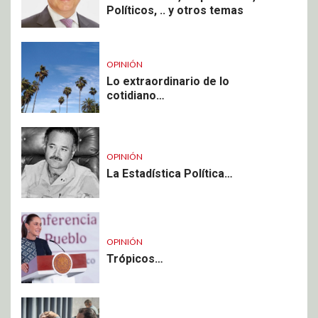
Políticos, .. y otros temas
OPINIÓN
Lo extraordinario de lo
cotidiano…
OPINIÓN
La Estadística Política…
OPINIÓN
Trópicos…