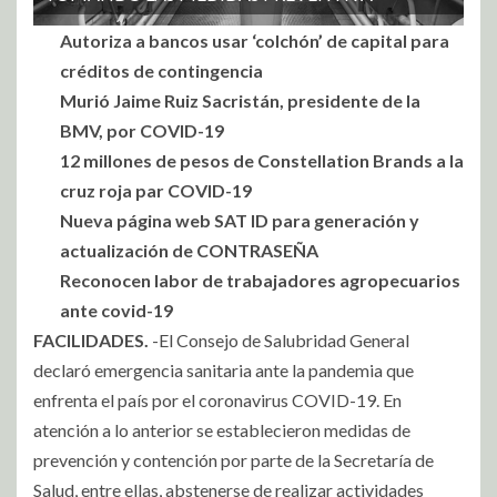
Autoriza a bancos usar ‘colchón’ de capital para
créditos de contingencia
Murió Jaime Ruiz Sacristán, presidente de la
BMV, por COVID-19
12 millones de pesos de Constellation Brands a la
cruz roja par COVID-19
Nueva página web SAT ID para generación y
actualización de CONTRASEÑA
Reconocen labor de trabajadores agropecuarios
ante covid-19
FACILIDADES.
-El Consejo de Salubridad General
declaró emergencia sanitaria ante la pandemia que
enfrenta el país por el coronavirus COVID-19. En
atención a lo anterior se establecieron medidas de
prevención y contención por parte de la Secretaría de
Salud, entre ellas, abstenerse de realizar actividades