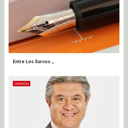
Entre Los Surcos..,
OPINIÓN