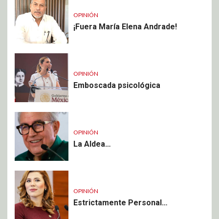
OPINIÓN
¡Fuera María Elena Andrade!
OPINIÓN
Emboscada psicológica
OPINIÓN
La Aldea…
OPINIÓN
Estrictamente Personal…