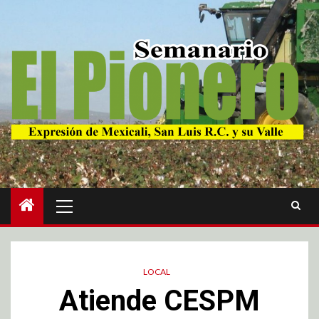
LOCAL
Atiende CESPM