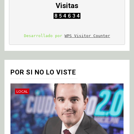
Visitas
Desarrollado por 
WPS Visitor Counter
POR SI NO LO VISTE
LOCAL