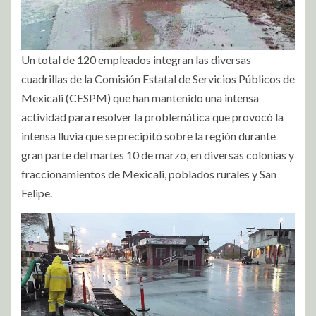
Un total de 120 empleados integran las diversas
cuadrillas de la Comisión Estatal de Servicios Públicos de
Mexicali (CESPM) que han mantenido una intensa
actividad para resolver la problemática que provocó la
intensa lluvia que se precipitó sobre la región durante
gran parte del martes 10 de marzo, en diversas colonias y
fraccionamientos de Mexicali, poblados rurales y San
Felipe.