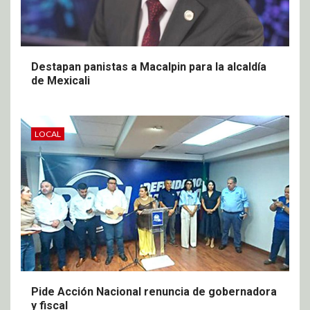
Destapan panistas a Macalpin para la alcaldía
de Mexicali
LOCAL
Pide Acción Nacional renuncia de gobernadora
y fiscal