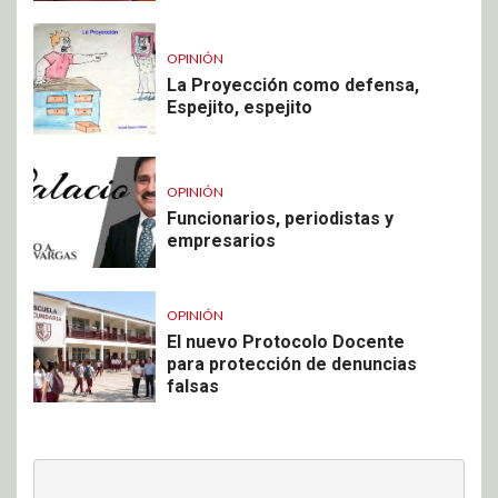
OPINIÓN
La Proyección como defensa,
Espejito, espejito
OPINIÓN
Funcionarios, periodistas y
empresarios
OPINIÓN
El nuevo Protocolo Docente
para protección de denuncias
falsas