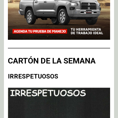
CARTÓN DE LA SEMANA
IRRESPETUOSOS