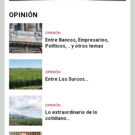
OPINIÓN
OPINIÓN
Entre Bancos, Empresarios,
Políticos, .. y otros temas
OPINIÓN
Entre Los Surcos…
OPINIÓN
Lo extraordinario de lo
cotidiano…