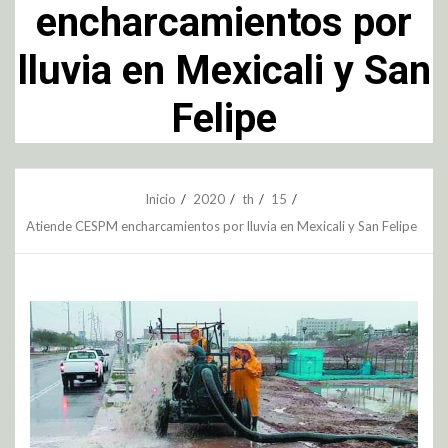
encharcamientos por
lluvia en Mexicali y San
Felipe
Inicio
2020
th
15
Atiende CESPM encharcamientos por lluvia en Mexicali y San Felipe