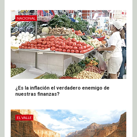
NACIONAL
¿Es la inflación el verdadero enemigo de
nuestras finanzas?
EL VALLE