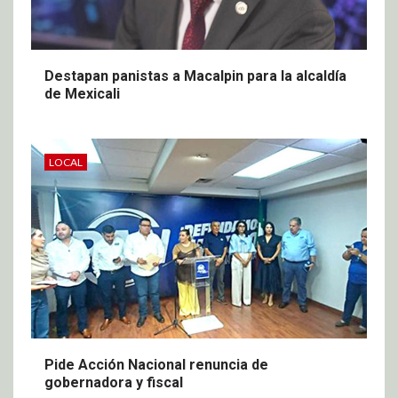
Destapan panistas a Macalpin para la alcaldía
de Mexicali
LOCAL
Pide Acción Nacional renuncia de
gobernadora y fiscal