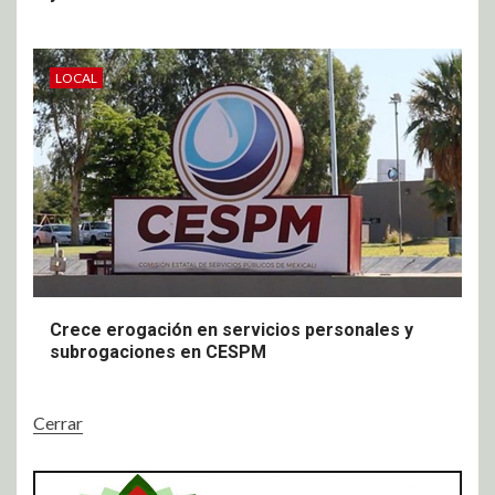
LOCAL
Crece erogación en servicios personales y
subrogaciones en CESPM
Cerrar