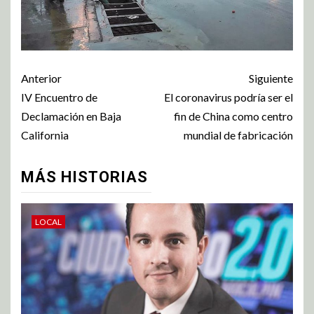
Anterior
Siguiente
IV Encuentro de
El coronavirus podría ser el
Declamación en Baja
fin de China como centro
California
mundial de fabricación
MÁS HISTORIAS
LOCAL