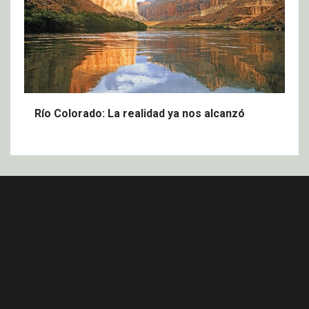
Río Colorado: La realidad ya nos alcanzó