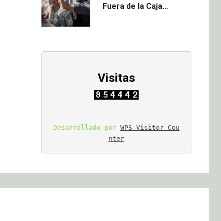
Fuera de la Caja…
Visitas
Desarrollado por 
WPS Visitor Cou
nter