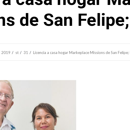
ns de San Felipe;
2019
st
31
Licencia a casa hogar Markeplace Missions de San Felipe;