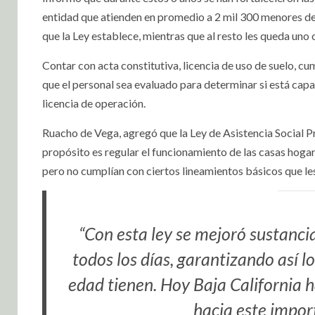
entidad que atienden en promedio a 2 mil 300 menores de
que la Ley establece, mientras que al resto les queda uno 
Contar con acta constitutiva, licencia de uso de suelo, cu
que el personal sea evaluado para determinar si está capa
licencia de operación.
Ruacho de Vega, agregó que la Ley de Asistencia Social P
propósito es regular el funcionamiento de las casas hogar
pero no cumplían con ciertos lineamientos básicos que les
“Con esta ley se mejoró sustancia
todos los días, garantizando así 
edad tienen. Hoy Baja California h
hacia este impor