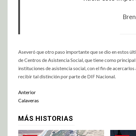
Bren
Aseveró que otro paso importante que se dio en estos últi
de Centros de Asistencia Social, que tiene como principal
instituciones de asistencia social, con el fin de acercarlos
recibir tal distinción por parte de DIF Nacional.
Anterior
Calaveras
MÁS HISTORIAS