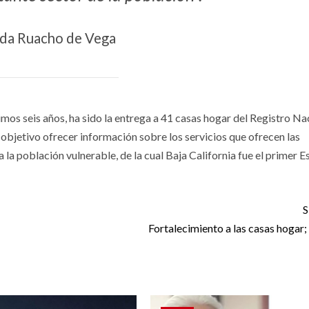
da Ruacho de Vega
mos seis años, ha sido la entrega a 41 casas hogar del Registro Na
 objetivo ofrecer información sobre los servicios que ofrecen las
 a la población vulnerable, de la cual Baja California fue el primer 
S
Fortalecimiento a las casas hogar