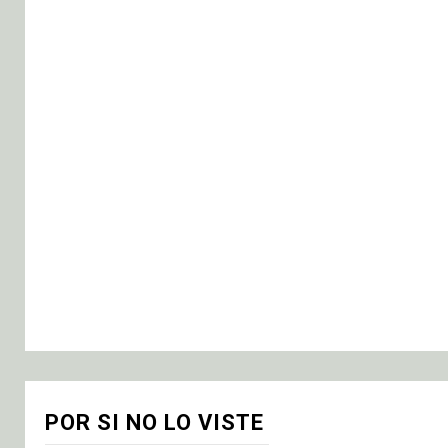
POR SI NO LO VISTE