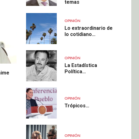
temas
OPINIÓN
Lo extraordinario de
lo cotidiano…
OPINIÓN
La Estadística
Política…
aime
OPINIÓN
Trópicos…
OPINIÓN