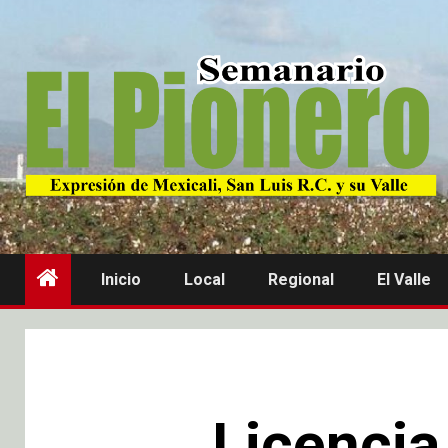
Inicio
Local
Regional
El Valle
Licencia