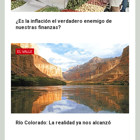
¿Es la inflación el verdadero enemigo de
nuestras finanzas?
EL VALLE
Río Colorado: La realidad ya nos alcanzó