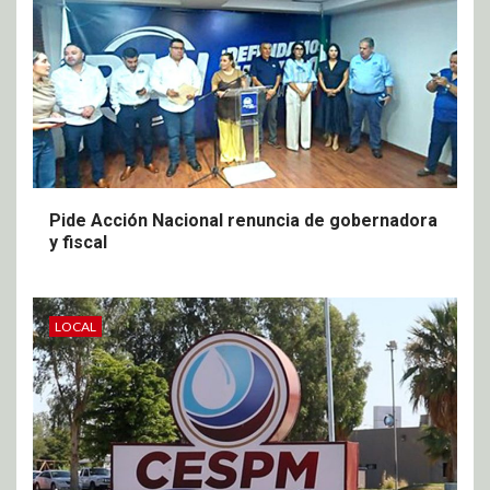
Pide Acción Nacional renuncia de gobernadora
y fiscal
LOCAL