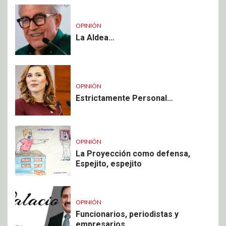
OPINIÓN
La Aldea…
OPINIÓN
Estrictamente Personal…
OPINIÓN
La Proyección como defensa,
Espejito, espejito
OPINIÓN
Funcionarios, periodistas y
empresarios