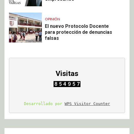
OPINIÓN
El nuevo Protocolo Docente
para protección de denuncias
falsas
Visitas
Desarrollado por 
WPS Visitor Counter