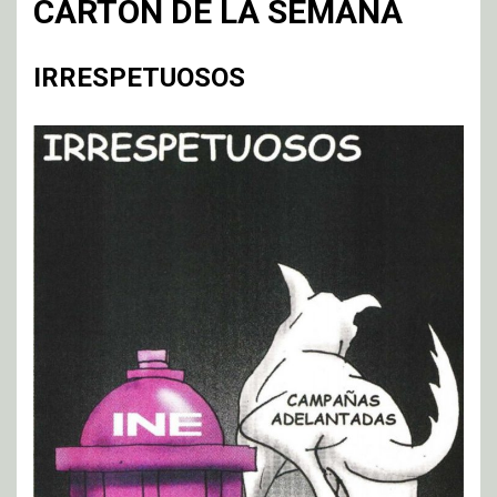
CARTÓN DE LA SEMANA
IRRESPETUOSOS