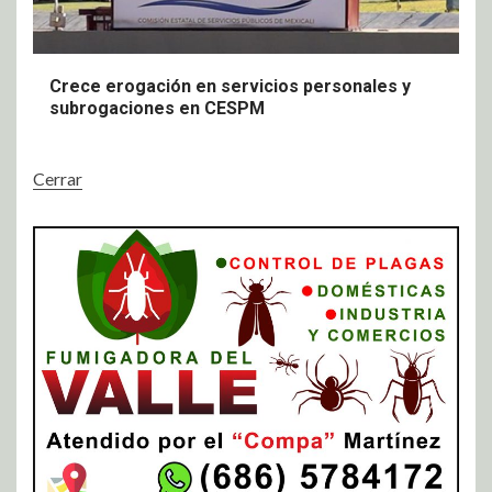
Crece erogación en servicios personales y
subrogaciones en CESPM
Cerrar