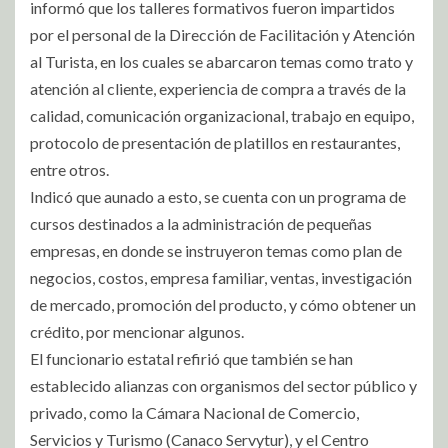
informó que los talleres formativos fueron impartidos
por el personal de la Dirección de Facilitación y Atención
al Turista, en los cuales se abarcaron temas como trato y
atención al cliente, experiencia de compra a través de la
calidad, comunicación organizacional, trabajo en equipo,
protocolo de presentación de platillos en restaurantes,
entre otros.
Indicó que aunado a esto, se cuenta con un programa de
cursos destinados a la administración de pequeñas
empresas, en donde se instruyeron temas como plan de
negocios, costos, empresa familiar, ventas, investigación
de mercado, promoción del producto, y cómo obtener un
crédito, por mencionar algunos.
El funcionario estatal refirió que también se han
establecido alianzas con organismos del sector público y
privado, como la Cámara Nacional de Comercio,
Servicios y Turismo (Canaco Servytur), y el Centro