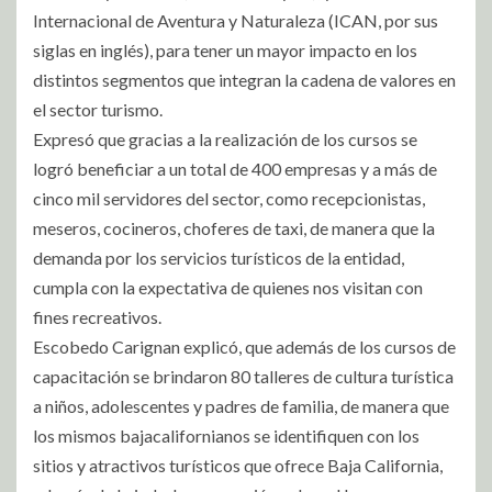
Internacional de Aventura y Naturaleza (ICAN, por sus
siglas en inglés), para tener un mayor impacto en los
distintos segmentos que integran la cadena de valores en
el sector turismo.
Expresó que gracias a la realización de los cursos se
logró beneficiar a un total de 400 empresas y a más de
cinco mil servidores del sector, como recepcionistas,
meseros, cocineros, choferes de taxi, de manera que la
demanda por los servicios turísticos de la entidad,
cumpla con la expectativa de quienes nos visitan con
fines recreativos.
Escobedo Carignan explicó, que además de los cursos de
capacitación se brindaron 80 talleres de cultura turística
a niños, adolescentes y padres de familia, de manera que
los mismos bajacalifornianos se identifiquen con los
sitios y atractivos turísticos que ofrece Baja California,