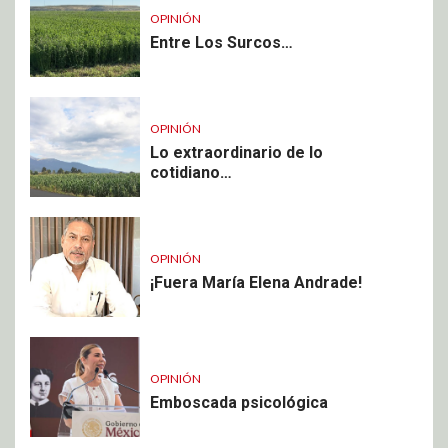
OPINIÓN
Entre Los Surcos…
OPINIÓN
Lo extraordinario de lo
cotidiano…
OPINIÓN
¡Fuera María Elena Andrade!
OPINIÓN
Emboscada psicológica