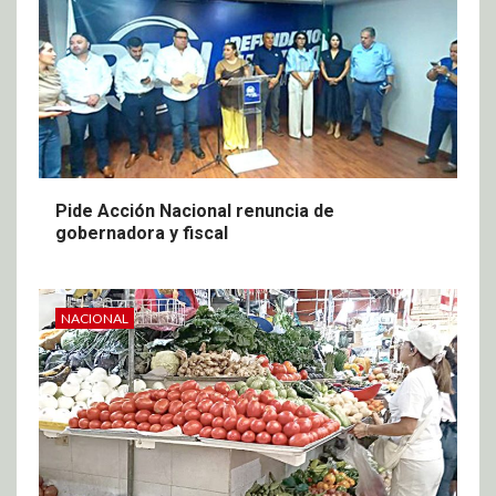
Pide Acción Nacional renuncia de
gobernadora y fiscal
NACIONAL