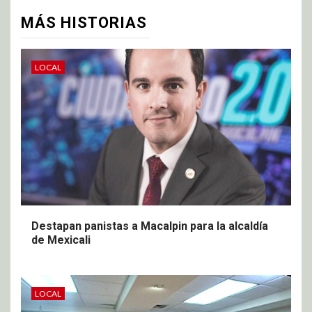
MÁS HISTORIAS
LOCAL
Destapan panistas a Macalpin para la alcaldía
de Mexicali
LOCAL