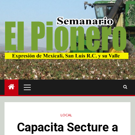
LOCAL
Capacita Secture a