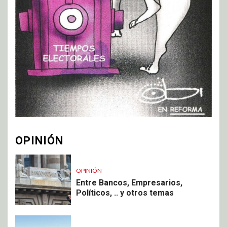
OPINIÓN
OPINIÓN
Entre Bancos, Empresarios,
Políticos, .. y otros temas