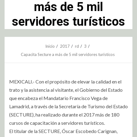
más de 5 mil
servidores turísticos
Inicio
2017
rd
3
Capacita Secture a más de 5 mil servidores turísticos
MEXICALI.- Con el propósito de elevar la calidad en el
trato y la asistencia al visitante, el Gobierno del Estado
que encabeza el Mandatario Francisco Vega de
Lamadrid, a través de la Secretaría de Turismo del Estado
(SECTURE), ha realizado durante el 2017 más de 180
cursos de capacitación a servidores turísticos.
El titular de la SECTURE, Óscar Escobedo Carignan,