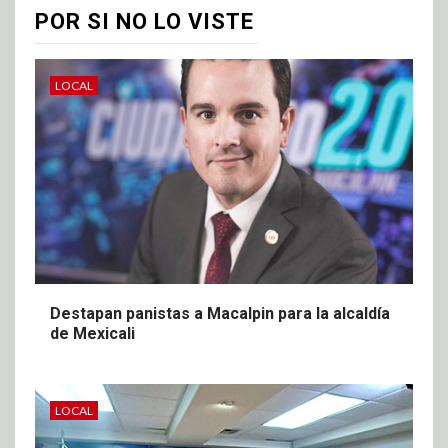
POR SI NO LO VISTE
LOCAL
Destapan panistas a Macalpin para la alcaldía
de Mexicali
LOCAL