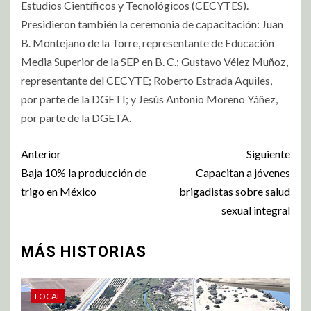
Estudios Científicos y Tecnológicos (CECYTES).
Presidieron también la ceremonia de capacitación: Juan
B. Montejano de la Torre, representante de Educación
Media Superior de la SEP en B. C.; Gustavo Vélez Muñoz,
representante del CECYTE; Roberto Estrada Aquiles,
por parte de la DGETI; y Jesús Antonio Moreno Yáñez,
por parte de la DGETA.
Anterior
Siguiente
Baja 10% la producción de
Capacitan a jóvenes
trigo en México
brigadistas sobre salud
sexual integral
MÁS HISTORIAS
LOCAL