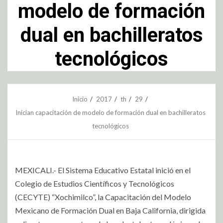
modelo de formación
dual en bachilleratos
tecnológicos
Inicio
2017
th
29
Inician capacitación de modelo de formación dual en bachilleratos
tecnológicos
MEXICALI.- El Sistema Educativo Estatal inició en el
Colegio de Estudios Científicos y Tecnológicos
(CECYTE) “Xochimilco”, la Capacitación del Modelo
Mexicano de Formación Dual en Baja California, dirigida