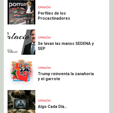
OPINIÓN
Perfiles de los
Procastinadores
OPINIÓN
Se lavan las manos SEDENA y
SEP
OPINIÓN
Trump reinventa la zanahoria
y el garrote
OPINIÓN
Algo Cada Día…