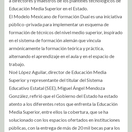
a directores y maestros de los planteles tecnológicos de
Educación Media Superior en el Estado.
El Modelo Mexicano de Formación Dual es una iniciativa
público–privada para implementar un esquema de
formación de técnicos del nivel medio superior, inspirado
en el sistema de formación alemán que vincula
armónicamente la formación teórica y práctica,
alternando el aprendizaje en el aula y en el espacio de
trabajo.
Noé López Aguilar, director de Educación Media
Superior y representante del titular del Sistema
Educativo Estatal (SEE), Miguel Ángel Mendoza
González, refirió que el Gobierno del Estado ha estado
atento a los diferentes retos que enfrenta la Educación
Media Superior, entre ellos la cobertura, que se ha
solucionado con los espacios ofertados en instituciones
públicas, con la entrega de más de 20 mil becas para los