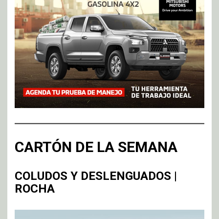
CARTÓN DE LA SEMANA
COLUDOS Y DESLENGUADOS |
ROCHA