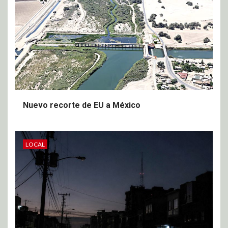
Nuevo recorte de EU a México
LOCAL