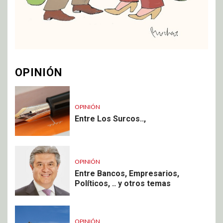
OPINIÓN
OPINIÓN
Entre Los Surcos..,
OPINIÓN
Entre Bancos, Empresarios,
Políticos, .. y otros temas
OPINIÓN