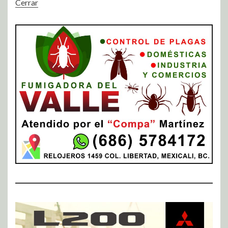
Cerrar