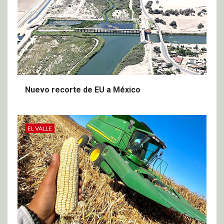
Nuevo recorte de EU a México
EL VALLE