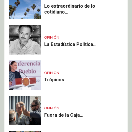
Lo extraordinario de lo
cotidiano…
OPINIÓN
La Estadística Política…
OPINIÓN
Trópicos…
OPINIÓN
Fuera de la Caja…