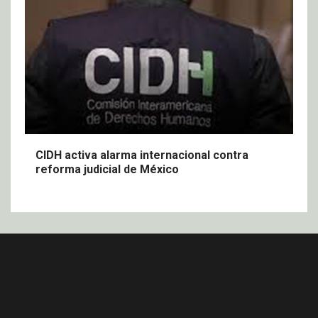
CIDH activa alarma internacional contra
reforma judicial de México