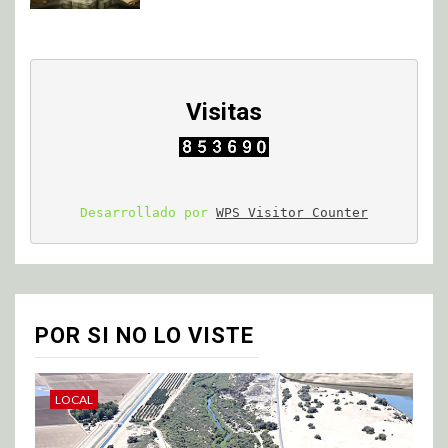
Visitas
Desarrollado por 
WPS Visitor Counter
POR SI NO LO VISTE
LOCAL