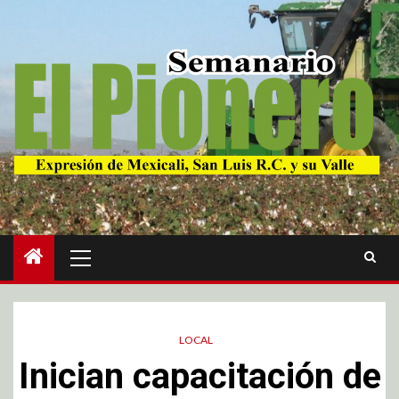
LOCAL
Inician capacitación de