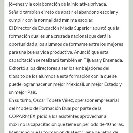
jóvenes y la colaboración de la iniciativa privada.
Señaló también el reto de abatir el abandono escolar y
cumplir con la normalidad mínima escolar.
El Director de Educación Media Superior apuntó que la
formación dual es una cruzada nacional que dará la
oportunidad a los alumnos de formarse entre los mejores
para una buena vida productiva. Anunció que esta
capacitación se realizará también en Tijuana y Ensenada.
Exhortó a los directores a ser los embajadores del
tránsito de los alumnos a esta formación con la que se
puede lograr hacer un mejor Mexicali, un mejor Estado y
un mejor País.
En su turno, Óscar Topete Vélez, operador empresarial
del Modelo de Formación Dual por parte de la
COPARMEX, pidió a los asistentes aprovechar al
máximo la capacitación que tiene un periodo de 40 horas.
Mencionó que la formación dual está llena de retos, de