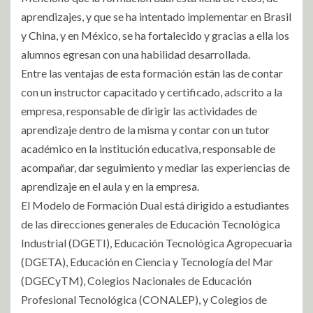
aprendizajes, y que se ha intentado implementar en Brasil
y China, y en México, se ha fortalecido y gracias a ella los
alumnos egresan con una habilidad desarrollada.
Entre las ventajas de esta formación están las de contar
con un instructor capacitado y certificado, adscrito a la
empresa, responsable de dirigir las actividades de
aprendizaje dentro de la misma y contar con un tutor
académico en la institución educativa, responsable de
acompañar, dar seguimiento y mediar las experiencias de
aprendizaje en el aula y en la empresa.
El Modelo de Formación Dual está dirigido a estudiantes
de las direcciones generales de Educación Tecnológica
Industrial (DGETI), Educación Tecnológica Agropecuaria
(DGETA), Educación en Ciencia y Tecnología del Mar
(DGECyTM), Colegios Nacionales de Educación
Profesional Tecnológica (CONALEP), y Colegios de