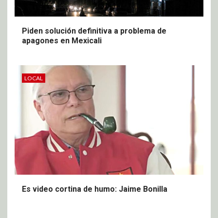
Piden solución definitiva a problema de
apagones en Mexicali
LOCAL
Es video cortina de humo: Jaime Bonilla