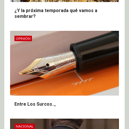
¿Y la próxima temporada qué vamos a
sembrar?
OPINIÓN
Entre Los Surcos..,
NACIONAL