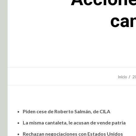
cam
Inicio
2
Piden cese de Roberto Salmán, de CILA
La misma cantaleta, le acusan de vende patria
Rechazan negociaciones con Estados Unidos