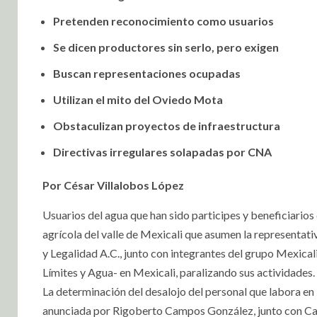
Pretenden reconocimiento como usuarios
Se dicen productores sin serlo, pero exigen
Buscan representaciones ocupadas
Utilizan el mito del Oviedo Mota
Obstaculizan proyectos de infraestructura
Directivas irregulares solapadas por CNA
Por César Villalobos López
Usuarios del agua que han sido participes y beneficiarios 
agrícola del valle de Mexicali que asumen la representa
y Legalidad A.C., junto con integrantes del grupo Mexical
Límites y Agua- en Mexicali, paralizando sus actividades.
La determinación del desalojo del personal que labora en
anunciada por Rigoberto Campos González, junto con Ca