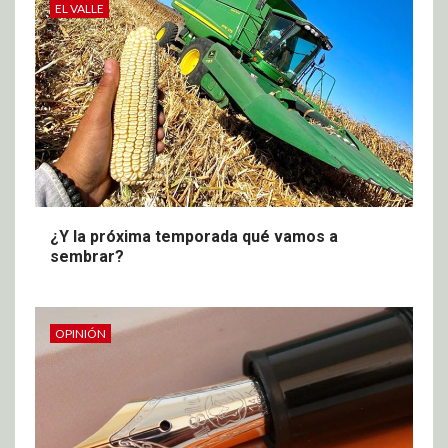
EL VALLE
¿Y la próxima temporada qué vamos a
sembrar?
OPINIÓN