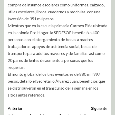
compra de insumos escolares como uniformes, calzado,
útiles escolares, libros, cuadernos y mochilas, con una
inversión de 351 mil pesos.
Mientras que en la escuela primaria Carmen Piña ubicada
en la colonia Pro Hogar, la SEDESOE benefició a 400
personas con el otorgamiento de becas a madres
trabajadoras, apoyos de asistencia social, becas de
transporte para adultos mayores y de familias, así como
20 pares de lentes de aumento a personas que los
requerían.
El monto global de los tres eventos es de 880 mil 997
pesos, detalló el Secretario Álvarez Juan, beneficios que
se distribuyeron en el transcurso de la semana en los
sitios antes referidos.
Anterior
Siguiente