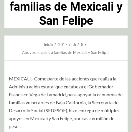
familias de Mexicali y
San Felipe
Inicio
2017
th
8
Apoyos sociales a familias de Mexicali y San Felipe
MEXICALI.- Como parte de las acciones que realiza la
Administración estatal que encabeza el Gobernador
Francisco Vega de Lamadrid, para apoyar la economía de
familias vulnerables de Baja California, la Secretaría de
Desarrollo Social (SEDESOE), hizo entrega de múltiples
apoyos en Mexicali y San Felipe, por casi un millón de
pesos.