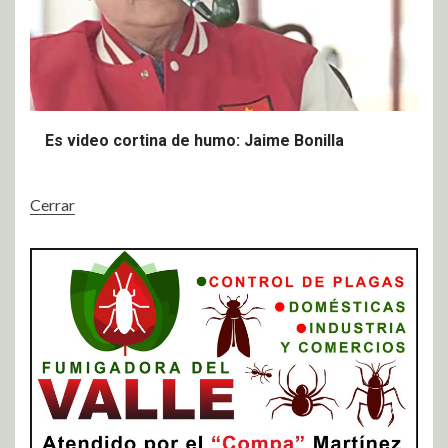
Es video cortina de humo: Jaime Bonilla
Cerrar