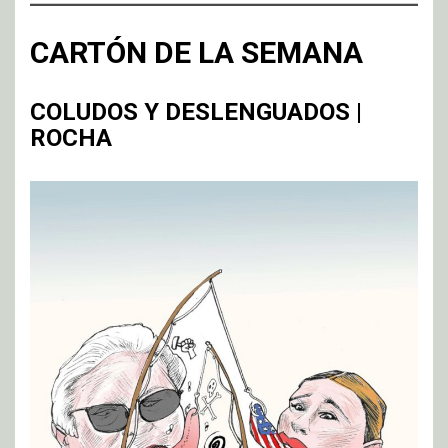
CARTÓN DE LA SEMANA
COLUDOS Y DESLENGUADOS |
ROCHA