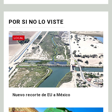
POR SI NO LO VISTE
LOCAL
Nuevo recorte de EU a México