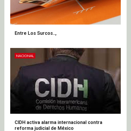
Entre Los Surcos..,
NACIONAL
CIDH activa alarma internacional contra
reforma judicial de México