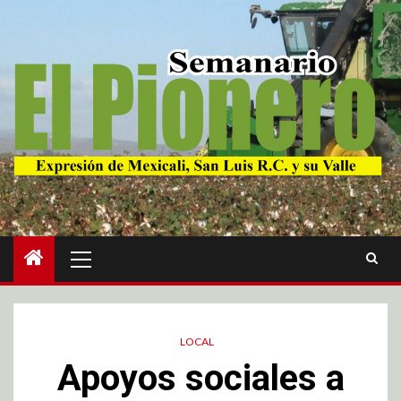
LOCAL
Apoyos sociales a