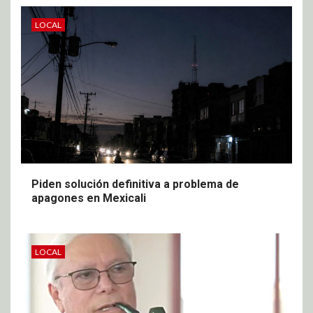
LOCAL
Piden solución definitiva a problema de
apagones en Mexicali
LOCAL