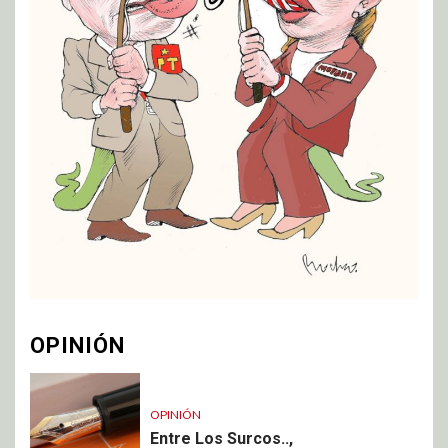
OPINIÓN
OPINIÓN
Entre Los Surcos..,