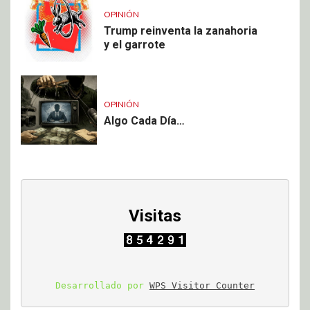
OPINIÓN
Trump reinventa la zanahoria
y el garrote
OPINIÓN
Algo Cada Día…
Visitas
Desarrollado por 
WPS Visitor Counter