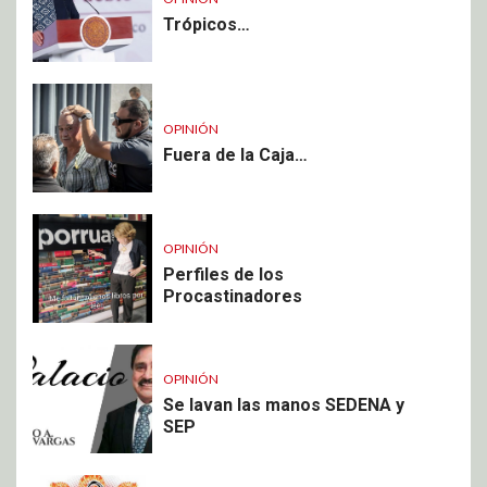
Trópicos…
OPINIÓN
Fuera de la Caja…
OPINIÓN
Perfiles de los
Procastinadores
OPINIÓN
Se lavan las manos SEDENA y
SEP