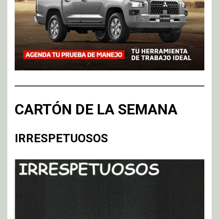
CARTÓN DE LA SEMANA
IRRESPETUOSOS