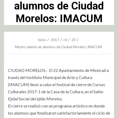
alumnos de Ciudad
Morelos: IMACUM
Inicio
2017
rd
23
Mucho talento en alumnos de Ciudad Morelos: IMACUM
CIUDAD MORELOS.- El 22 Ayuntamiento de Mexicali a
través del Instituto Municipal de Arte y Cultura
(IMACUM) llevó a cabo el festival de cierre de Cursos
Culturales 2017-1 de la Casa de la Cultura, en el Salón
Ejidal Social del ejido Morelos.
El cierre se realizó con un programa artístico en donde
los alumnos que finalizaron satisfactoriamente el ciclo de