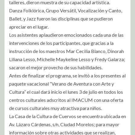
talleres, dieron muestra de su capacidad artística.
Danza Folklórica, Grupo Versátil, Vocalización y Canto,
Ballet, y Jazz fueron las disciplinas que se pudieron
apreciar en el lugar.
Los asistentes aplaudieron emocionados cada una de las
intervenciones de los participantes, que gracias a la
instrucción de los maestros Mar Cecilia Blanco, Dinorah
Liliana Lesso, Michelle Maykeline Lesso y Fredy Galarza;
sacaron el mejor provecho de sus habilidades.
Antes de finalizar el programa, se invitó a los presentes al
paquete vacacional “Verano de Aventura con Arte y
Cultura” el cual dará inicio el lunes 3 de julio en todos los
centros culturales adscritos al IMACUM con una oferta
de cursos culturales muy atractiva para niños.
La Casa de la Cultura de Cuervos se encuentra ubicada en
Av. Lázaro Cárdenas, s/n, Ciudad Morelos; para mayor
información sobre otras actividades que se realizan,