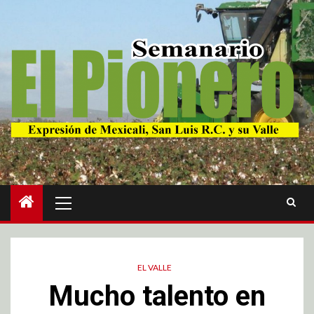
EL VALLE
Mucho talento en