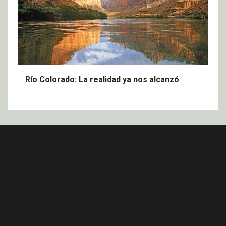
Río Colorado: La realidad ya nos alcanzó