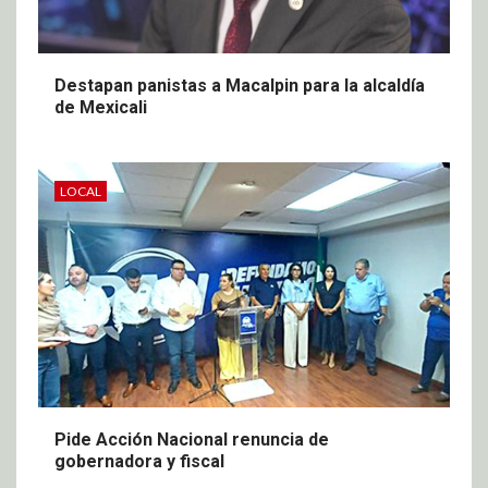
Destapan panistas a Macalpin para la alcaldía
de Mexicali
LOCAL
Pide Acción Nacional renuncia de
gobernadora y fiscal