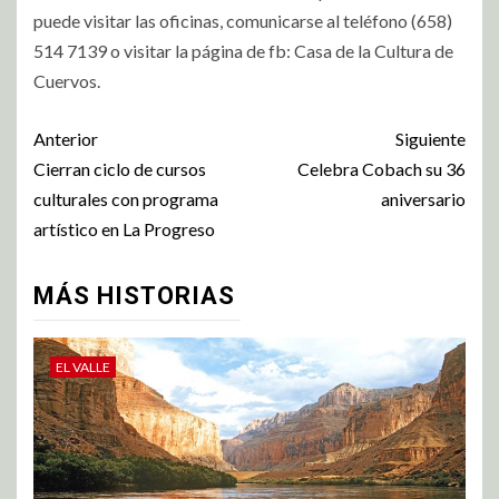
puede visitar las oficinas, comunicarse al teléfono (658)
514 7139 o visitar la página de fb: Casa de la Cultura de
Cuervos.
Anterior
Siguiente
Cierran ciclo de cursos
Celebra Cobach su 36
culturales con programa
aniversario
artístico en La Progreso
MÁS HISTORIAS
EL VALLE