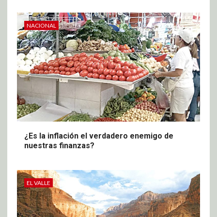
NACIONAL
¿Es la inflación el verdadero enemigo de
nuestras finanzas?
EL VALLE