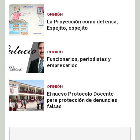
OPINIÓN
La Proyección como defensa,
Espejito, espejito
OPINIÓN
Funcionarios, periodistas y
empresarios
OPINIÓN
El nuevo Protocolo Docente
para protección de denuncias
falsas