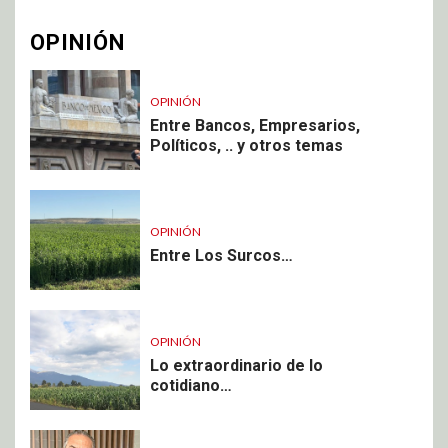
OPINIÓN
OPINIÓN
Entre Bancos, Empresarios,
Políticos, .. y otros temas
OPINIÓN
Entre Los Surcos…
OPINIÓN
Lo extraordinario de lo
cotidiano…