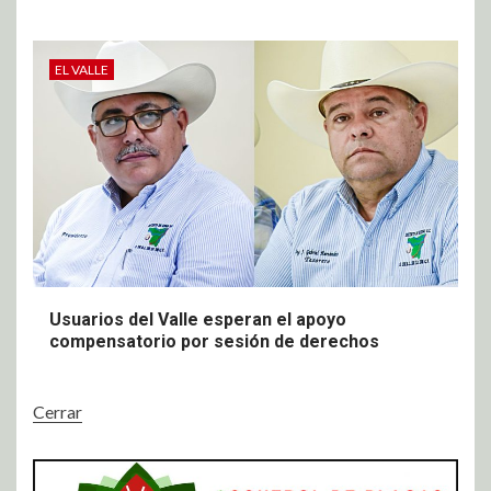
EL VALLE
Usuarios del Valle esperan el apoyo
compensatorio por sesión de derechos
Cerrar