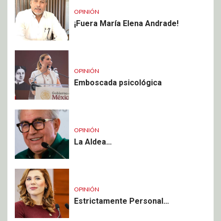
OPINIÓN
¡Fuera María Elena Andrade!
OPINIÓN
Emboscada psicológica
OPINIÓN
La Aldea…
OPINIÓN
Estrictamente Personal…