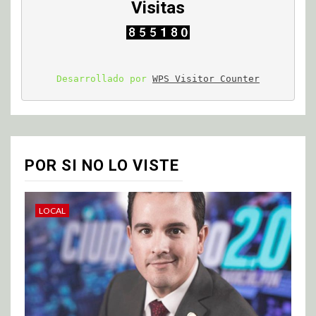
Visitas
Desarrollado por 
WPS Visitor Counter
POR SI NO LO VISTE
LOCAL