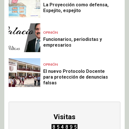
La Proyección como defensa,
Espejito, espejito
OPINIÓN
Funcionarios, periodistas y
empresarios
OPINIÓN
El nuevo Protocolo Docente
para protección de denuncias
falsas
Visitas