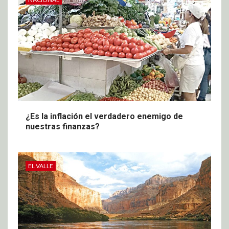
¿Es la inflación el verdadero enemigo de
nuestras finanzas?
EL VALLE