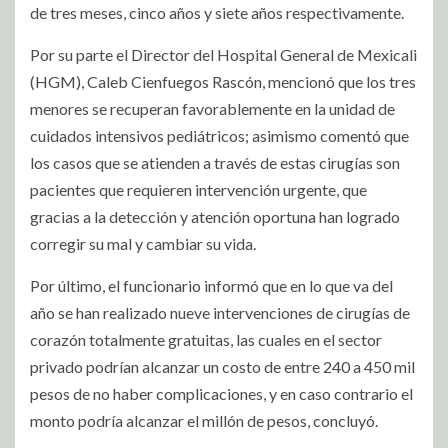
de tres meses, cinco años y siete años respectivamente.
Por su parte el Director del Hospital General de Mexicali
(HGM), Caleb Cienfuegos Rascón, mencionó que los tres
menores se recuperan favorablemente en la unidad de
cuidados intensivos pediátricos; asimismo comentó que
los casos que se atienden a través de estas cirugías son
pacientes que requieren intervención urgente, que
gracias a la detección y atención oportuna han logrado
corregir su mal y cambiar su vida.
Por último, el funcionario informó que en lo que va del
año se han realizado nueve intervenciones de cirugías de
corazón totalmente gratuitas, las cuales en el sector
privado podrían alcanzar un costo de entre 240 a 450 mil
pesos de no haber complicaciones, y en caso contrario el
monto podría alcanzar el millón de pesos, concluyó.