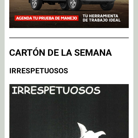
CARTÓN DE LA SEMANA
IRRESPETUOSOS