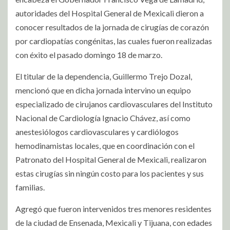
autoridades del Hospital General de Mexicali dieron a
conocer resultados de la jornada de cirugías de corazón
por cardiopatías congénitas, las cuales fueron realizadas
con éxito el pasado domingo 18 de marzo.
El titular de la dependencia, Guillermo Trejo Dozal,
mencionó que en dicha jornada intervino un equipo
especializado de cirujanos cardiovasculares del Instituto
Nacional de Cardiología Ignacio Chávez, así como
anestesiólogos cardiovasculares y cardiólogos
hemodinamistas locales, que en coordinación con el
Patronato del Hospital General de Mexicali, realizaron
estas cirugías sin ningún costo para los pacientes y sus
familias.
Agregó que fueron intervenidos tres menores residentes
de la ciudad de Ensenada, Mexicali y Tijuana, con edades