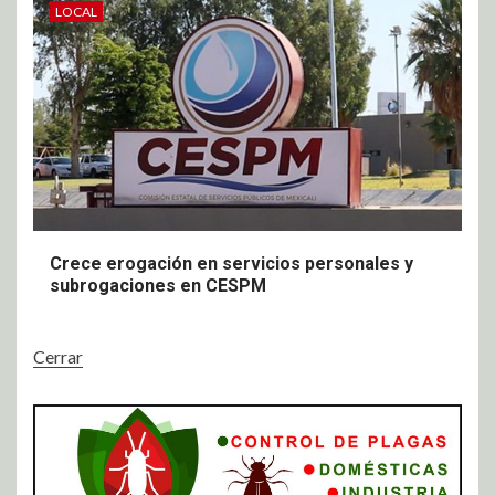
LOCAL
Crece erogación en servicios personales y
subrogaciones en CESPM
Cerrar