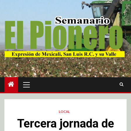
LOCAL
Tercera jornada de