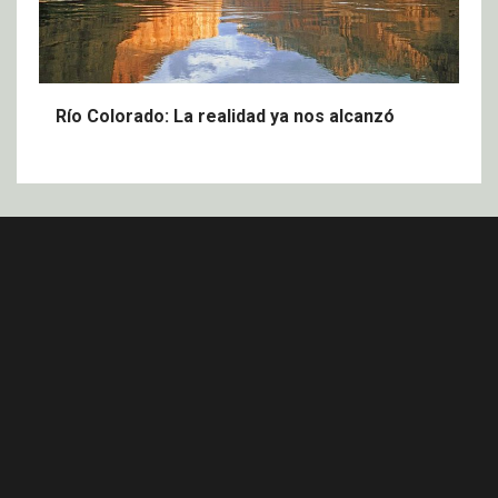
Río Colorado: La realidad ya nos alcanzó