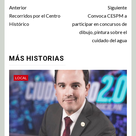
Anterior
Siguiente
Recorridos por el Centro
Convoca CESPM a
Histórico
participar en concursos de
dibujo, pintura sobre el
cuidado del agua
MÁS HISTORIAS
LOCAL