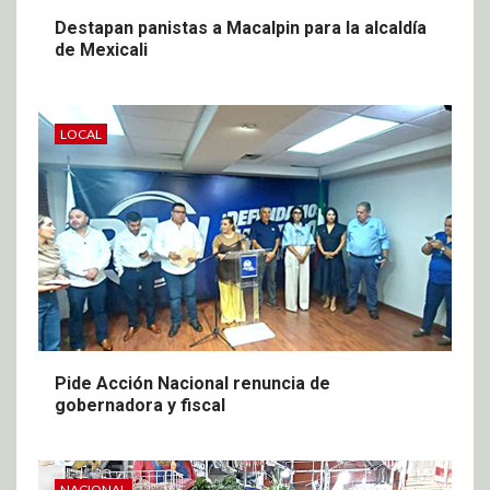
Destapan panistas a Macalpin para la alcaldía
de Mexicali
LOCAL
Pide Acción Nacional renuncia de
gobernadora y fiscal
NACIONAL