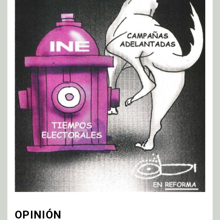
OPINIÓN