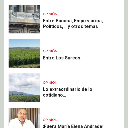
OPINIÓN
Entre Bancos, Empresarios,
Políticos, .. y otros temas
OPINIÓN
Entre Los Surcos…
OPINIÓN
Lo extraordinario de lo
cotidiano…
OPINIÓN
¡Fuera María Elena Andrade!