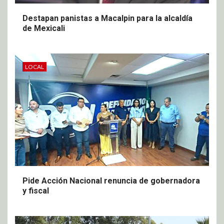
Destapan panistas a Macalpin para la alcaldía
de Mexicali
LOCAL
Pide Acción Nacional renuncia de gobernadora
y fiscal