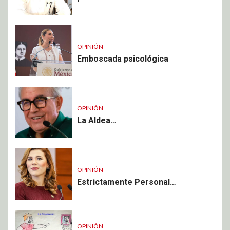
OPINIÓN
Emboscada psicológica
OPINIÓN
La Aldea…
OPINIÓN
Estrictamente Personal…
OPINIÓN