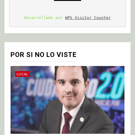
Desarrollado por 
WPS Visitor Counter
POR SI NO LO VISTE
LOCAL