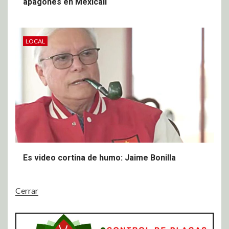
apagones en Mexicali
LOCAL
Es video cortina de humo: Jaime Bonilla
Cerrar