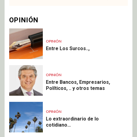
OPINIÓN
OPINIÓN
Entre Los Surcos..,
OPINIÓN
Entre Bancos, Empresarios,
Políticos, .. y otros temas
OPINIÓN
Lo extraordinario de lo
cotidiano…