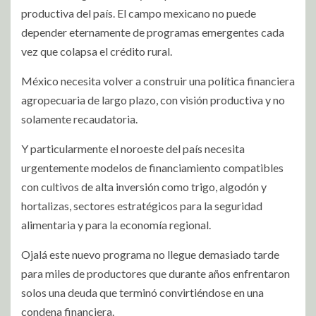
productiva del país. El campo mexicano no puede
depender eternamente de programas emergentes cada
vez que colapsa el crédito rural.
México necesita volver a construir una política financiera
agropecuaria de largo plazo, con visión productiva y no
solamente recaudatoria.
Y particularmente el noroeste del país necesita
urgentemente modelos de financiamiento compatibles
con cultivos de alta inversión como trigo, algodón y
hortalizas, sectores estratégicos para la seguridad
alimentaria y para la economía regional.
Ojalá este nuevo programa no llegue demasiado tarde
para miles de productores que durante años enfrentaron
solos una deuda que terminó convirtiéndose en una
condena financiera.