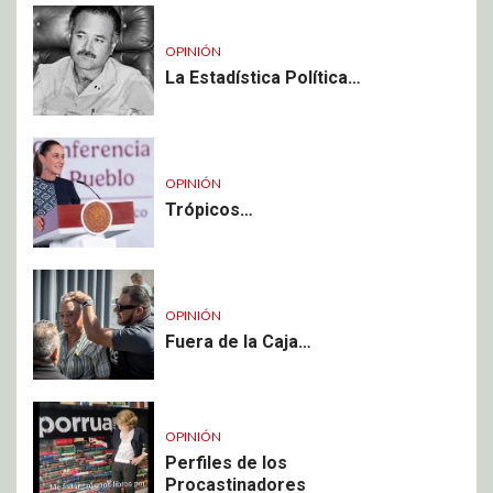
OPINIÓN
La Estadística Política…
OPINIÓN
Trópicos…
OPINIÓN
Fuera de la Caja…
OPINIÓN
Perfiles de los
Procastinadores