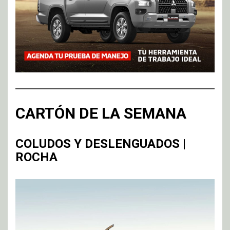
CARTÓN DE LA SEMANA
COLUDOS Y DESLENGUADOS |
ROCHA