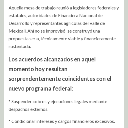
Aquella mesa de trabajo reunió a legisladores federales y
estatales, autoridades de Financiera Nacional de
Desarrollo y representantes agrícolas del Valle de
Mexicali. Ahí no se improvisó; se construyó una
propuesta seria, técnicamente viable y financieramente
sustentada.
Los acuerdos alcanzados en aquel
momento hoy resultan
sorprendentemente coincidentes con el
nuevo programa federal:
* Suspender cobros y ejecuciones legales mediante
despachos externos.
* Condicionar intereses y cargos financieros excesivos.