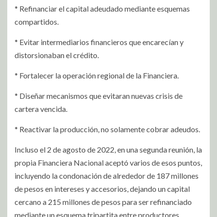
* Refinanciar el capital adeudado mediante esquemas
compartidos.
* Evitar intermediarios financieros que encarecían y
distorsionaban el crédito.
* Fortalecer la operación regional de la Financiera.
* Diseñar mecanismos que evitaran nuevas crisis de
cartera vencida.
* Reactivar la producción, no solamente cobrar adeudos.
Incluso el 2 de agosto de 2022, en una segunda reunión, la
propia Financiera Nacional aceptó varios de esos puntos,
incluyendo la condonación de alrededor de 187 millones
de pesos en intereses y accesorios, dejando un capital
cercano a 215 millones de pesos para ser refinanciado
mediante un esquema tripartita entre productores,