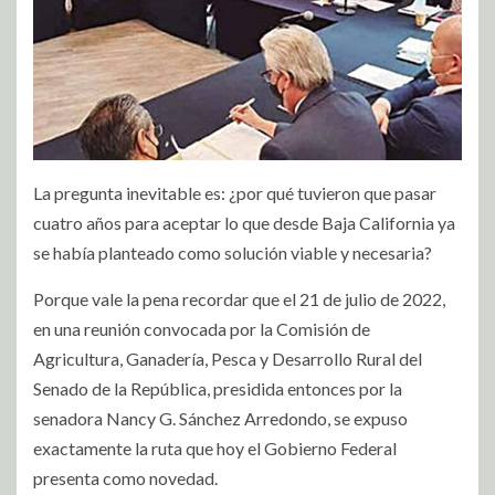
La pregunta inevitable es: ¿por qué tuvieron que pasar
cuatro años para aceptar lo que desde Baja California ya
se había planteado como solución viable y necesaria?
Porque vale la pena recordar que el 21 de julio de 2022,
en una reunión convocada por la Comisión de
Agricultura, Ganadería, Pesca y Desarrollo Rural del
Senado de la República, presidida entonces por la
senadora Nancy G. Sánchez Arredondo, se expuso
exactamente la ruta que hoy el Gobierno Federal
presenta como novedad.