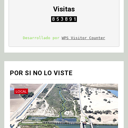
Visitas
Desarrollado por 
WPS Visitor Counter
POR SI NO LO VISTE
LOCAL