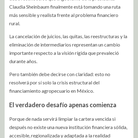
Claudia Sheinbaum finalmente está tomando una ruta
más sensible y realista frente al problema financiero
rural.
La cancelación de juicios, las quitas, las reestructuras y la
eliminación de intermediarios representan un cambio
importante respecto a la visión rígida que prevaleció
durante años.
Pero también debe decirse con claridad: esto no
resolverá por sí solo la crisis estructural del
financiamiento agropecuario en México.
El verdadero desafío apenas comienza
Porque de nada servirá limpiar la cartera vencida si
después no existe una nueva institución financiera sólida,
accesible, regionalizada y adaptada a la realidad