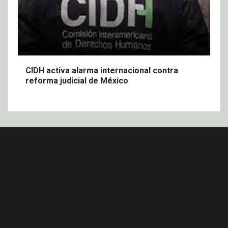
CIDH activa alarma internacional contra
reforma judicial de México