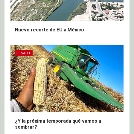
Nuevo recorte de EU a México
EL VALLE
¿Y la próxima temporada qué vamos a
sembrar?