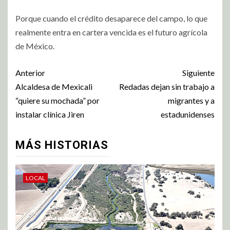
Porque cuando el crédito desaparece del campo, lo que
realmente entra en cartera vencida es el futuro agrícola
de México.
Anterior
Siguiente
Alcaldesa de Mexicali
Redadas dejan sin trabajo a
“quiere su mochada” por
migrantes y a
instalar clínica Jiren
estadunidenses
MÁS HISTORIAS
LOCAL