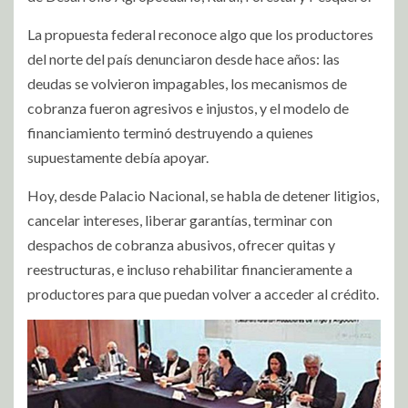
La propuesta federal reconoce algo que los productores
del norte del país denunciaron desde hace años: las
deudas se volvieron impagables, los mecanismos de
cobranza fueron agresivos e injustos, y el modelo de
financiamiento terminó destruyendo a quienes
supuestamente debía apoyar.
Hoy, desde Palacio Nacional, se habla de detener litigios,
cancelar intereses, liberar garantías, terminar con
despachos de cobranza abusivos, ofrecer quitas y
reestructuras, e incluso rehabilitar financieramente a
productores para que puedan volver a acceder al crédito.