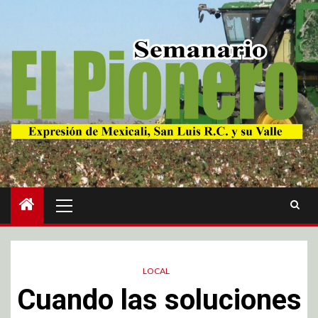
LOCAL
Cuando las soluciones