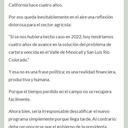
California hace cuatro años.
Por eso queda inevitablemente en el aire una reflexión
dolorosa para el sector agrícola:
“Si se nos hubiera hecho caso en 2022, hoy tendríamos
cuatro años de avance en la solución del problema de
cartera vencida en el Valle de Mexicali y San Luis Río
Colorado.”
Y esa no es una frase política; es una realidad financiera,
productiva y humana.
Porque el tiempo perdido en el campo no se recupera
fácilmente.
Ahora bien, sería irresponsable descalificar el nuevo
programa simplemente porque llega tarde. Al contrario:
debe reconocerse que el gobierno de la presidenta