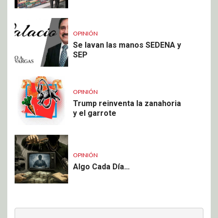
OPINIÓN
Se lavan las manos SEDENA y
SEP
OPINIÓN
Trump reinventa la zanahoria
y el garrote
OPINIÓN
Algo Cada Día…