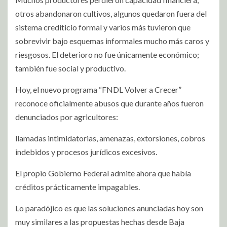
otros abandonaron cultivos, algunos quedaron fuera del
sistema crediticio formal y varios más tuvieron que
sobrevivir bajo esquemas informales mucho más caros y
riesgosos. El deterioro no fue únicamente económico;
también fue social y productivo.
Hoy, el nuevo programa “FNDL Volver a Crecer”
reconoce oficialmente abusos que durante años fueron
denunciados por agricultores:
llamadas intimidatorias, amenazas, extorsiones, cobros
indebidos y procesos jurídicos excesivos.
El propio Gobierno Federal admite ahora que había
créditos prácticamente impagables.
Lo paradójico es que las soluciones anunciadas hoy son
muy similares a las propuestas hechas desde Baja