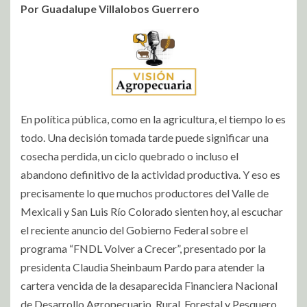
Por Guadalupe Villalobos Guerrero
En política pública, como en la agricultura, el tiempo lo es
todo. Una decisión tomada tarde puede significar una
cosecha perdida, un ciclo quebrado o incluso el
abandono definitivo de la actividad productiva. Y eso es
precisamente lo que muchos productores del Valle de
Mexicali y San Luis Río Colorado sienten hoy, al escuchar
el reciente anuncio del Gobierno Federal sobre el
programa “FNDL Volver a Crecer”, presentado por la
presidenta Claudia Sheinbaum Pardo para atender la
cartera vencida de la desaparecida Financiera Nacional
de Desarrollo Agropecuario, Rural, Forestal y Pesquero.