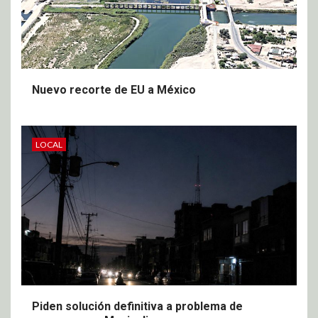
Nuevo recorte de EU a México
LOCAL
Piden solución definitiva a problema de