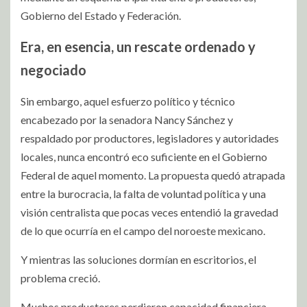
Gobierno del Estado y Federación.
Era, en esencia, un rescate ordenado y
negociado
Sin embargo, aquel esfuerzo político y técnico
encabezado por la senadora Nancy Sánchez y
respaldado por productores, legisladores y autoridades
locales, nunca encontró eco suficiente en el Gobierno
Federal de aquel momento. La propuesta quedó atrapada
entre la burocracia, la falta de voluntad política y una
visión centralista que pocas veces entendió la gravedad
de lo que ocurría en el campo del noroeste mexicano.
Y mientras las soluciones dormían en escritorios, el
problema creció.
Muchos productores perdieron capacidad financiera,