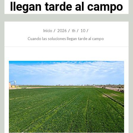
llegan tarde al campo
Inicio
2026
th
10
Cuando las soluciones llegan tarde al campo