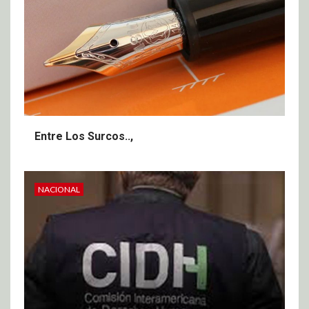
Entre Los Surcos..,
NACIONAL