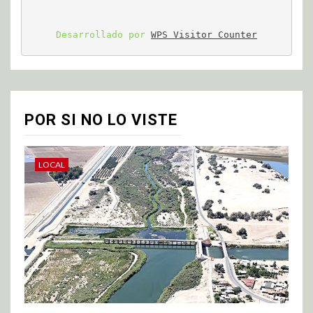
Desarrollado por 
WPS Visitor Counter
POR SI NO LO VISTE
LOCAL