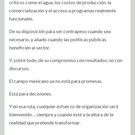
críticos como el agua, los costos de producción, la
comercialización y el acceso a programas realmente
funcionales.
De su disposición para ser contrapeso cuando sea
necesario, y aliado cuando las políticas públicas
beneficien al sector.
Y, sobre todo, de su compromiso con resultados, no con
discursos.
El campo mexicano ya no está para promesas.
Está para decisiones.
Y en esa ruta, cualquier esfuerzo de organización será
bienvenido… siempre y cuando esté a la altura de la
realidad que pretende transformar.