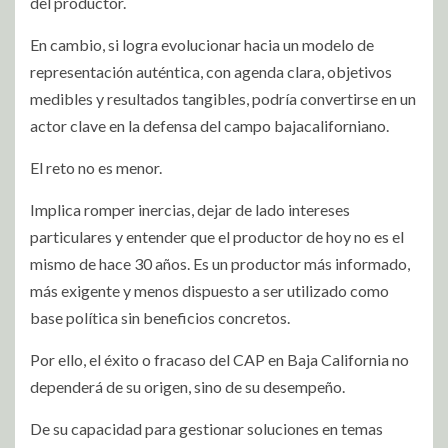
del productor.
En cambio, si logra evolucionar hacia un modelo de
representación auténtica, con agenda clara, objetivos
medibles y resultados tangibles, podría convertirse en un
actor clave en la defensa del campo bajacaliforniano.
El reto no es menor.
Implica romper inercias, dejar de lado intereses
particulares y entender que el productor de hoy no es el
mismo de hace 30 años. Es un productor más informado,
más exigente y menos dispuesto a ser utilizado como
base política sin beneficios concretos.
Por ello, el éxito o fracaso del CAP en Baja California no
dependerá de su origen, sino de su desempeño.
De su capacidad para gestionar soluciones en temas