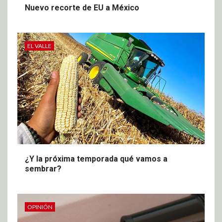
Nuevo recorte de EU a México
EL VALLE
¿Y la próxima temporada qué vamos a
sembrar?
OPINIÓN