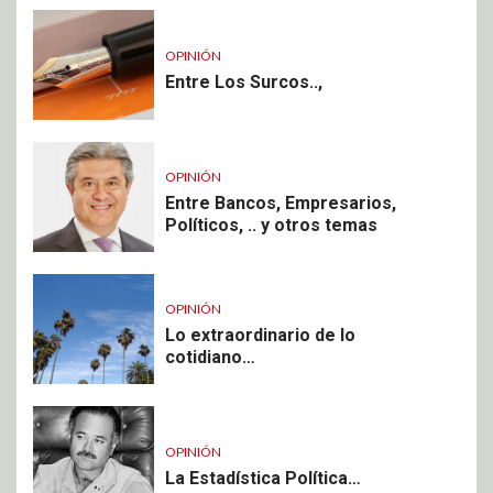
OPINIÓN
Entre Los Surcos..,
OPINIÓN
Entre Bancos, Empresarios,
Políticos, .. y otros temas
OPINIÓN
Lo extraordinario de lo
cotidiano…
OPINIÓN
La Estadística Política…