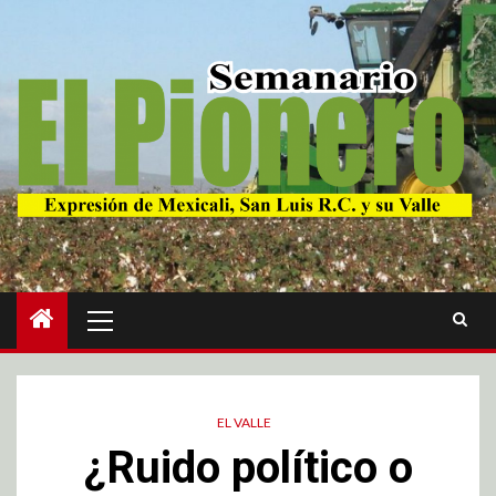
EL VALLE
¿Ruido político o