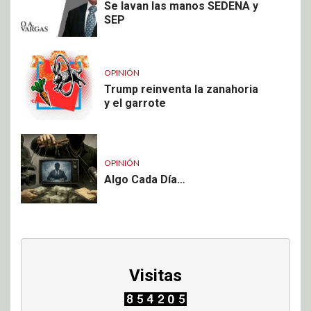
Se lavan las manos SEDENA y
SEP
OPINIÓN
Trump reinventa la zanahoria
y el garrote
OPINIÓN
Algo Cada Día…
Visitas