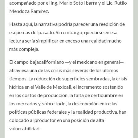
acompañado por el Ing. Mario Soto Ibarra y el Lic. Rutilo
Mendoza Ramírez.
Hasta aquí, la narrativa podría parecer una reedición de
esquemas del pasado. Sin embargo, quedarse en esa
lectura sería simplificar en exceso una realidad mucho
más compleja.
El campo bajacaliforniano —y el mexicano en general—
atraviesa una de las crisis más severas de los últimos
tiempos. La reducción de superficies sembradas, la crisis
hídrica en el Valle de Mexicali, el incremento sostenido
en los costos de producción, la falta de certidumbre en
los mercados y, sobre todo, la desconexión entre las
políticas públicas federales y la realidad productiva, han
colocado al productor en una posición de alta
vulnerabilidad.