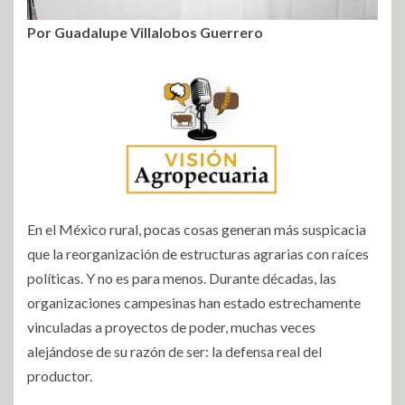
Por Guadalupe Villalobos Guerrero
En el México rural, pocas cosas generan más suspicacia
que la reorganización de estructuras agrarias con raíces
políticas. Y no es para menos. Durante décadas, las
organizaciones campesinas han estado estrechamente
vinculadas a proyectos de poder, muchas veces
alejándose de su razón de ser: la defensa real del
productor.