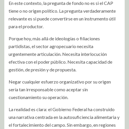
En este contexto, la pregunta de fondo no es si el CAP
tiene o no origen político. La pregunta verdaderamente
relevante es si puede convertirse en un instrumento útil
para el productor.
Porque hoy, más allá de ideologías o filiaciones
partidistas, el sector agropecuario necesita
urgentemente articulación. Necesita interlocución
efectiva con el poder público. Necesita capacidad de
gestión, de presión y de propuesta.
Negar cualquier esfuerzo organizativo por su origen
sería tan irresponsable como aceptar sin
cuestionamiento su operación.
La realidad es clara: el Gobierno Federal ha construido
una narrativa centrada en la autosuficiencia alimentaria y
el fortalecimiento del campo. Sin embargo, en regiones