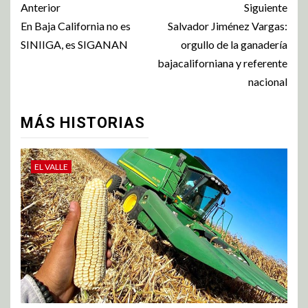
Anterior
Siguiente
En Baja California no es
Salvador Jiménez Vargas:
SINIIGA, es SIGANAN
orgullo de la ganadería
bajacaliforniana y referente
nacional
MÁS HISTORIAS
EL VALLE