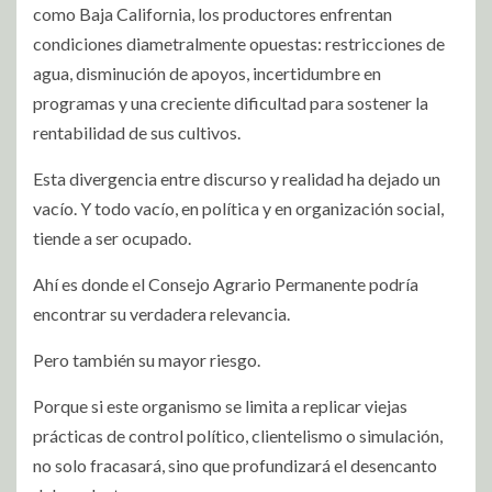
como Baja California, los productores enfrentan
condiciones diametralmente opuestas: restricciones de
agua, disminución de apoyos, incertidumbre en
programas y una creciente dificultad para sostener la
rentabilidad de sus cultivos.
Esta divergencia entre discurso y realidad ha dejado un
vacío. Y todo vacío, en política y en organización social,
tiende a ser ocupado.
Ahí es donde el Consejo Agrario Permanente podría
encontrar su verdadera relevancia.
Pero también su mayor riesgo.
Porque si este organismo se limita a replicar viejas
prácticas de control político, clientelismo o simulación,
no solo fracasará, sino que profundizará el desencanto