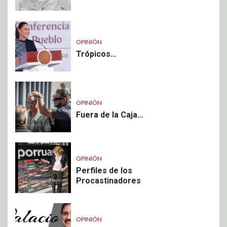
OPINIÓN
Trópicos…
OPINIÓN
Fuera de la Caja…
OPINIÓN
Perfiles de los
Procastinadores
OPINIÓN