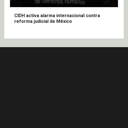
CIDH activa alarma internacional contra
reforma judicial de México