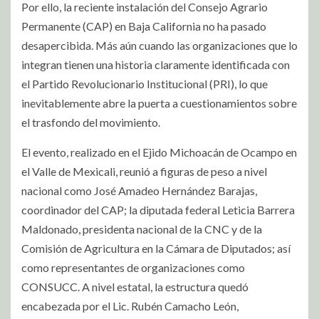
Por ello, la reciente instalación del Consejo Agrario
Permanente (CAP) en Baja California no ha pasado
desapercibida. Más aún cuando las organizaciones que lo
integran tienen una historia claramente identificada con
el Partido Revolucionario Institucional (PRI), lo que
inevitablemente abre la puerta a cuestionamientos sobre
el trasfondo del movimiento.
El evento, realizado en el Ejido Michoacán de Ocampo en
el Valle de Mexicali, reunió a figuras de peso a nivel
nacional como José Amadeo Hernández Barajas,
coordinador del CAP; la diputada federal Leticia Barrera
Maldonado, presidenta nacional de la CNC y de la
Comisión de Agricultura en la Cámara de Diputados; así
como representantes de organizaciones como
CONSUCC. A nivel estatal, la estructura quedó
encabezada por el Lic. Rubén Camacho León,