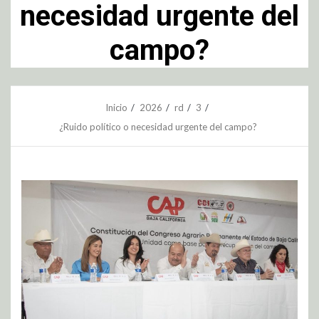
necesidad urgente del
campo?
Inicio
2026
rd
3
¿Ruido político o necesidad urgente del campo?