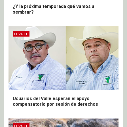
¿Y la próxima temporada qué vamos a
sembrar?
EL VALLE
Usuarios del Valle esperan el apoyo
compensatorio por sesión de derechos
EL VALLE