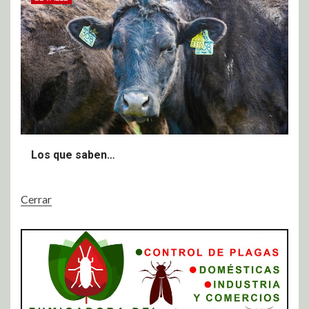
Los que saben…
Cerrar