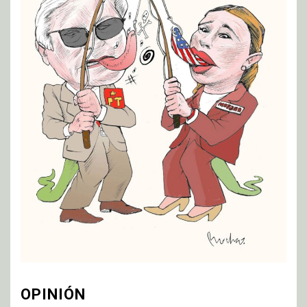
OPINIÓN