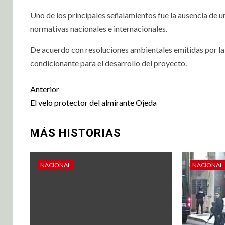
Uno de los principales señalamientos fue la ausencia de un
normativas nacionales e internacionales.
De acuerdo con resoluciones ambientales emitidas por la
condicionante para el desarrollo del proyecto.
Anterior
El velo protector del almirante Ojeda
MÁS HISTORIAS
NACIONAL
NACIONAL