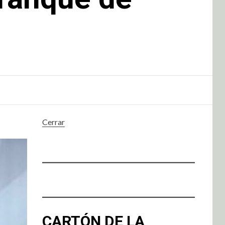
Cerrar
CARTÓN DE LA