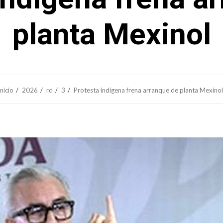
planta Mexinol
Inicio
2026
rd
3
Protesta indígena frena arranque de planta Mexinol