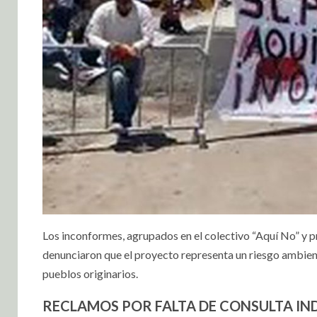
Los inconformes, agrupados en el colectivo “Aquí No” y
denunciaron que el proyecto representa un riesgo ambient
pueblos originarios.
RECLAMOS POR FALTA DE CONSULTA IN