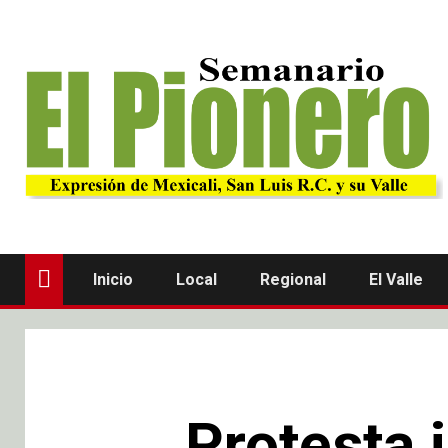
Inicio
Local
Regional
El Valle
Protesta 