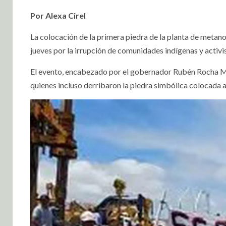
Por Alexa Cirel
La colocación de la primera piedra de la planta de metan
jueves por la irrupción de comunidades indígenas y activ
El evento, encabezado por el gobernador Rubén Rocha Moy
quienes incluso derribaron la piedra simbólica colocada al