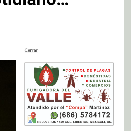
Cerrar