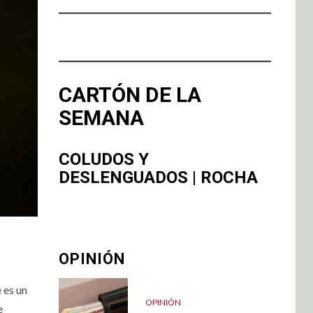
CARTÓN DE LA
SEMANA
COLUDOS Y
DESLENGUADOS | ROCHA
OPINIÓN
e es un
OPINIÓN
e