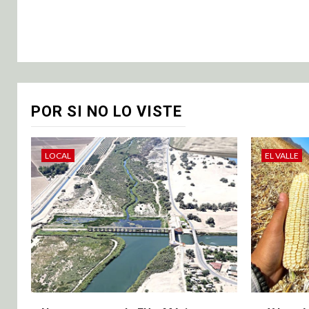
POR SI NO LO VISTE
LOCAL
EL VALLE