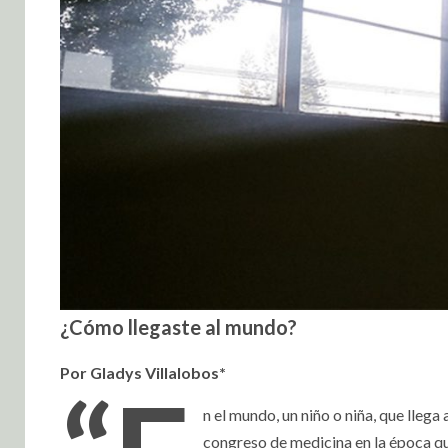
¿Cómo llegaste al mundo?
Por Gladys Villalobos*
n el mundo, un niño o niña, que llega
congreso de medicina en la época que