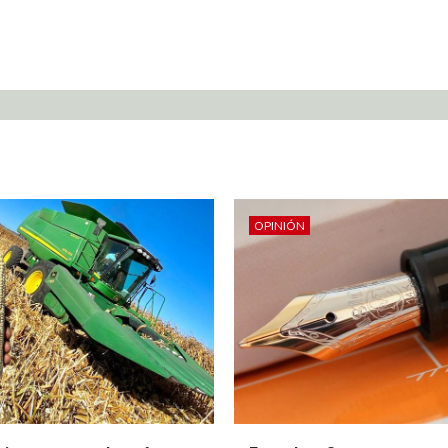
OPINIÓN