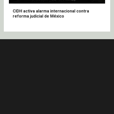
CIDH activa alarma internacional contra
reforma judicial de México