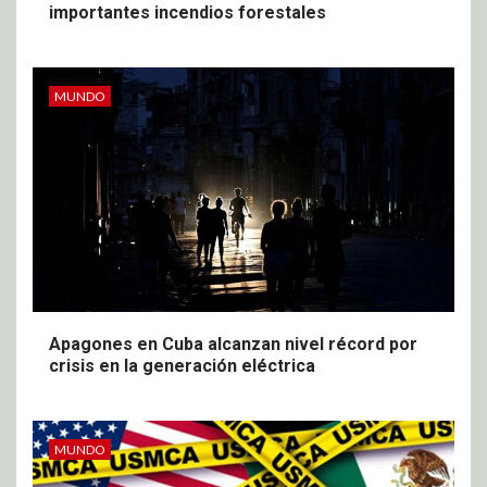
importantes incendios forestales
MUNDO
Apagones en Cuba alcanzan nivel récord por
crisis en la generación eléctrica
MUNDO