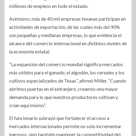
millones de empleos en todo el estado.
Asimismo, más de 40 mil empresas texanas participan en
actividades de exportación, de las cuales más del 90%
son pequeñas y medianas empresas, lo que evidencia el
alcance del comercio internacional en distintos niveles de
la economía estatal.
“La expansión del comercio mundial significa mercados
más sólidos para el ganado, el algodón, los cereales y los
cultivos especializados de Texas”, afirmó Miller. “Cuando
abrimos puertas en el extranjero, creamos una mayor
demanda para lo que nuestros productores cultivan y
crían aquí mismo”.
El funcionario subrayó que fortalecer el acceso a
mercados internacionales permite no solo incrementar
ingresos, sino también mantener la competitividad del