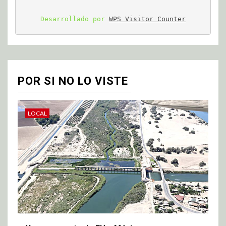
Desarrollado por 
WPS Visitor Counter
POR SI NO LO VISTE
LOCAL