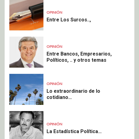
OPINIÓN
Entre Los Surcos..,
OPINIÓN
Entre Bancos, Empresarios,
Políticos, .. y otros temas
OPINIÓN
Lo extraordinario de lo
cotidiano…
OPINIÓN
La Estadística Política…