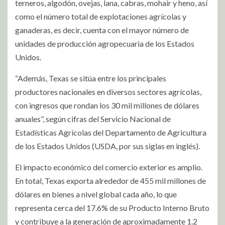
terneros, algodón, ovejas, lana, cabras, mohair y heno, así
como el número total de explotaciones agrícolas y
ganaderas, es decir, cuenta con el mayor número de
unidades de producción agropecuaria de los Estados
Unidos.
“Además, Texas se sitúa entre los principales
productores nacionales en diversos sectores agrícolas,
con ingresos que rondan los 30 mil millones de dólares
anuales”, según cifras del Servicio Nacional de
Estadísticas Agrícolas del Departamento de Agricultura
de los Estados Unidos (USDA, por sus siglas en inglés).
El impacto económico del comercio exterior es amplio.
En total, Texas exporta alrededor de 455 mil millones de
dólares en bienes a nivel global cada año, lo que
representa cerca del 17.6% de su Producto Interno Bruto
y contribuye a la generación de aproximadamente 1.2