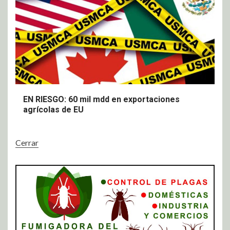
EN RIESGO: 60 mil mdd en exportaciones
agrícolas de EU
Cerrar