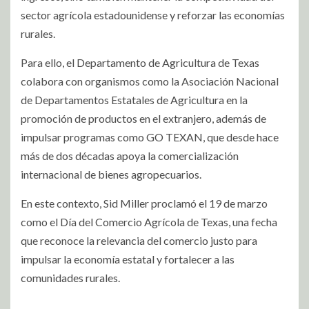
sector agrícola estadounidense y reforzar las economías
rurales.
Para ello, el Departamento de Agricultura de Texas
colabora con organismos como la Asociación Nacional
de Departamentos Estatales de Agricultura en la
promoción de productos en el extranjero, además de
impulsar programas como GO TEXAN, que desde hace
más de dos décadas apoya la comercialización
internacional de bienes agropecuarios.
En este contexto, Sid Miller proclamó el 19 de marzo
como el Día del Comercio Agrícola de Texas, una fecha
que reconoce la relevancia del comercio justo para
impulsar la economía estatal y fortalecer a las
comunidades rurales.