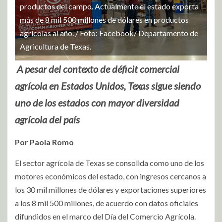
productos del campo. Actualmente el estado exporta
más de 8 mil 500 millones de dólares en productos
agrícolas al año. / Foto: Facebook/ Departamento de
Agricultura de Texas.
A pesar del contexto de déficit comercial
agrícola en Estados Unidos, Texas sigue siendo
uno de los estados con mayor diversidad
agrícola del país
Por Paola Romo
El sector agrícola de Texas se consolida como uno de los
motores económicos del estado, con ingresos cercanos a
los 30 mil millones de dólares y exportaciones superiores
a los 8 mil 500 millones, de acuerdo con datos oficiales
difundidos en el marco del Día del Comercio Agrícola.