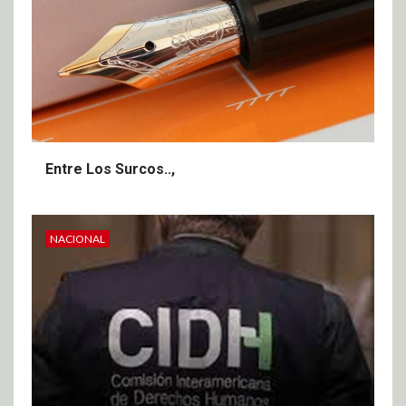
Entre Los Surcos..,
NACIONAL