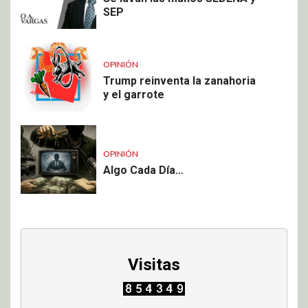
SEP
OPINIÓN
Trump reinventa la zanahoria
y el garrote
OPINIÓN
Algo Cada Día…
Visitas