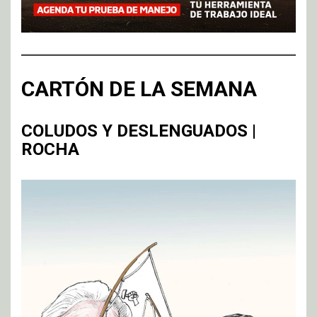
CARTÓN DE LA SEMANA
COLUDOS Y DESLENGUADOS |
ROCHA