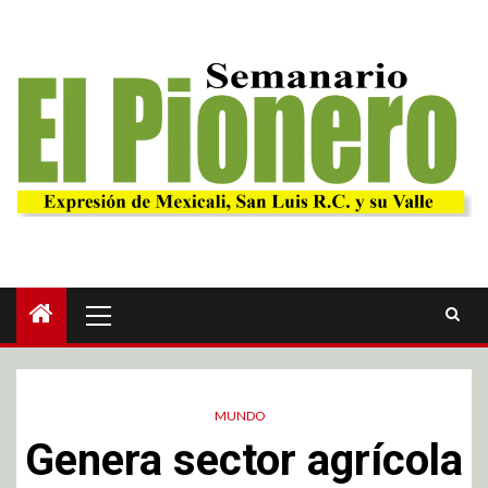
MUNDO
Genera sector agrícola