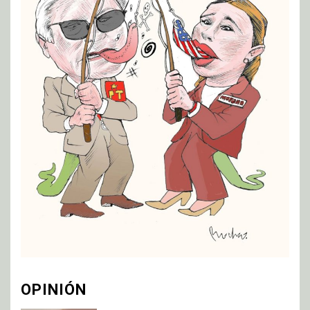
OPINIÓN