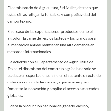
El comisionado de Agricultura, Sid Miller, destacó que
estas cifras reflejan la fortaleza y competitividad del
campo texano.
En el caso de las exportaciones, productos como el
algodón, la carne de res, los lácteos y los granos para
alimentación animal mantienen una alta demanda en
mercados internacionales.
De acuerdo con el Departamento de Agricultura de
Texas, el dinamismo del comercio agrícola no solo se
traduce en exportaciones, sino en el sustento directo de
miles de comunidades rurales, al generar empleo,
fomentar la innovación y ampliar el acceso a mercados
globales.
Lidera la producción nacional de ganado vacuno,