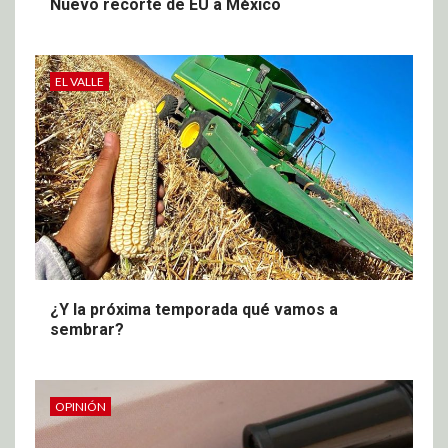
Nuevo recorte de EU a México
EL VALLE
¿Y la próxima temporada qué vamos a
sembrar?
OPINIÓN