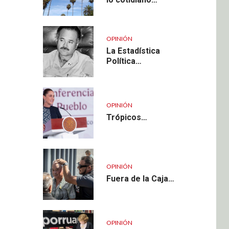
OPINIÓN
La Estadística
Política…
OPINIÓN
Trópicos…
OPINIÓN
Fuera de la Caja…
OPINIÓN