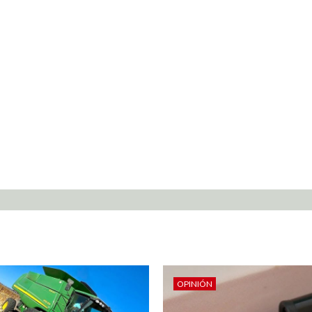
OPINIÓN