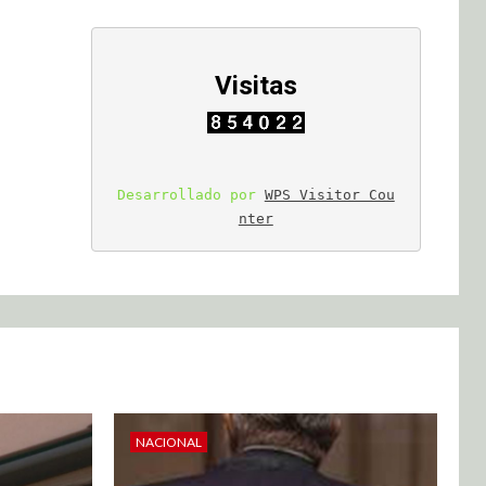
Visitas
Desarrollado por 
WPS Visitor Cou
nter
NACIONAL