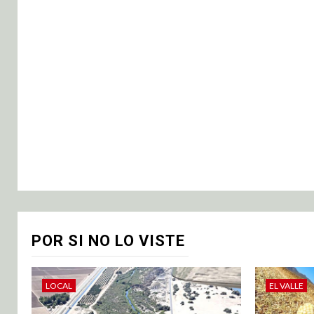
POR SI NO LO VISTE
LOCAL
EL VALLE