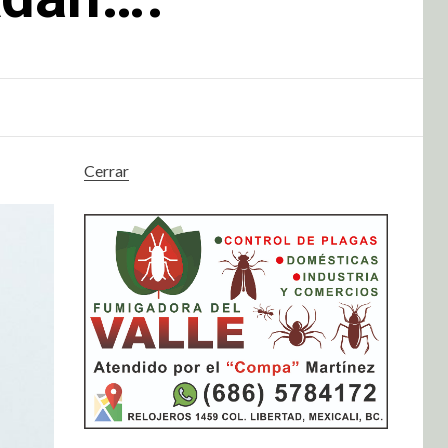
Cerrar