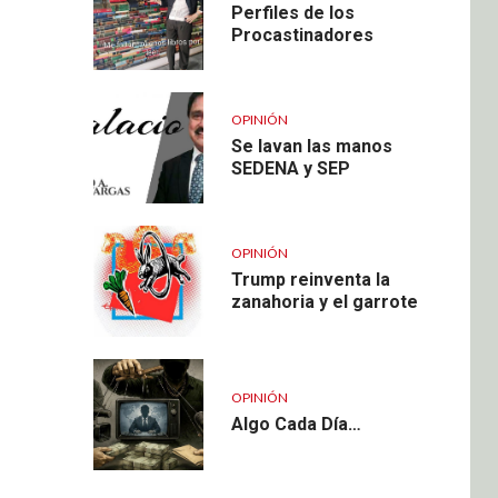
Perfiles de los
Procastinadores
OPINIÓN
Se lavan las manos
SEDENA y SEP
OPINIÓN
Trump reinventa la
zanahoria y el garrote
OPINIÓN
Algo Cada Día…