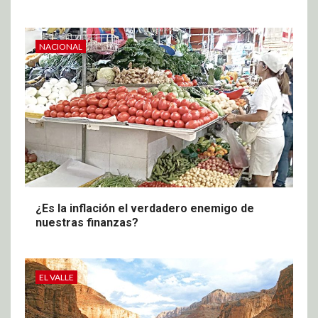
NACIONAL
¿Es la inflación el verdadero enemigo de
nuestras finanzas?
EL VALLE