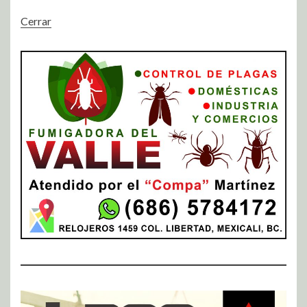
Cerrar