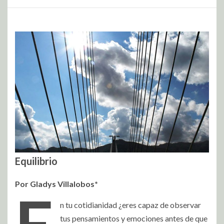
Equilibrio
Por Gladys Villalobos*
n tu cotidianidad ¿eres capaz de observar
tus pensamientos y emociones antes de que