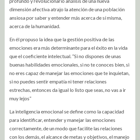
profundo y revolucionario análisis de una nueva
dimensión afectiva atrajo la atención de una población
ansiosa por saber y entender más acerca de sí misma,
acerca de la humanidad.
En él propuso la idea que la gestión positiva de las
emociones era más determinante para el éxito en la vida
que el coeficiente intelectual. “Si no dispones de unas
buenas habilidades emocionales, si no te conoces bien, si
no eres capaz de manejar las emociones que te inquietan,
si no puedes sentir empatía ni tener relaciones
estrechas, entonces da igual lo listo que seas, no vas a ir
muy lejos”
La inteligencia emocional se define como la capacidad
para identificar, entender y manejar las emociones
correctamente, de un modo que facilite las relaciones
con los demás, el alcance de metas y objetivos, el manejo