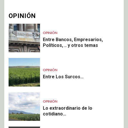
OPINIÓN
OPINIÓN
Entre Bancos, Empresarios,
Políticos, .. y otros temas
OPINIÓN
Entre Los Surcos…
OPINIÓN
Lo extraordinario de lo
cotidiano…