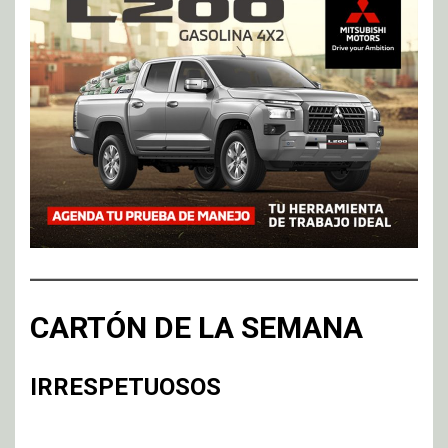
CARTÓN DE LA SEMANA
IRRESPETUOSOS