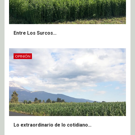
Entre Los Surcos…
OPINIÓN
Lo extraordinario de lo cotidiano…