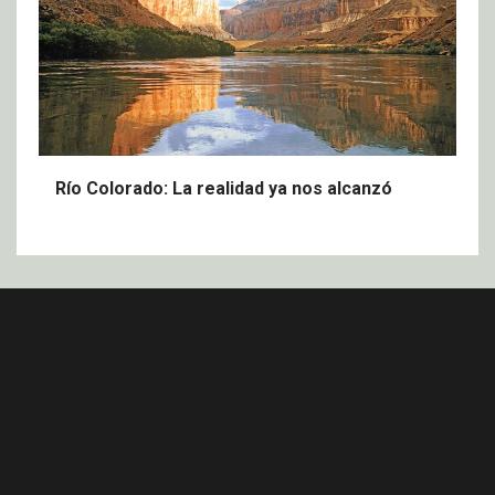
Río Colorado: La realidad ya nos alcanzó