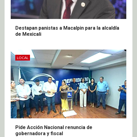
Destapan panistas a Macalpin para la alcaldía
de Mexicali
LOCAL
Pide Acción Nacional renuncia de
gobernadora y fiscal