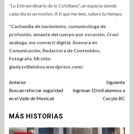
“Lo Extraordinario de lo Cotidiano”, un espacio donde
cada día es un motivo. A ti que me lees, valoro tu tiempo.
*Cachanilla de nacimiento, comunicóloga de
profesión, amante del cuerpo por vocación. Crecí
análoga, me convertí digital. Asesora en
Comunicación, Redactora de Contenidos,
Fotógrafa. Mi sitio:
gladysvillalobos.wordpress.com/
Anterior
Siguiente
Buscan reforzar seguridad
Ingresan 10 mil alumnos a
en el Valle de Mexicali
Cecyte BC
MÁS HISTORIAS