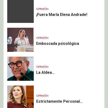
OPINIÓN
¡Fuera María Elena Andrade!
OPINIÓN
Emboscada psicológica
OPINIÓN
La Aldea…
OPINIÓN
Estrictamente Personal…