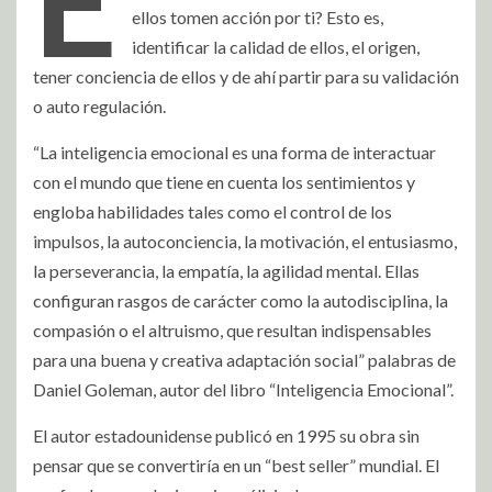
E
ellos tomen acción por ti? Esto es,
identificar la calidad de ellos, el origen,
tener conciencia de ellos y de ahí partir para su validación
o auto regulación.
“La inteligencia emocional es una forma de interactuar
con el mundo que tiene en cuenta los sentimientos y
engloba habilidades tales como el control de los
impulsos, la autoconciencia, la motivación, el entusiasmo,
la perseverancia, la empatía, la agilidad mental. Ellas
configuran rasgos de carácter como la autodisciplina, la
compasión o el altruismo, que resultan indispensables
para una buena y creativa adaptación social” palabras de
Daniel Goleman, autor del libro “Inteligencia Emocional”.
El autor estadounidense publicó en 1995 su obra sin
pensar que se convertiría en un “best seller” mundial. El