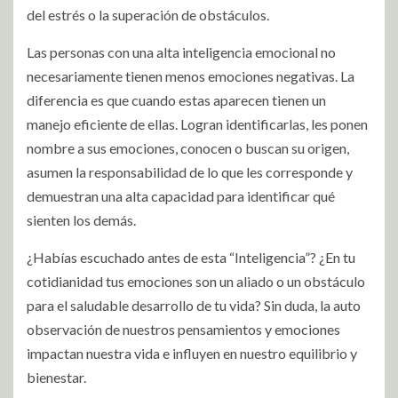
del estrés o la superación de obstáculos.
Las personas con una alta inteligencia emocional no
necesariamente tienen menos emociones negativas. La
diferencia es que cuando estas aparecen tienen un
manejo eficiente de ellas. Logran identificarlas, les ponen
nombre a sus emociones, conocen o buscan su origen,
asumen la responsabilidad de lo que les corresponde y
demuestran una alta capacidad para identificar qué
sienten los demás.
¿Habías escuchado antes de esta “Inteligencia”? ¿En tu
cotidianidad tus emociones son un aliado o un obstáculo
para el saludable desarrollo de tu vida? Sin duda, la auto
observación de nuestros pensamientos y emociones
impactan nuestra vida e influyen en nuestro equilibrio y
bienestar.