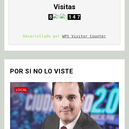
Visitas
Desarrollado por 
WPS Visitor Counter
POR SI NO LO VISTE
LOCAL