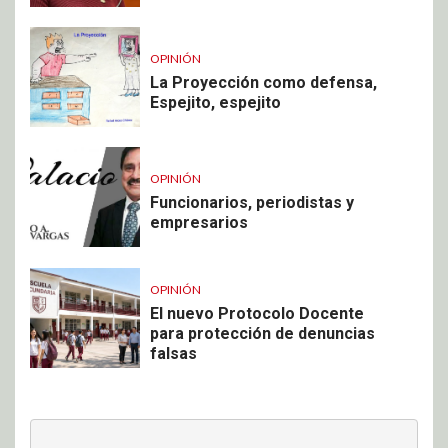
OPINIÓN
La Proyección como defensa,
Espejito, espejito
OPINIÓN
Funcionarios, periodistas y
empresarios
OPINIÓN
El nuevo Protocolo Docente
para protección de denuncias
falsas