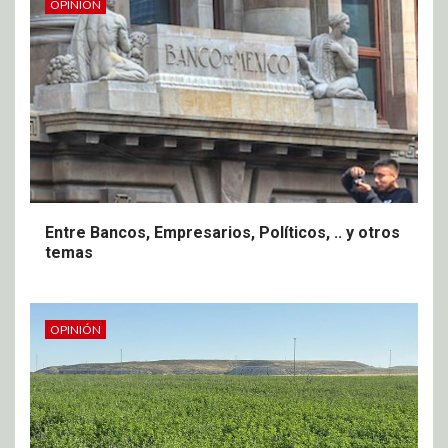
OPINIÓN
Entre Bancos, Empresarios, Políticos, .. y otros
temas
OPINIÓN