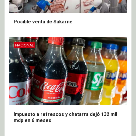
Posible venta de Sukarne
NACIONAL
Impuesto a refrescos y chatarra dejó 132 mil
mdp en 6 meses