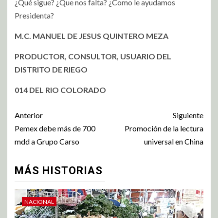
¿Qué sigue? ¿Que nos falta? ¿Como le ayudamos
Presidenta?
M.C. MANUEL DE JESUS QUINTERO MEZA
PRODUCTOR, CONSULTOR, USUARIO DEL
DISTRITO DE RIEGO
014 DEL RIO COLORADO
Anterior
Siguiente
Pemex debe más de 700
Promoción de la lectura
mdd a Grupo Carso
universal en China
MÁS HISTORIAS
NACIONAL