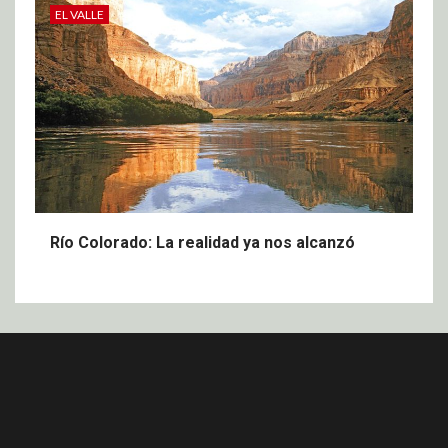
EL VALLE
Río Colorado: La realidad ya nos alcanzó