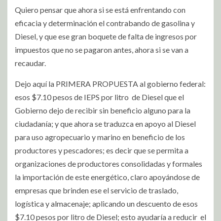
Quiero pensar que ahora si se está enfrentando con
eficacia y determinación el contrabando de gasolina y
Diesel, y que ese gran boquete de falta de ingresos por
impuestos que no se pagaron antes, ahora si se van a
recaudar.
Dejo aquí la PRIMERA PROPUESTA al gobierno federal:
esos $7.10 pesos de IEPS por litro de Diesel que el
Gobierno dejo de recibir sin beneficio alguno para la
ciudadanía; y que ahora se traduzca en apoyo al Diesel
para uso agropecuario y marino en beneficio de los
productores y pescadores; es decir que se permita a
organizaciones de productores consolidadas y formales
la importación de este energético, claro apoyándose de
empresas que brinden ese el servicio de traslado,
logística y almacenaje; aplicando un descuento de esos
$7.10 pesos por litro de Diesel; esto ayudaría a reducir el