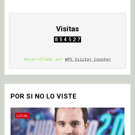
Visitas
Desarrollado por 
WPS Visitor Counter
POR SI NO LO VISTE
LOCAL