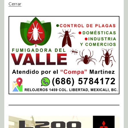
Cerrar