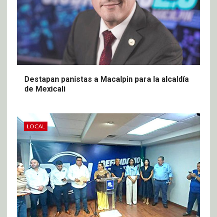
Destapan panistas a Macalpin para la alcaldía
de Mexicali
LOCAL