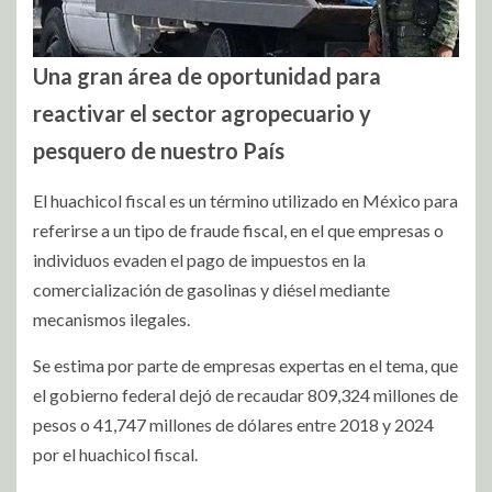
Una gran área de oportunidad para
reactivar el sector agropecuario y
pesquero de nuestro País
El huachicol fiscal es un término utilizado en México para
referirse a un tipo de fraude fiscal, en el que empresas o
individuos evaden el pago de impuestos en la
comercialización de gasolinas y diésel mediante
mecanismos ilegales.
Se estima por parte de empresas expertas en el tema, que
el gobierno federal dejó de recaudar 809,324 millones de
pesos o 41,747 millones de dólares entre 2018 y 2024
por el huachicol fiscal.