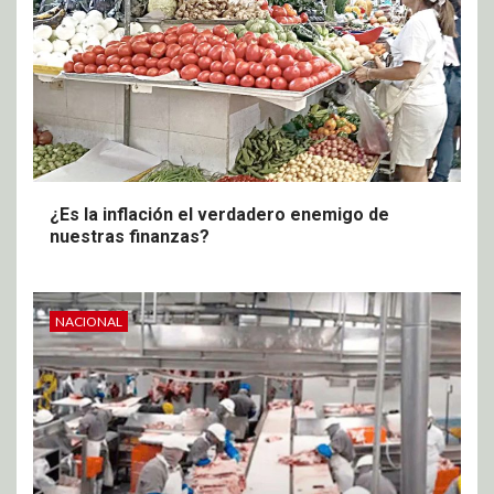
¿Es la inflación el verdadero enemigo de
nuestras finanzas?
NACIONAL