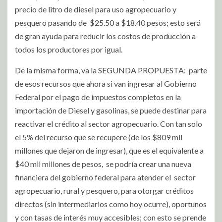
precio de litro de diesel para uso agropecuario y
pesquero pasando de $25.50 a $18.40 pesos; esto será
de gran ayuda para reducir los costos de producción a
todos los productores por igual.
De la misma forma, va la SEGUNDA PROPUESTA: parte
de esos recursos que ahora si van ingresar al Gobierno
Federal por el pago de impuestos completos en la
importación de Diesel y gasolinas, se puede destinar para
reactivar el crédito al sector agropecuario. Con tan solo
el 5% del recurso que se recupere (de los $809 mil
millones que dejaron de ingresar), que es el equivalente a
$40 mil millones de pesos, se podría crear una nueva
financiera del gobierno federal para atender el sector
agropecuario, rural y pesquero, para otorgar créditos
directos (sin intermediarios como hoy ocurre), oportunos
y con tasas de interés muy accesibles; con esto se prende