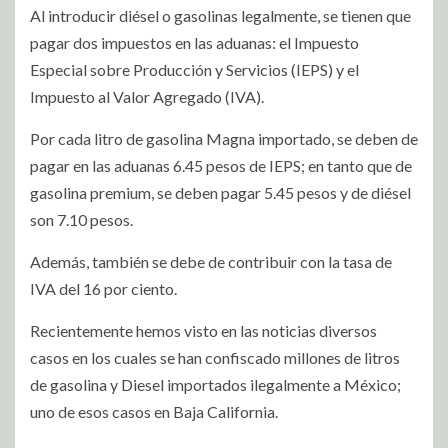
Al introducir diésel o gasolinas legalmente, se tienen que
pagar dos impuestos en las aduanas: el Impuesto
Especial sobre Producción y Servicios (IEPS) y el
Impuesto al Valor Agregado (IVA).
Por cada litro de gasolina Magna importado, se deben de
pagar en las aduanas 6.45 pesos de IEPS; en tanto que de
gasolina premium, se deben pagar 5.45 pesos y de diésel
son 7.10 pesos.
Además, también se debe de contribuir con la tasa de
IVA del 16 por ciento.
Recientemente hemos visto en las noticias diversos
casos en los cuales se han confiscado millones de litros
de gasolina y Diesel importados ilegalmente a México;
uno de esos casos en Baja California.