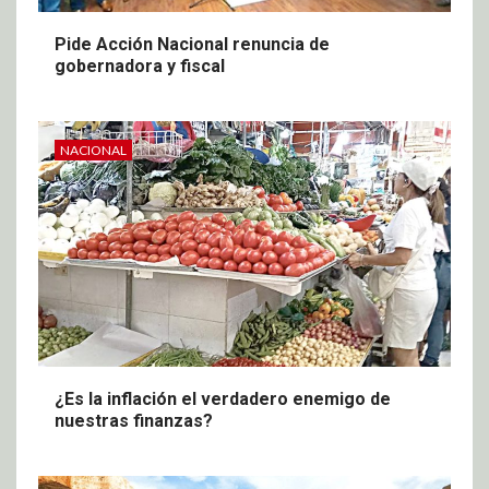
Pide Acción Nacional renuncia de
gobernadora y fiscal
NACIONAL
¿Es la inflación el verdadero enemigo de
nuestras finanzas?