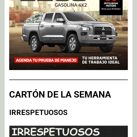
CARTÓN DE LA SEMANA
IRRESPETUOSOS