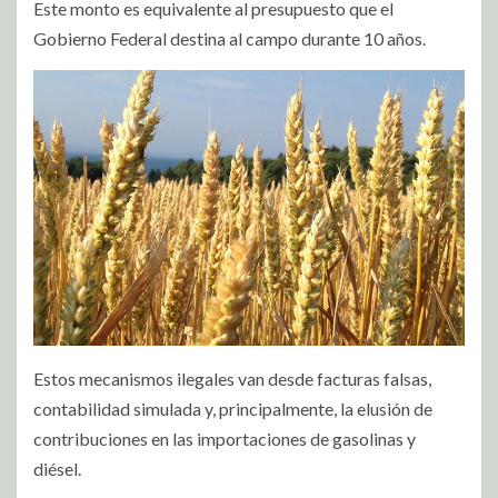
Este monto es equivalente al presupuesto que el
Gobierno Federal destina al campo durante 10 años.
Estos mecanismos ilegales van desde facturas falsas,
contabilidad simulada y, principalmente, la elusión de
contribuciones en las importaciones de gasolinas y
diésel.