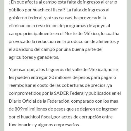
¿En que afecta al campo esta falta de ingresos al erario
público por huachicol fiscal? La falta de ingresos al
gobierno federal, y otras causas, ha provocado la
eliminación o restricción de programas de apoyo al
campo principalmente en el Norte de México; lo cual ha
provocado la reducción en la producción de alimentos y
el abandono del campo por una buena parte de
agricultores y ganaderos.
Y pensar que, a los trigueros del valle de Mexicali, no se
les pueden entregar 20 millones de pesos para pagar o
reembolsar el costo de las coberturas de precios, ya
comprometidos por la SADER Federal y publicados en el
Diario Oficial de la Federación, comparado con los mas
de 809 mil millones de pesos que se dejaron de ingresar
por el huachicol fiscal, por actos de corrupción entre
funcionarios y algunos empresarios.