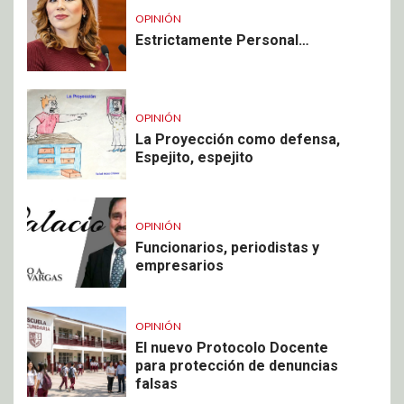
OPINIÓN
Estrictamente Personal…
OPINIÓN
La Proyección como defensa,
Espejito, espejito
OPINIÓN
Funcionarios, periodistas y
empresarios
OPINIÓN
El nuevo Protocolo Docente
para protección de denuncias
falsas