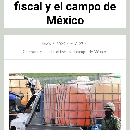
fiscal y el campo de
México
Inicio
2025
th
27
Combatir el huachicol fiscal y el campo de México