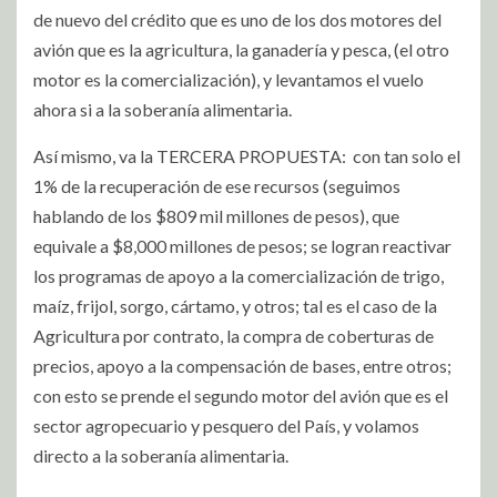
de nuevo del crédito que es uno de los dos motores del
avión que es la agricultura, la ganadería y pesca, (el otro
motor es la comercialización), y levantamos el vuelo
ahora si a la soberanía alimentaria.
Así mismo, va la TERCERA PROPUESTA: con tan solo el
1% de la recuperación de ese recursos (seguimos
hablando de los $809 mil millones de pesos), que
equivale a $8,000 millones de pesos; se logran reactivar
los programas de apoyo a la comercialización de trigo,
maíz, frijol, sorgo, cártamo, y otros; tal es el caso de la
Agricultura por contrato, la compra de coberturas de
precios, apoyo a la compensación de bases, entre otros;
con esto se prende el segundo motor del avión que es el
sector agropecuario y pesquero del País, y volamos
directo a la soberanía alimentaria.