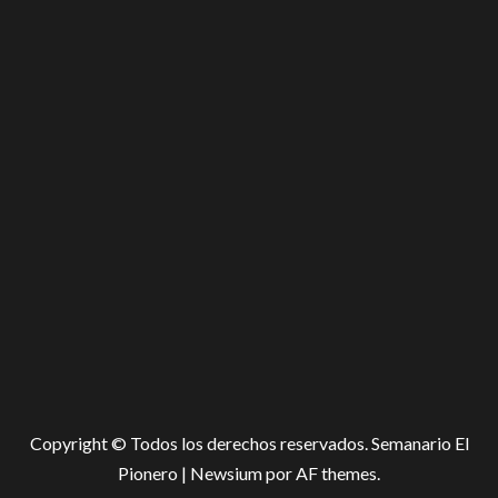
Copyright © Todos los derechos reservados. Semanario El
Pionero
|
Newsium
por AF themes.