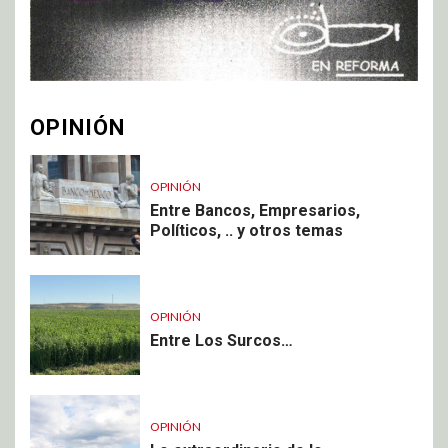
OPINIÓN
OPINIÓN
Entre Bancos, Empresarios,
Políticos, .. y otros temas
OPINIÓN
Entre Los Surcos…
OPINIÓN