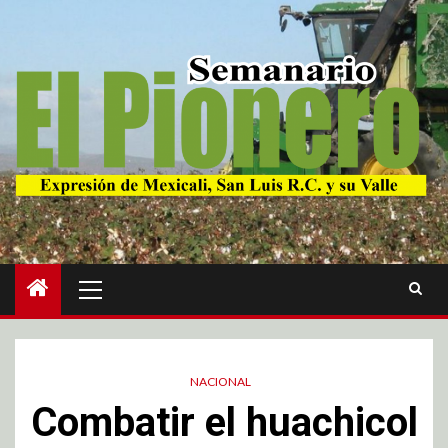
NACIONAL
Combatir el huachicol