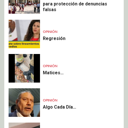
para protección de denuncias
falsas
OPINIÓN
Regresión
OPINIÓN
Matices…
OPINIÓN
Algo Cada Día…