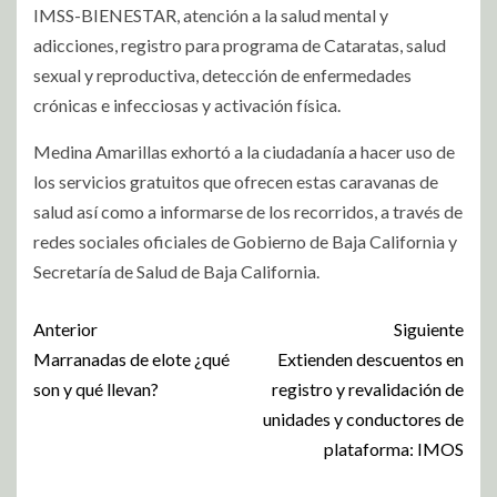
IMSS-BIENESTAR, atención a la salud mental y
adicciones, registro para programa de Cataratas, salud
sexual y reproductiva, detección de enfermedades
crónicas e infecciosas y activación física.
Medina Amarillas exhortó a la ciudadanía a hacer uso de
los servicios gratuitos que ofrecen estas caravanas de
salud así como a informarse de los recorridos, a través de
redes sociales oficiales de Gobierno de Baja California y
Secretaría de Salud de Baja California.
Anterior
Siguiente
Marranadas de elote ¿qué
Extienden descuentos en
son y qué llevan?
registro y revalidación de
unidades y conductores de
plataforma: IMOS