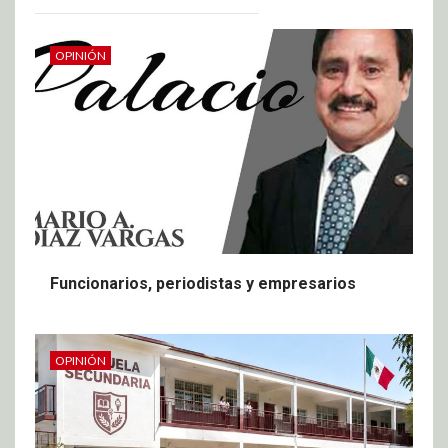
OPINIÓN
Funcionarios, periodistas y empresarios
OPINIÓN