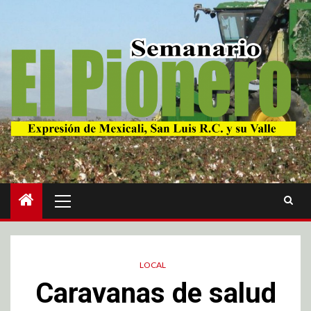
LOCAL
Caravanas de salud