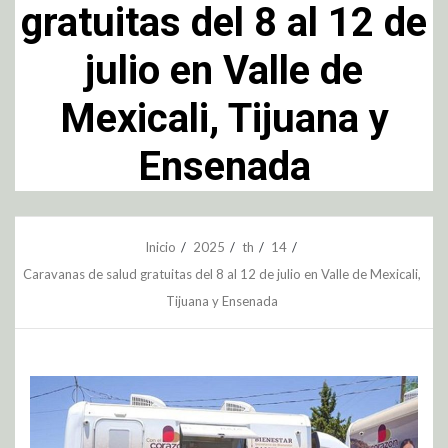
gratuitas del 8 al 12 de
julio en Valle de
Mexicali, Tijuana y
Ensenada
Inicio
2025
th
14
Caravanas de salud gratuitas del 8 al 12 de julio en Valle de Mexicali,
Tijuana y Ensenada