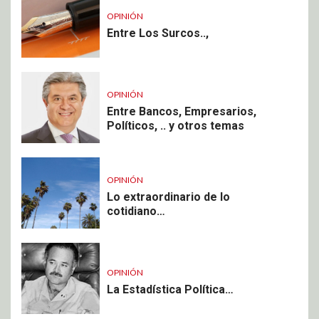
OPINIÓN
Entre Los Surcos..,
OPINIÓN
Entre Bancos, Empresarios,
Políticos, .. y otros temas
OPINIÓN
Lo extraordinario de lo
cotidiano…
OPINIÓN
La Estadística Política…