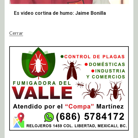
Es video cortina de humo: Jaime Bonilla
Cerrar