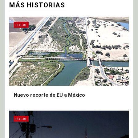
MÁS HISTORIAS
LOCAL
Nuevo recorte de EU a México
LOCAL