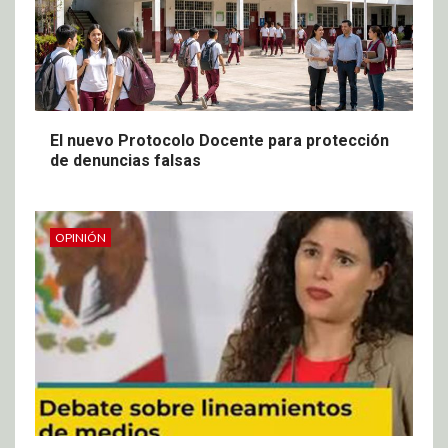
El nuevo Protocolo Docente para protección
de denuncias falsas
OPINIÓN