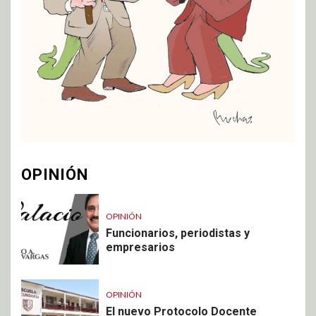
OPINIÓN
OPINIÓN
Funcionarios, periodistas y
empresarios
OPINIÓN
El nuevo Protocolo Docente