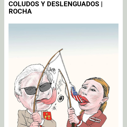
COLUDOS Y DESLENGUADOS |
ROCHA