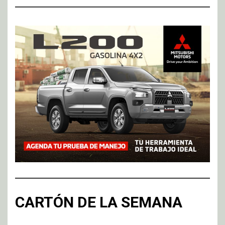
CARTÓN DE LA SEMANA