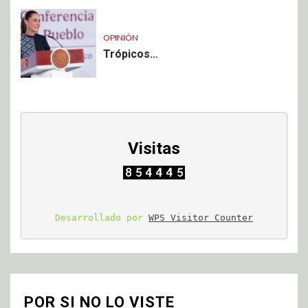
OPINIÓN
Trópicos…
Visitas
Desarrollado por 
WPS Visitor Counter
POR SI NO LO VISTE