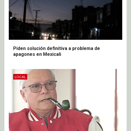
Piden solución definitiva a problema de
apagones en Mexicali
LOCAL