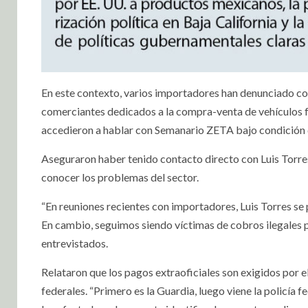
En este contexto, varios importadores han denunciado co
comerciantes dedicados a la compra-venta de vehículos f
accedieron a hablar con Semanario ZETA bajo condición
Aseguraron haber tenido contacto directo con Luis Torres
conocer los problemas del sector.
“En reuniones recientes con importadores, Luis Torres se
En cambio, seguimos siendo víctimas de cobros ilegales 
entrevistados.
Relataron que los pagos extraoficiales son exigidos por 
federales. “Primero es la Guardia, luego viene la policía f