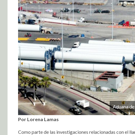
Aduana de 
Por Lorena Lamas
Como parte de las investigaciones relacionadas con el llam