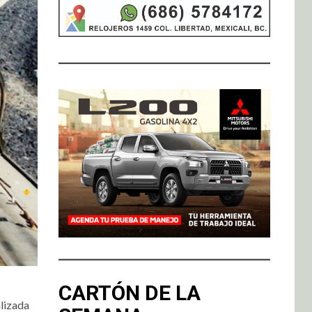
CARTÓN DE LA
alizada