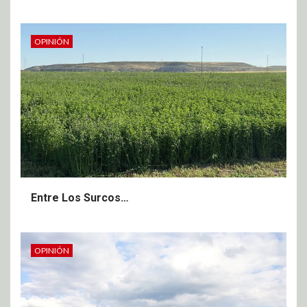
OPINIÓN
Entre Los Surcos…
OPINIÓN