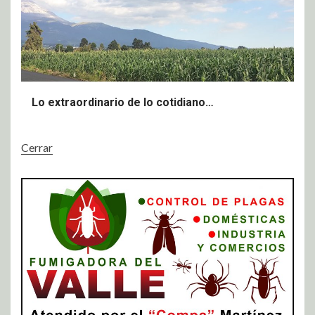
Lo extraordinario de lo cotidiano…
Cerrar