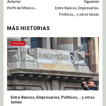
Anterior
Siguiente
Perfil de México…
Entre Bancos, Empresarios,
Políticos, .. y otros temas
MÁS HISTORIAS
OPINIÓN
Entre Bancos, Empresarios, Políticos, .. y otros
temas