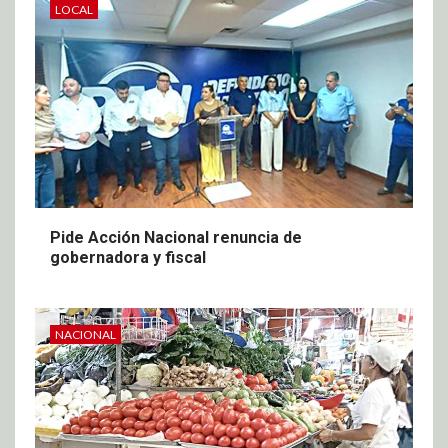
LOCAL
Pide Acción Nacional renuncia de
gobernadora y fiscal
NACIONAL