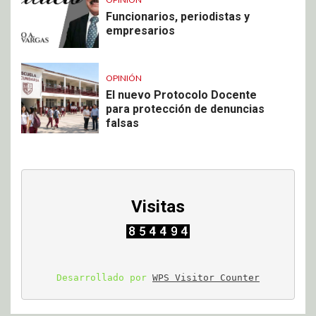
Funcionarios, periodistas y
empresarios
OPINIÓN
El nuevo Protocolo Docente
para protección de denuncias
falsas
Visitas
Desarrollado por 
WPS Visitor Counter