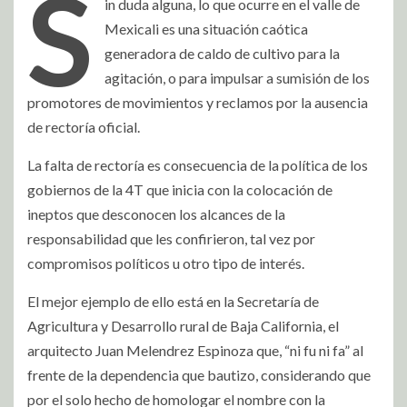
S
in duda alguna, lo que ocurre en el valle de
Mexicali es una situación caótica
generadora de caldo de cultivo para la
agitación, o para impulsar a sumisión de los
promotores de movimientos y reclamos por la ausencia
de rectoría oficial.
La falta de rectoría es consecuencia de la política de los
gobiernos de la 4T que inicia con la colocación de
ineptos que desconocen los alcances de la
responsabilidad que les confirieron, tal vez por
compromisos políticos u otro tipo de interés.
El mejor ejemplo de ello está en la Secretaría de
Agricultura y Desarrollo rural de Baja California, el
arquitecto Juan Melendrez Espinoza que, “ni fu ni fa” al
frente de la dependencia que bautizo, considerando que
por el solo hecho de homologar el nombre con la