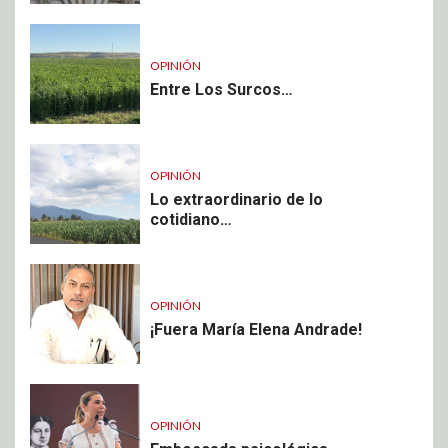
OPINIÓN
Entre Los Surcos…
OPINIÓN
Lo extraordinario de lo
cotidiano…
OPINIÓN
¡Fuera María Elena Andrade!
OPINIÓN