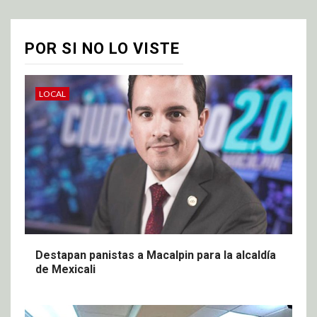
POR SI NO LO VISTE
LOCAL
Destapan panistas a Macalpin para la alcaldía
de Mexicali