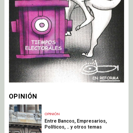
OPINIÓN
OPINIÓN
Entre Bancos, Empresarios,
Políticos, .. y otros temas