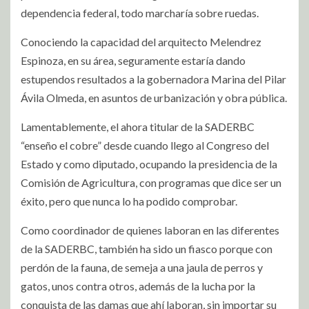
dependencia federal, todo marcharía sobre ruedas.
Conociendo la capacidad del arquitecto Melendrez
Espinoza, en su área, seguramente estaría dando
estupendos resultados a la gobernadora Marina del Pilar
Ávila Olmeda, en asuntos de urbanización y obra pública.
Lamentablemente, el ahora titular de la SADERBC
“enseño el cobre” desde cuando llego al Congreso del
Estado y como diputado, ocupando la presidencia de la
Comisión de Agricultura, con programas que dice ser un
éxito, pero que nunca lo ha podido comprobar.
Como coordinador de quienes laboran en las diferentes
de la SADERBC, también ha sido un fiasco porque con
perdón de la fauna, de semeja a una jaula de perros y
gatos, unos contra otros, además de la lucha por la
conquista de las damas que ahí laboran, sin importar su