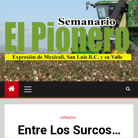
OPINIÓN
Entre Los Surcos…