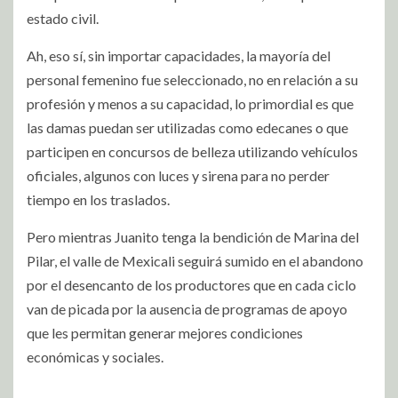
estado civil.
Ah, eso sí, sin importar capacidades, la mayoría del
personal femenino fue seleccionado, no en relación a su
profesión y menos a su capacidad, lo primordial es que
las damas puedan ser utilizadas como edecanes o que
participen en concursos de belleza utilizando vehículos
oficiales, algunos con luces y sirena para no perder
tiempo en los traslados.
Pero mientras Juanito tenga la bendición de Marina del
Pilar, el valle de Mexicali seguirá sumido en el abandono
por el desencanto de los productores que en cada ciclo
van de picada por la ausencia de programas de apoyo
que les permitan generar mejores condiciones
económicas y sociales.