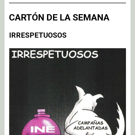
CARTÓN DE LA SEMANA
IRRESPETUOSOS