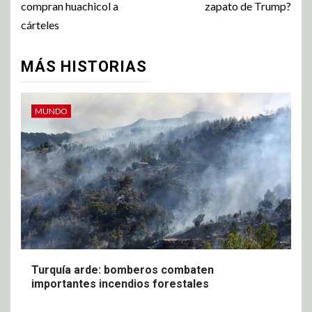
compran huachicol a
zapato de Trump?
cárteles
MÁS HISTORIAS
MUNDO
Turquía arde: bomberos combaten
importantes incendios forestales