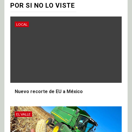
POR SI NO LO VISTE
LOCAL
Nuevo recorte de EU a México
EL VALLE