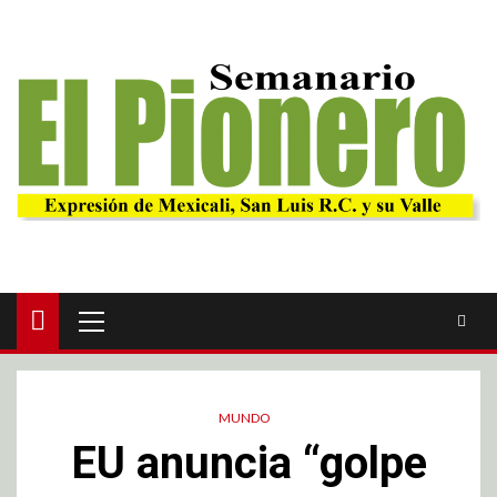
MUNDO
EU anuncia “golpe