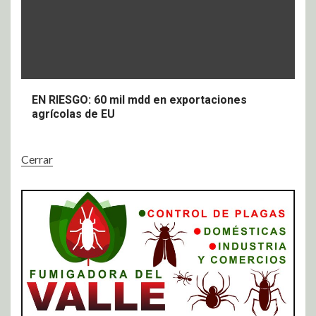
EN RIESGO: 60 mil mdd en exportaciones
agrícolas de EU
Cerrar