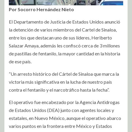
Por Socorro Hernández Nieto
El Departamento de Justicia de Estados Unidos anunció
la detención de varios miembros del Cartel de Sinaloa,
entre los que destacan uno de sus líderes, Heriberto
Salazar Amaya, además les confiscó cerca de 3 millones
de pastillas de fentanilo, la mayor cantidad en la historia
de ese país.
“Un arresto histórico del Cártel de Sinaloa que marca la
victoria más significativa en la lucha de nuestro país
contra el fentanilo y el narcotráfico hasta la fecha”.
El operativo fue encabezado por la Agencia Antidrogas
de Estados Unidos (DEA) junto con agentes locales y
estatales, en Nuevo México, aunque el operativo abarco
varios puntos en la frontera entre México y Estados