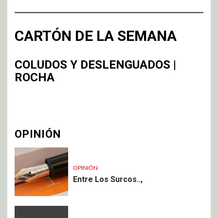
CARTÓN DE LA SEMANA
COLUDOS Y DESLENGUADOS |
ROCHA
OPINIÓN
OPINIÓN
Entre Los Surcos..,