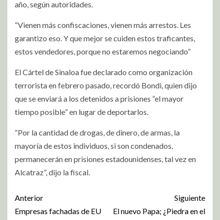
año, según autoridades.
“Vienen más confiscaciones, vienen más arrestos. Les
garantizo eso. Y que mejor se cuiden estos traficantes,
estos vendedores, porque no estaremos negociando”
El Cártel de Sinaloa fue declarado como organización
terrorista en febrero pasado, recordó Bondi, quien dijo
que se enviará a los detenidos a prisiones “el mayor
tiempo posible” en lugar de deportarlos.
“Por la cantidad de drogas, de dinero, de armas, la
mayoría de estos individuos, si son condenados,
permanecerán en prisiones estadounidenses, tal vez en
Alcatraz”, dijo la fiscal.
Anterior
Siguiente
Empresas fachadas de EU
El nuevo Papa; ¿Piedra en el