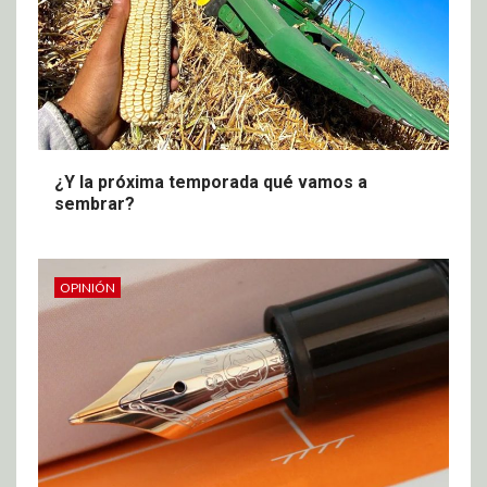
¿Y la próxima temporada qué vamos a
sembrar?
OPINIÓN