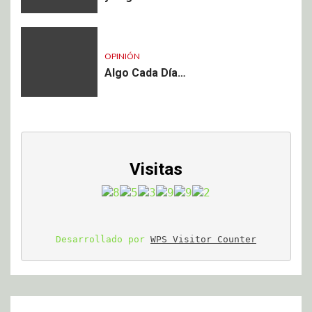
OPINIÓN
Algo Cada Día…
Visitas
Desarrollado por 
WPS Visitor Counter