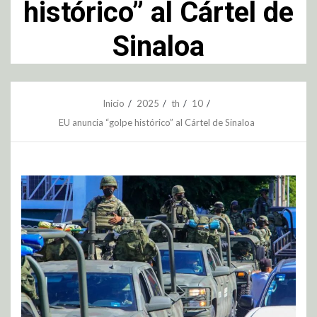
histórico” al Cártel de
Sinaloa
Inicio
2025
th
10
EU anuncia “golpe histórico” al Cártel de Sinaloa