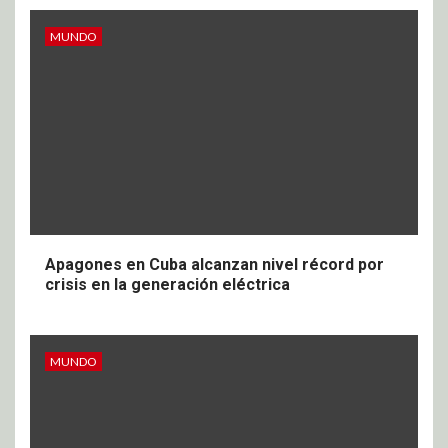
MUNDO
Apagones en Cuba alcanzan nivel récord por
crisis en la generación eléctrica
MUNDO