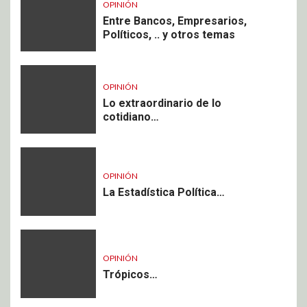
OPINIÓN
Entre Bancos, Empresarios,
Políticos, .. y otros temas
OPINIÓN
Lo extraordinario de lo
cotidiano…
OPINIÓN
La Estadística Política…
OPINIÓN
Trópicos…