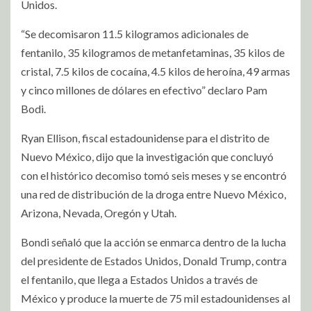
Unidos.
“Se decomisaron 11.5 kilogramos adicionales de
fentanilo, 35 kilogramos de metanfetaminas, 35 kilos de
cristal, 7.5 kilos de cocaína, 4.5 kilos de heroína, 49 armas
y cinco millones de dólares en efectivo” declaro Pam
Bodi.
Ryan Ellison, fiscal estadounidense para el distrito de
Nuevo México, dijo que la investigación que concluyó
con el histórico decomiso tomó seis meses y se encontró
una red de distribución de la droga entre Nuevo México,
Arizona, Nevada, Oregón y Utah.
Bondi señaló que la acción se enmarca dentro de la lucha
del presidente de Estados Unidos, Donald Trump, contra
el fentanilo, que llega a Estados Unidos a través de
México y produce la muerte de 75 mil estadounidenses al