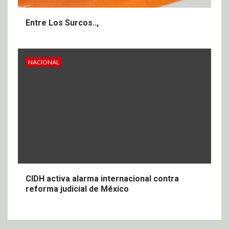
Entre Los Surcos..,
NACIONAL
CIDH activa alarma internacional contra
reforma judicial de México