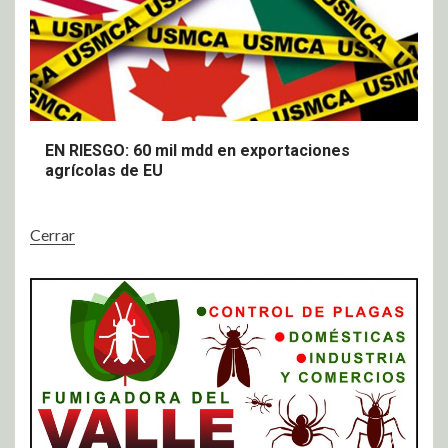
EN RIESGO: 60 mil mdd en exportaciones
agrícolas de EU
Cerrar