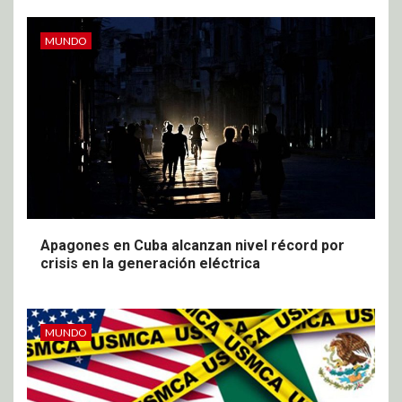
MUNDO
Apagones en Cuba alcanzan nivel récord por
crisis en la generación eléctrica
MUNDO