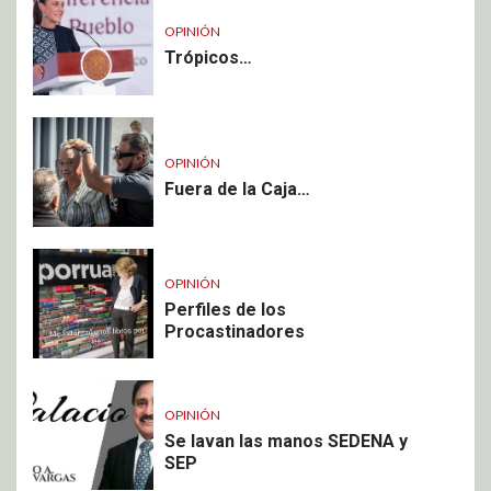
OPINIÓN
Trópicos…
OPINIÓN
Fuera de la Caja…
OPINIÓN
Perfiles de los
Procastinadores
OPINIÓN
Se lavan las manos SEDENA y
SEP