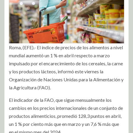
Roma, (EFE).- El índice de precios de los alimentos a nivel
mundial aumentó un 1 % en abril respecto a marzo
impulsado por el encarecimiento de los cereales, la carne
y los productos lácteos, informó este viernes la
Organización de Naciones Unidas para la Alimentación y
la Agricultura (FAO).
El indicador de la FAO, que sigue mensualmente los
cambios en los precios internacionales de un conjunto de
productos alimenticios, promedió 128,3 puntos en abril,
un 1 % por ciento más que en marzo y un 7,6 % más que
en el mismo mes del 2024.