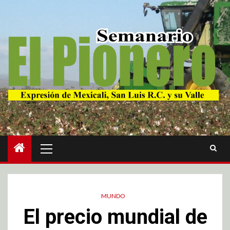
MUNDO
El precio mundial de