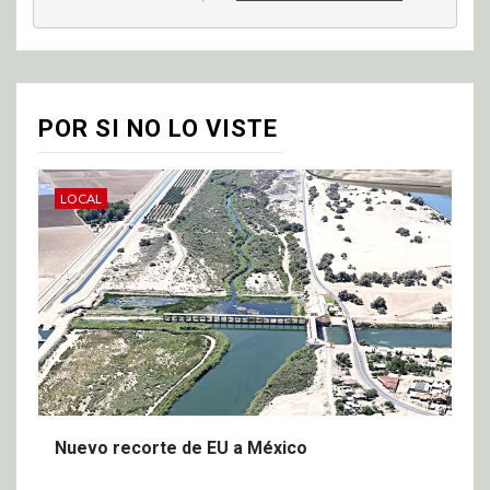
POR SI NO LO VISTE
LOCAL
Nuevo recorte de EU a México