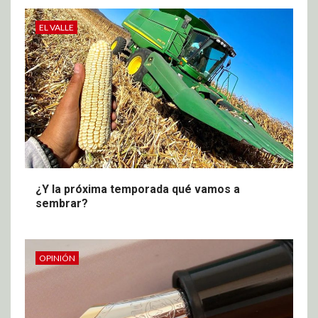
EL VALLE
¿Y la próxima temporada qué vamos a
sembrar?
OPINIÓN