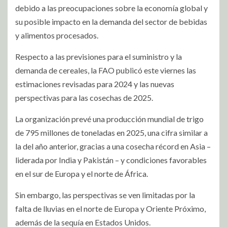
debido a las preocupaciones sobre la economía global y
su posible impacto en la demanda del sector de bebidas
y alimentos procesados.
Respecto a las previsiones para el suministro y la
demanda de cereales, la FAO publicó este viernes las
estimaciones revisadas para 2024 y las nuevas
perspectivas para las cosechas de 2025.
La organización prevé una producción mundial de trigo
de 795 millones de toneladas en 2025, una cifra similar a
la del año anterior, gracias a una cosecha récord en Asia –
liderada por India y Pakistán – y condiciones favorables
en el sur de Europa y el norte de África.
Sin embargo, las perspectivas se ven limitadas por la
falta de lluvias en el norte de Europa y Oriente Próximo,
además de la sequía en Estados Unidos.