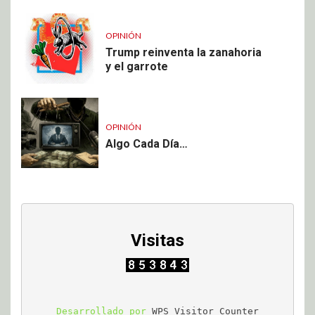
OPINIÓN
Trump reinventa la zanahoria
y el garrote
OPINIÓN
Algo Cada Día…
Visitas
Desarrollado por 
WPS Visitor Counter