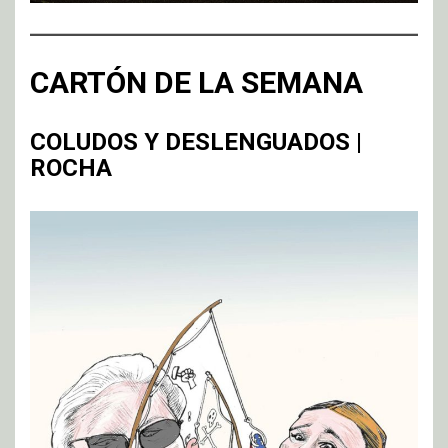
CARTÓN DE LA SEMANA
COLUDOS Y DESLENGUADOS |
ROCHA