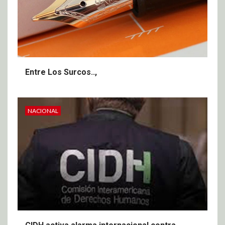
Entre Los Surcos..,
NACIONAL