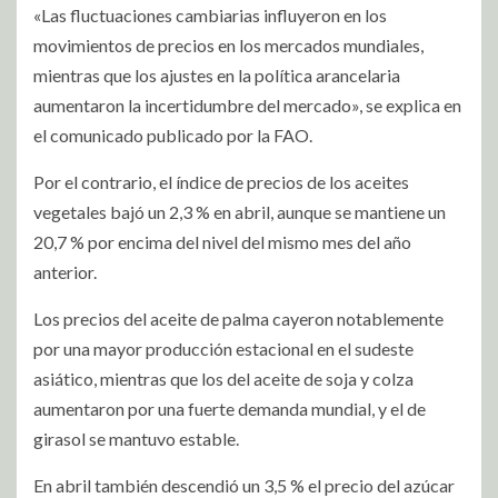
«Las fluctuaciones cambiarias influyeron en los
movimientos de precios en los mercados mundiales,
mientras que los ajustes en la política arancelaria
aumentaron la incertidumbre del mercado», se explica en
el comunicado publicado por la FAO.
Por el contrario, el índice de precios de los aceites
vegetales bajó un 2,3 % en abril, aunque se mantiene un
20,7 % por encima del nivel del mismo mes del año
anterior.
Los precios del aceite de palma cayeron notablemente
por una mayor producción estacional en el sudeste
asiático, mientras que los del aceite de soja y colza
aumentaron por una fuerte demanda mundial, y el de
girasol se mantuvo estable.
En abril también descendió un 3,5 % el precio del azúcar