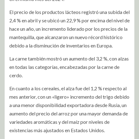
El precio de los productos lácteos registró una subida del
2,4 % en abril y se ubicó un 22,9 % por encima del nivel de
hace un año, un incremento liderado por los precios de la
mantequilla, que alcanzaron un nuevo récord histórico
debido a la disminución de inventarios en Europa.
La carne también mostró un aumento del 3,2 %, con alzas
en todas las categorías, encabezadas por la carne de
cerdo.
En cuanto a los cereales, el alza fue del 1,2 % respecto al
mes anterior, con un «ligero» incremento del trigo debido
a una menor disponibilidad exportadora desde Rusia, un
aumento del precio del arroz por una mayor demanda de
variedades aromáticas y del maíz por niveles de
existencias más ajustados en Estados Unidos.