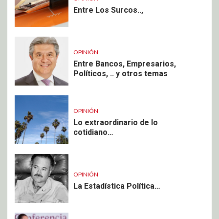
Entre Los Surcos..,
OPINIÓN
Entre Bancos, Empresarios,
Políticos, .. y otros temas
OPINIÓN
Lo extraordinario de lo
cotidiano…
OPINIÓN
La Estadística Política…