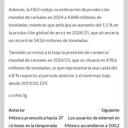
Además, la FAO redujo su estimación de producción
mundial de cereales en 2024 a 4.848 millones de
toneladas, mientras que anticipa un aumento del 1,5 % en
la producción global de arroz en 2024/25, que alcanzaría
un récord de 543,6 millones de toneladas.
También se revisó a la baja la previsión de comercio
mundial de cereales en 2024/25, que se situaría en 478,6
millones de toneladas, lo que representaría una caída del
6,8 % respecto al periodo anterior y el nivel más bajo
desde 2019/20. EFE
csv/mr/ig
Anterior
Siguiente
México pronostica hasta 37
Los usuarios de internet en
ciclones en la temporada
México ascendieron a 100,2