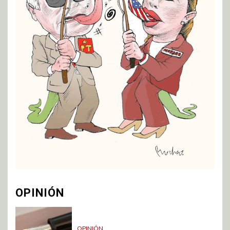
OPINIÓN
OPINIÓN