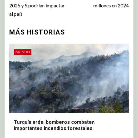
2025 y 5 podrían impactar
millones en 2024
al país
MÁS HISTORIAS
MUNDO
Turquía arde: bomberos combaten
importantes incendios forestales