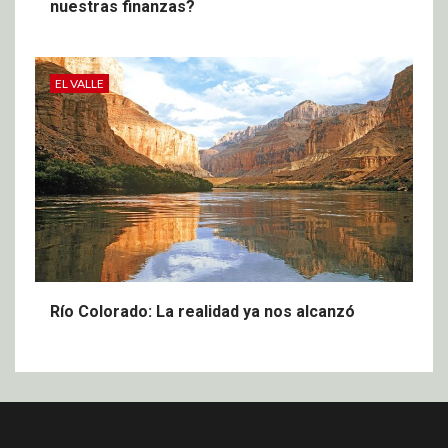
nuestras finanzas?
EL VALLE
Río Colorado: La realidad ya nos alcanzó