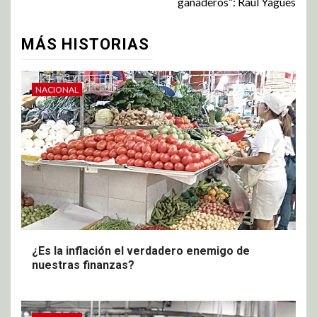
ganaderos”: Raúl Yagues
MÁS HISTORIAS
NACIONAL
¿Es la inflación el verdadero enemigo de
nuestras finanzas?