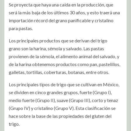
Se proyecta que haya una caída en la producción, que
será la más baja de los últimos 30 años, y esto traerá una
importación récord del grano panificable y cristalino
para pastas.
Los principales productos que se derivan del trigo
grano son la harina, sémola y salvado. Las pastas
provienen de la sémola, el alimento animal del salvado, y
de la harina obtenemos productos como pan, pastelillos,
galletas, tortillas, coberturas, botanas, entre otros.
Los principales tipos de trigo que se cultivan en México,
se dividen en cinco grandes grupos, fuerte (Grupo I),
medio fuerte (Grupo II), suave (Grupo III), corto y tenaz
(Grupo IV) y cristalino (Grupo V). Esta clasificación se
hace sobre la base de las propiedades del gluten del
trigo.