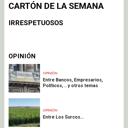
CARTÓN DE LA SEMANA
IRRESPETUOSOS
OPINIÓN
OPINIÓN
Entre Bancos, Empresarios,
Políticos, .. y otros temas
OPINIÓN
Entre Los Surcos…