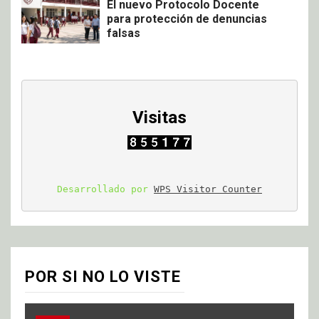
El nuevo Protocolo Docente
para protección de denuncias
falsas
Visitas
Desarrollado por 
WPS Visitor Counter
POR SI NO LO VISTE