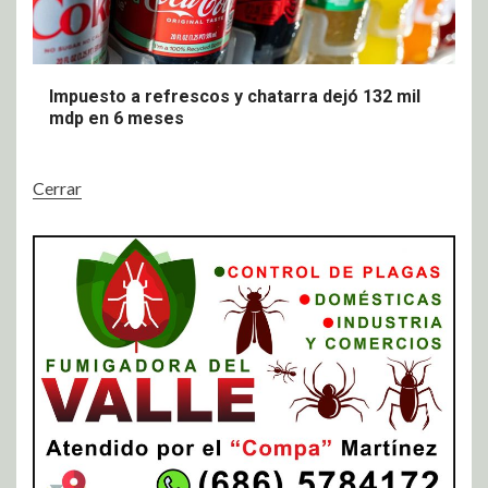
Impuesto a refrescos y chatarra dejó 132 mil
mdp en 6 meses
Cerrar