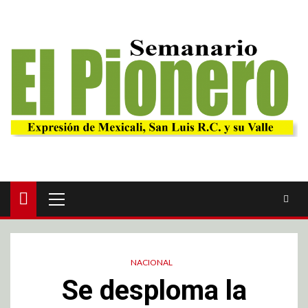
NACIONAL
Se desploma la