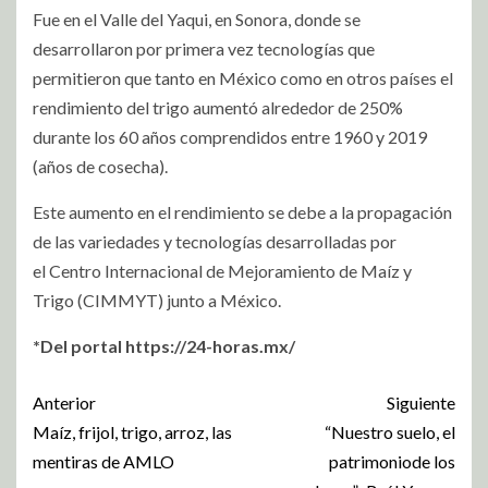
Fue en el Valle del Yaqui, en Sonora, donde se
desarrollaron por primera vez tecnologías que
permitieron que tanto en México como en otros países el
rendimiento del trigo aumentó alrededor de 250%
durante los 60 años comprendidos entre 1960 y 2019
(años de cosecha).
Este aumento en el rendimiento se debe a la propagación
de las variedades y tecnologías desarrolladas por
el Centro Internacional de Mejoramiento de Maíz y
Trigo (CIMMYT) junto a México.
*Del portal https://24-horas.mx/
Anterior
Siguiente
Maíz, frijol, trigo, arroz, las
“Nuestro suelo, el
mentiras de AMLO
patrimoniode los