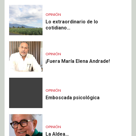
OPINIÓN
Lo extraordinario de lo
cotidiano…
OPINIÓN
¡Fuera María Elena Andrade!
OPINIÓN
Emboscada psicológica
OPINIÓN
La Aldea…