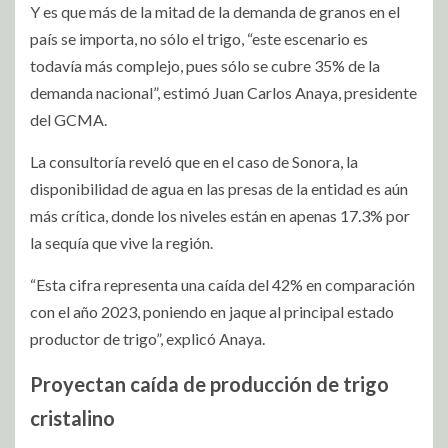
Y es que más de la mitad de la demanda de granos en el
país se importa, no sólo el trigo, “este escenario es
todavía más complejo, pues sólo se cubre 35% de la
demanda nacional”, estimó Juan Carlos Anaya, presidente
del GCMA.
La consultoría reveló que en el caso de Sonora, la
disponibilidad de agua en las presas de la entidad es aún
más crítica, donde los niveles están en apenas 17.3% por
la sequía que vive la región.
“Esta cifra representa una caída del 42% en comparación
con el año 2023, poniendo en jaque al principal estado
productor de trigo”, explicó Anaya.
Proyectan caída de producción de trigo
cristalino