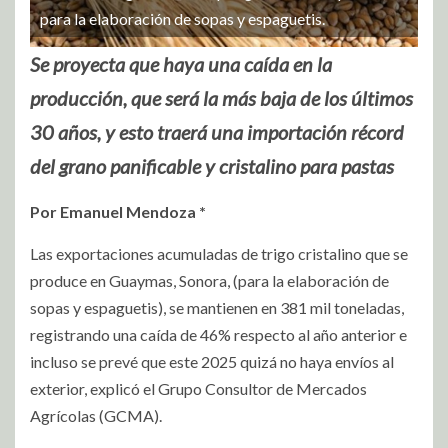
para la elaboración de sopas y espaguetis.
Se proyecta que haya una caída en la
producción, que será la más baja de los últimos
30 años, y esto traerá una importación récord
del grano panificable y cristalino para pastas
Por Emanuel Mendoza *
Las exportaciones acumuladas de trigo cristalino que se
produce en Guaymas, Sonora, (para la elaboración de
sopas y espaguetis), se mantienen en 381 mil toneladas,
registrando una caída de 46% respecto al año anterior e
incluso se prevé que este 2025 quizá no haya envíos al
exterior, explicó el Grupo Consultor de Mercados
Agrícolas (GCMA).