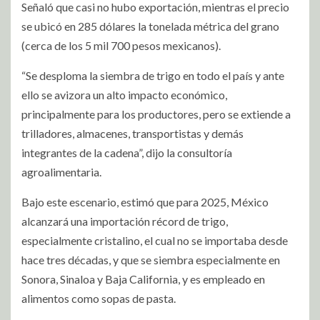
Señaló que casi no hubo exportación, mientras el precio
se ubicó en 285 dólares la tonelada métrica del grano
(cerca de los 5 mil 700 pesos mexicanos).
“Se desploma la siembra de trigo en todo el país y ante
ello se avizora un alto impacto económico,
principalmente para los productores, pero se extiende a
trilladores, almacenes, transportistas y demás
integrantes de la cadena”, dijo la consultoría
agroalimentaria.
Bajo este escenario, estimó que para 2025, México
alcanzará una importación récord de trigo,
especialmente cristalino, el cual no se importaba desde
hace tres décadas, y que se siembra especialmente en
Sonora, Sinaloa y Baja California, y es empleado en
alimentos como sopas de pasta.