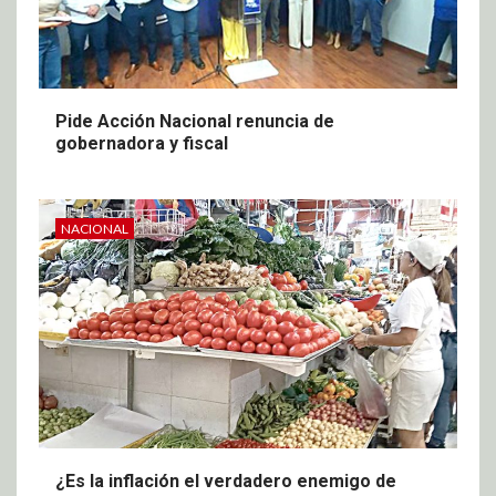
Pide Acción Nacional renuncia de
gobernadora y fiscal
NACIONAL
¿Es la inflación el verdadero enemigo de