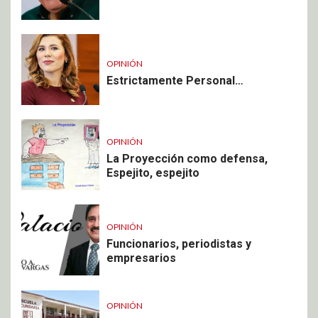
OPINIÓN
Estrictamente Personal…
OPINIÓN
La Proyección como defensa,
Espejito, espejito
OPINIÓN
Funcionarios, periodistas y
empresarios
OPINIÓN