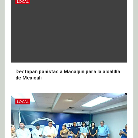
LOCAL
Destapan panistas a Macalpin para la alcaldía
de Mexicali
LOCAL