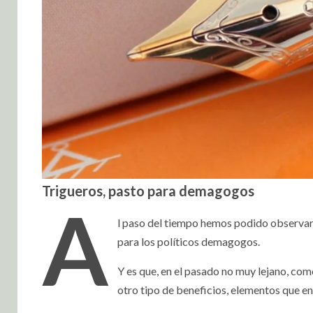
Trigueros, pasto para demagogos
A
l paso del tiempo hemos podido observar 
para los políticos demagogos.
Y es que, en el pasado no muy lejano, com
otro tipo de beneficios, elementos que en