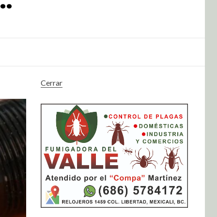
Cerrar