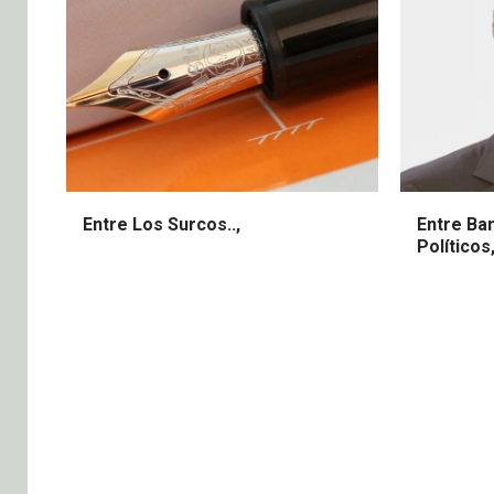
Entre Los Surcos..,
Entre Ba
Políticos