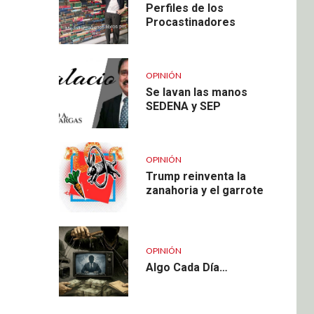
Perfiles de los
Procastinadores
OPINIÓN
Se lavan las manos
SEDENA y SEP
OPINIÓN
Trump reinventa la
zanahoria y el garrote
OPINIÓN
Algo Cada Día…