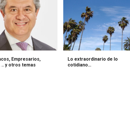
ncos, Empresarios,
Lo extraordinario de lo
, .. y otros temas
cotidiano…