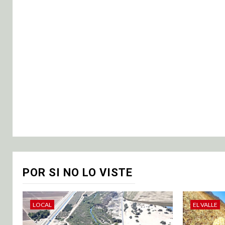
POR SI NO LO VISTE
LOCAL
EL VALLE