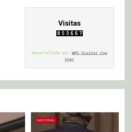
Visitas
Desarrollado por 
WPS Visitor Cou
nter
NACIONAL