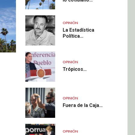
OPINIÓN
La Estadística
Política…
OPINIÓN
Trópicos…
OPINIÓN
Fuera de la Caja…
OPINIÓN