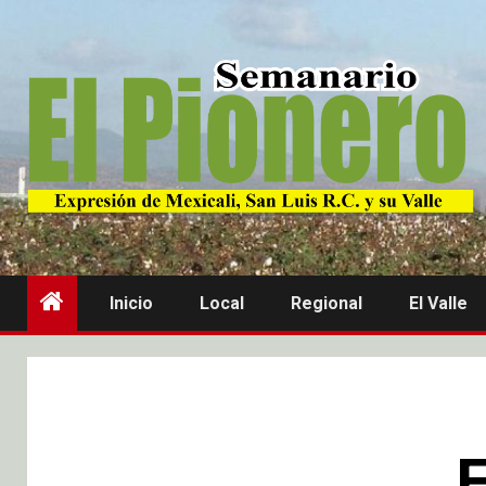
Inicio
Local
Regional
El Valle