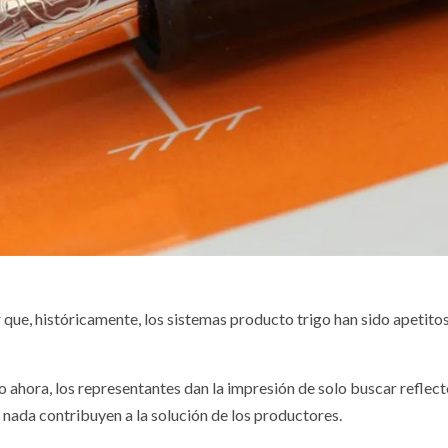
que, históricamente, los sistemas producto trigo han sido apetito
o ahora, los representantes dan la impresión de solo buscar reflect
 nada contribuyen a la solución de los productores.