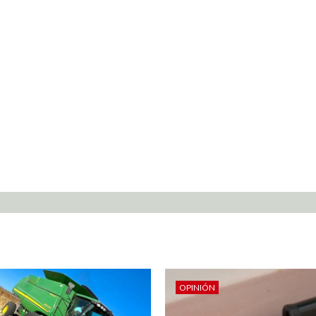
OPINIÓN