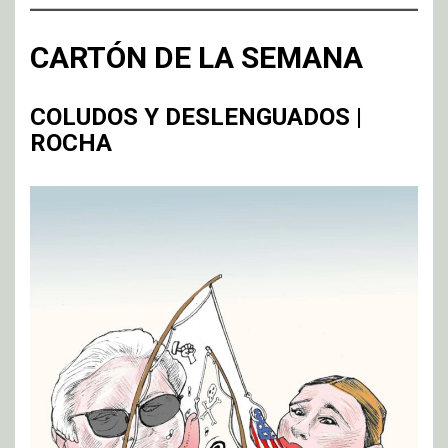
CARTÓN DE LA SEMANA
COLUDOS Y DESLENGUADOS |
ROCHA