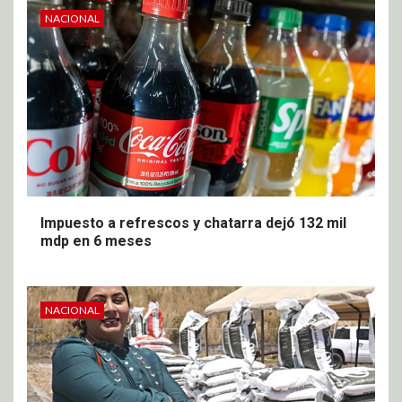
NACIONAL
Impuesto a refrescos y chatarra dejó 132 mil
mdp en 6 meses
NACIONAL