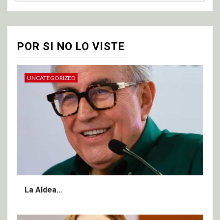
POR SI NO LO VISTE
UNCATEGORIZED
La Aldea…