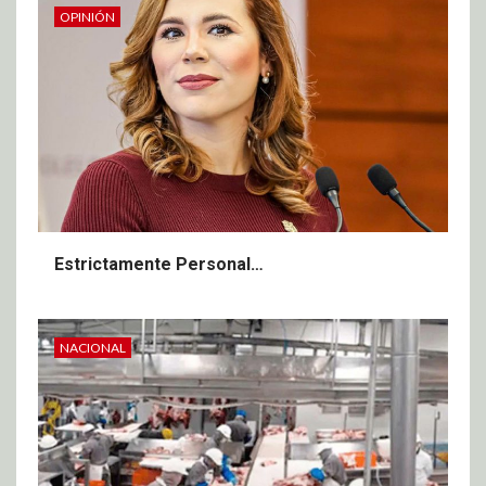
OPINIÓN
Estrictamente Personal…
NACIONAL