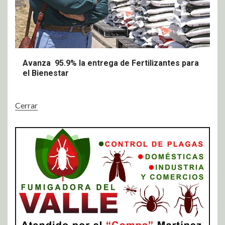
Avanza 95.9% la entrega de Fertilizantes para
el Bienestar
Cerrar