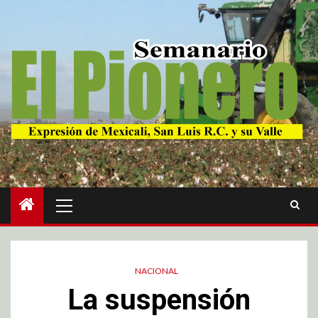
NACIONAL
La suspensión