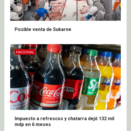
Posible venta de Sukarne
NACIONAL
Impuesto a refrescos y chatarra dejó 132 mil
mdp en 6 meses