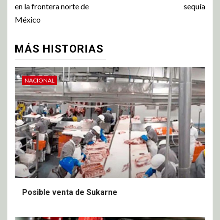
en la frontera norte de
sequía
México
MÁS HISTORIAS
NACIONAL
Posible venta de Sukarne