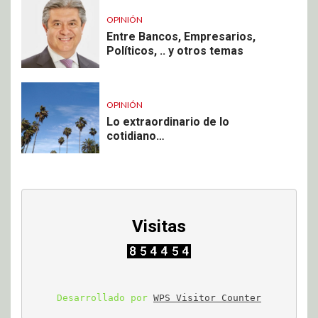
OPINIÓN
Entre Bancos, Empresarios,
Políticos, .. y otros temas
OPINIÓN
Lo extraordinario de lo
cotidiano…
Visitas
Desarrollado por 
WPS Visitor Counter