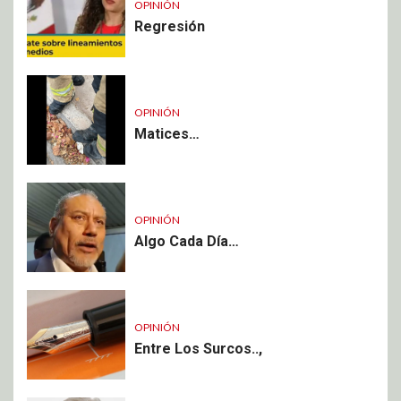
OPINIÓN
Regresión
OPINIÓN
Matices…
OPINIÓN
Algo Cada Día…
OPINIÓN
Entre Los Surcos..,