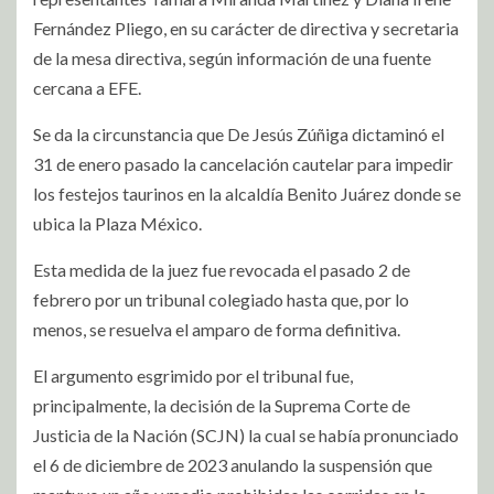
Fernández Pliego, en su carácter de directiva y secretaria
de la mesa directiva, según información de una fuente
cercana a EFE.
Se da la circunstancia que De Jesús Zúñiga dictaminó el
31 de enero pasado la cancelación cautelar para impedir
los festejos taurinos en la alcaldía Benito Juárez donde se
ubica la Plaza México.
Esta medida de la juez fue revocada el pasado 2 de
febrero por un tribunal colegiado hasta que, por lo
menos, se resuelva el amparo de forma definitiva.
El argumento esgrimido por el tribunal fue,
principalmente, la decisión de la Suprema Corte de
Justicia de la Nación (SCJN) la cual se había pronunciado
el 6 de diciembre de 2023 anulando la suspensión que