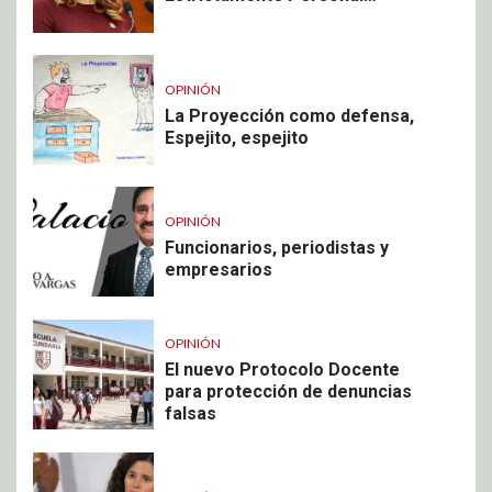
OPINIÓN
La Proyección como defensa,
Espejito, espejito
OPINIÓN
Funcionarios, periodistas y
empresarios
OPINIÓN
El nuevo Protocolo Docente
para protección de denuncias
falsas