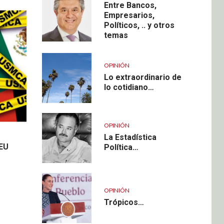
Entre Bancos,
Empresarios,
Políticos, .. y otros
temas
OPINIÓN
Lo extraordinario de
lo cotidiano…
OPINIÓN
La Estadística
 EU
Política…
OPINIÓN
Trópicos…