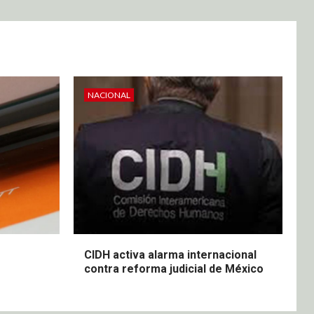
NACIONAL
CIDH activa alarma internacional
contra reforma judicial de México