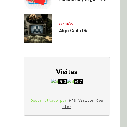
OPINIÓN
Algo Cada Día…
Visitas
Desarrollado por 
WPS Visitor Cou
nter