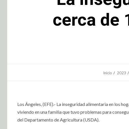
cerca de 
Inicio
2023
Los Ángeles, (EFE).- La inseguridad alimentaria en los h
viviendo en una familia que tuvo problemas para consegu
del Departamento de Agricultura (USDA).