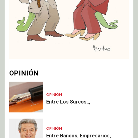
OPINIÓN
OPINIÓN
Entre Los Surcos..,
OPINIÓN
Entre Bancos, Empresarios,