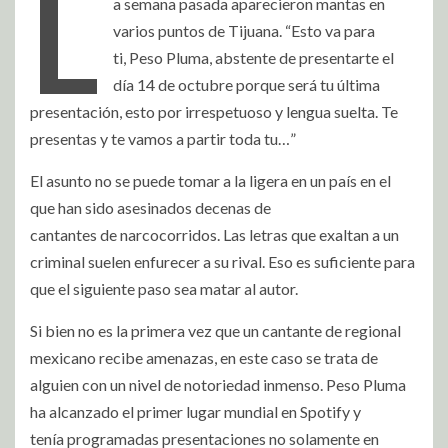
L
a semana pasada aparecieron mantas en
varios puntos de Tijuana. “Esto va para
ti, Peso Pluma, abstente de presentarte el
día 14 de octubre porque será tu última
presentación, esto por irrespetuoso y lengua suelta. Te
presentas y te vamos a partir toda tu…”
El asunto no se puede tomar a la ligera en un país en el
que han sido asesinados decenas de
cantantes de narcocorridos. Las letras que exaltan a un
criminal suelen enfurecer a su rival. Eso es suficiente para
que el siguiente paso sea matar al autor.
Si bien no es la primera vez que un cantante de regional
mexicano recibe amenazas, en este caso se trata de
alguien con un nivel de notoriedad inmenso. Peso Pluma
ha alcanzado el primer lugar mundial en Spotify y
tenía programadas presentaciones no solamente en