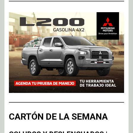
CARTÓN DE LA SEMANA