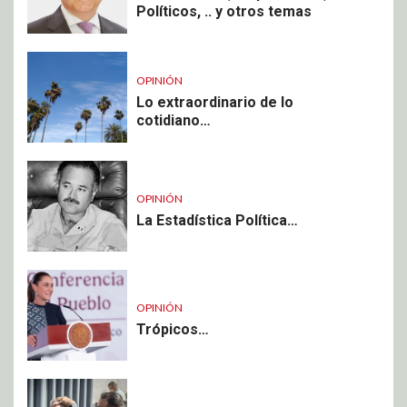
Políticos, .. y otros temas
OPINIÓN
Lo extraordinario de lo
cotidiano…
OPINIÓN
La Estadística Política…
OPINIÓN
Trópicos…