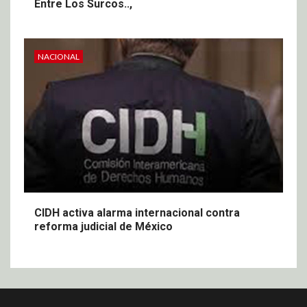
Entre Los Surcos..,
NACIONAL
CIDH activa alarma internacional contra
reforma judicial de México