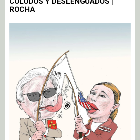
COLUDOS Y DESLENGUADOS |
ROCHA