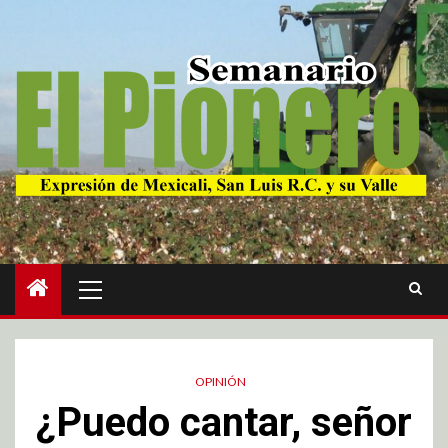
OPINIÓN
¿Puedo cantar, señor