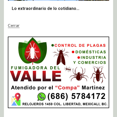
Lo extraordinario de lo cotidiano…
Cerrar