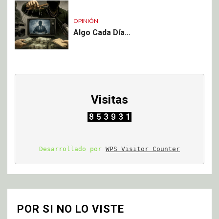
OPINIÓN
Algo Cada Día…
Visitas
Desarrollado por 
WPS Visitor Counter
POR SI NO LO VISTE