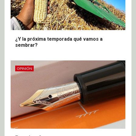
¿Y la próxima temporada qué vamos a
sembrar?
OPINIÓN