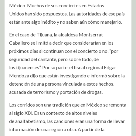
México. Muchos de sus conciertos en Estados
Unidos han sido pospuestos. Las autoridades de ese país
están ante algo inédito y no saben aún cómo manejarlo.
En el caso de Tijuana, la alcaldesa Montserrat
Caballero se limitó a decir que considerarían en los
próximos días si continúan con el concierto o no, “por
seguridad del cantante, pero sobre todo, de
los tijuanenses”. Por su parte, el fiscal regional Edgar
Mendoza dijo que están investigando e informó sobre la
detención de una persona vinculada a estos hechos,
acusada de terrorismo y portación de drogas.
Los corridos son una tradición que en México se remonta
al siglo XIX. En un contexto de altos niveles
de analfabetismo, las canciones eran una forma de llevar
información de una región a otra. A partir de la