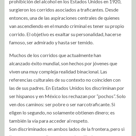
prohibición del alcohol en los Estados Unidos en 1920,
surgieron los corridos asociados a traficantes. Desde
entonces, una de las aspiraciones centrales de quienes
van ascendiendo en el mundo criminal es tener su propio
corrido. El objetivo es exaltar su personalidad, hacerse
famoso, ser admirado y hasta ser temido.
Muchos de los corridos que actualmente han
alcanzado éxito mundial, son hechos por jóvenes que
viven una muy compleja realidad binacional. Las
referencias culturales de su contexto no coinciden con
las de sus padres. En Estados Unidos los discriminan por
ser hispanos y en México los rechazan por “pochos”. Solo
ven dos caminos: ser pobre o ser narcotraficante. Si
eligen lo segundo, no solamente obtienen dinero; es
también la vía para acceder al respeto.
Son discriminados en ambos lados de la frontera, pero si