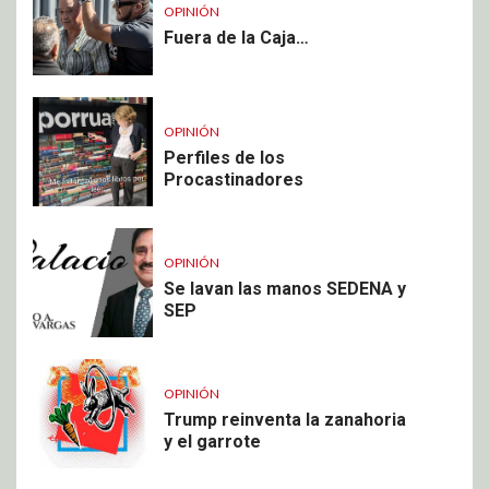
OPINIÓN
Fuera de la Caja…
OPINIÓN
Perfiles de los
Procastinadores
OPINIÓN
Se lavan las manos SEDENA y
SEP
OPINIÓN
Trump reinventa la zanahoria
y el garrote