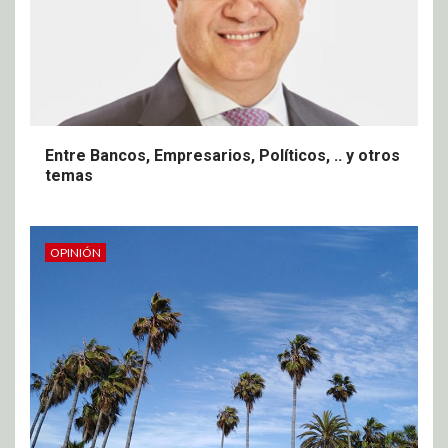
Entre Bancos, Empresarios, Políticos, .. y otros
temas
OPINIÓN