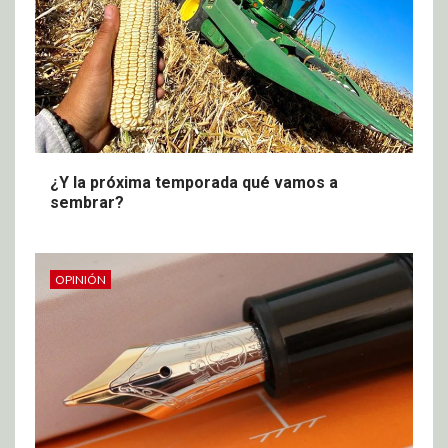
¿Y la próxima temporada qué vamos a
sembrar?
OPINIÓN