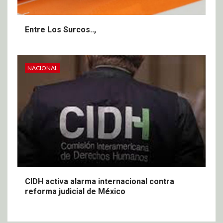
Entre Los Surcos..,
NACIONAL
CIDH activa alarma internacional contra
reforma judicial de México