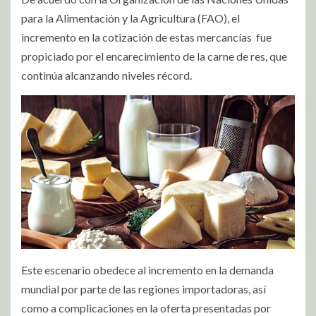
para la Alimentación y la Agricultura (FAO), el
incremento en la cotización de estas mercancías fue
propiciado por el encarecimiento de la carne de res, que
continúa alcanzando niveles récord.
Este escenario obedece al incremento en la demanda
mundial por parte de las regiones importadoras, así
como a complicaciones en la oferta presentadas por