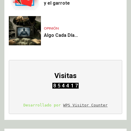
y el garrote
OPINIÓN
Algo Cada Día…
Visitas
Desarrollado por 
WPS Visitor Counter