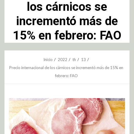
los cárnicos se
incrementó más de
15% en febrero: FAO
Inicio
2022
th
13
Precio internacional de los cárnicos se incrementó más de 15% en
febrero: FAO