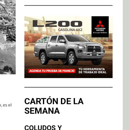
CARTÓN DE LA
 es el
SEMANA
COLUDOS Y