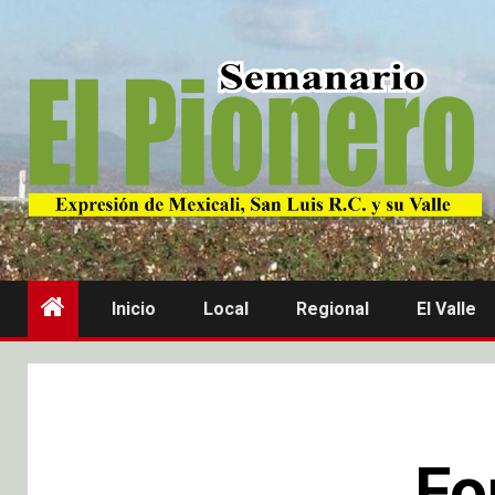
Inicio
Local
Regional
El Valle
Fo