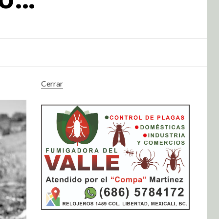
Cerrar