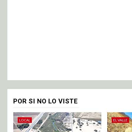
POR SI NO LO VISTE
LOCAL
EL VALLE