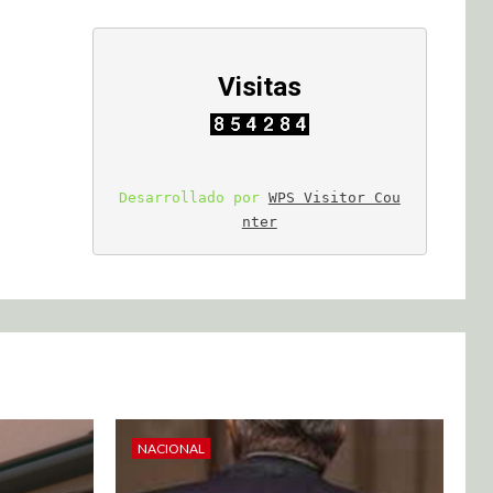
Visitas
Desarrollado por 
WPS Visitor Cou
nter
NACIONAL