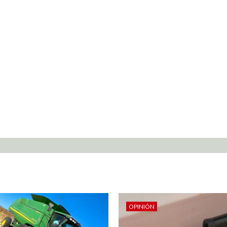
OPINIÓN