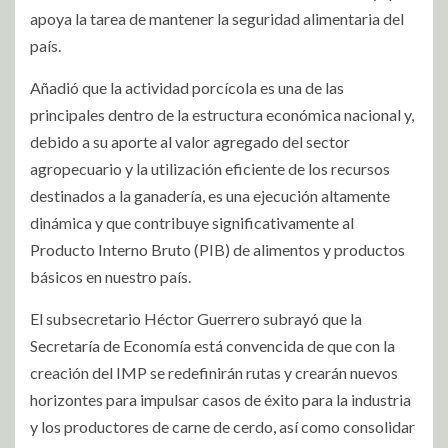
apoya la tarea de mantener la seguridad alimentaria del
país.
Añadió que la actividad porcícola es una de las
principales dentro de la estructura económica nacional y,
debido a su aporte al valor agregado del sector
agropecuario y la utilización eficiente de los recursos
destinados a la ganadería, es una ejecución altamente
dinámica y que contribuye significativamente al
Producto Interno Bruto (PIB) de alimentos y productos
básicos en nuestro país.
El subsecretario Héctor Guerrero subrayó que la
Secretaría de Economía está convencida de que con la
creación del IMP se redefinirán rutas y crearán nuevos
horizontes para impulsar casos de éxito para la industria
y los productores de carne de cerdo, así como consolidar