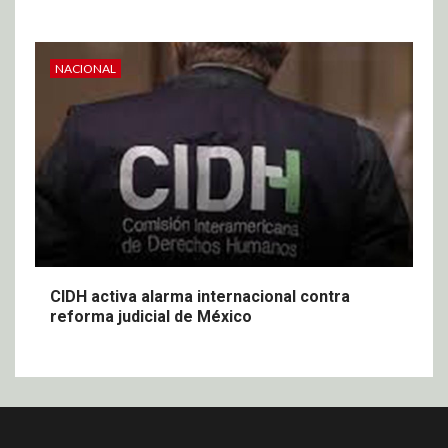
NACIONAL
CIDH activa alarma internacional contra
reforma judicial de México