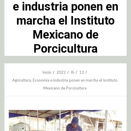
e industria ponen en
marcha el Instituto
Mexicano de
Porcicultura
Inicio
2022
th
13
Agricultura, Economía e industria ponen en marcha el Instituto
Mexicano de Porcicultura