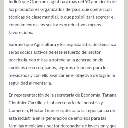
Indicó que Opormex aglutina a más del 90 por ciento de
los productores organizados del país, que operan con
técnicas de clase mundial, lo que posibilitará acercar el
conocimiento a los sectores productivos menos
favorecidos.
Subrayó que Agricultura y los especialistas del Senasica
serán socios activos de este esfuerzo del sector
porcícola, con miras a potenciar la generación de
cárnicos de cerdo, sanos, seguros e inocuos para los
mexicanos y con ello avanzar en el objetivo de lograr la
seguridad alimentaria.
En representación de la secretaria de Economía, Tatiana
Clouthier Carrillo, el subsecretario de Industria y
Comercio, Héctor Guerrero, destacó la importancia de
esta industria en la generación de empleos para las
familias mexicanas, sector detonador de inversión y que