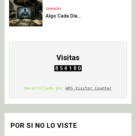
OPINIÓN
Algo Cada Día…
Visitas
Desarrollado por 
WPS Visitor Counter
POR SI NO LO VISTE