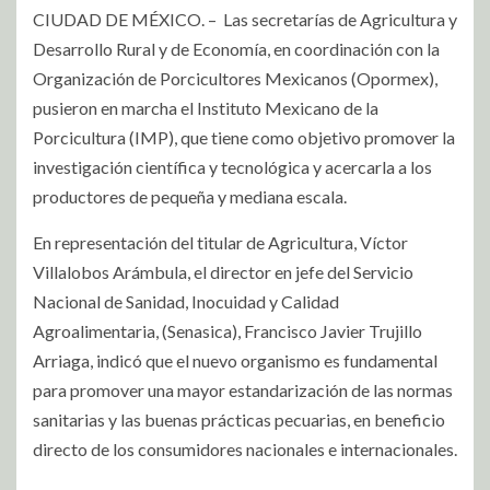
CIUDAD DE MÉXICO. – Las secretarías de Agricultura y
Desarrollo Rural y de Economía, en coordinación con la
Organización de Porcicultores Mexicanos (Opormex),
pusieron en marcha el Instituto Mexicano de la
Porcicultura (IMP), que tiene como objetivo promover la
investigación científica y tecnológica y acercarla a los
productores de pequeña y mediana escala.
En representación del titular de Agricultura, Víctor
Villalobos Arámbula, el director en jefe del Servicio
Nacional de Sanidad, Inocuidad y Calidad
Agroalimentaria, (Senasica), Francisco Javier Trujillo
Arriaga, indicó que el nuevo organismo es fundamental
para promover una mayor estandarización de las normas
sanitarias y las buenas prácticas pecuarias, en beneficio
directo de los consumidores nacionales e internacionales.