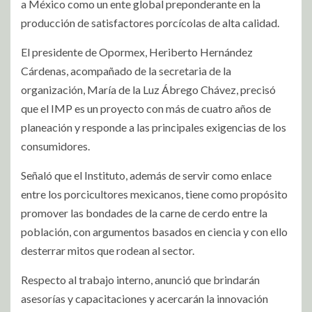
a México como un ente global preponderante en la
producción de satisfactores porcícolas de alta calidad.
El presidente de Opormex, Heriberto Hernández
Cárdenas, acompañado de la secretaria de la
organización, María de la Luz Ábrego Chávez, precisó
que el IMP es un proyecto con más de cuatro años de
planeación y responde a las principales exigencias de los
consumidores.
Señaló que el Instituto, además de servir como enlace
entre los porcicultores mexicanos, tiene como propósito
promover las bondades de la carne de cerdo entre la
población, con argumentos basados en ciencia y con ello
desterrar mitos que rodean al sector.
Respecto al trabajo interno, anunció que brindarán
asesorías y capacitaciones y acercarán la innovación