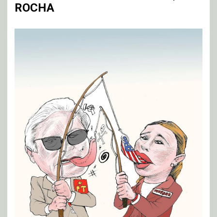
ROCHA