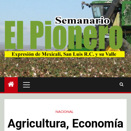
NACIONAL
Agricultura, Economía