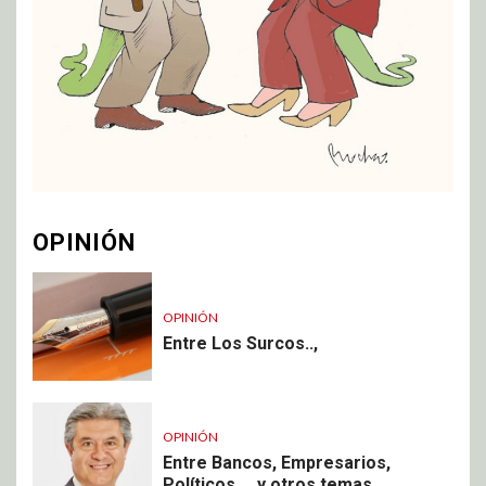
OPINIÓN
OPINIÓN
Entre Los Surcos..,
OPINIÓN
Entre Bancos, Empresarios,
Políticos, .. y otros temas