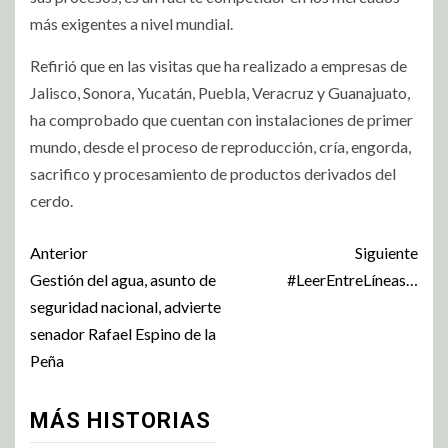
más exigentes a nivel mundial.
Refirió que en las visitas que ha realizado a empresas de
Jalisco, Sonora, Yucatán, Puebla, Veracruz y Guanajuato,
ha comprobado que cuentan con instalaciones de primer
mundo, desde el proceso de reproducción, cría, engorda,
sacrifico y procesamiento de productos derivados del
cerdo.
Anterior
Siguiente
Gestión del agua, asunto de
#LeerEntreLíneas…
seguridad nacional, advierte
senador Rafael Espino de la
Peña
MÁS HISTORIAS