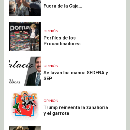
Fuera de la Caja…
OPINIÓN
Perfiles de los
Procastinadores
OPINIÓN
Se lavan las manos SEDENA y
SEP
OPINIÓN
Trump reinventa la zanahoria
y el garrote