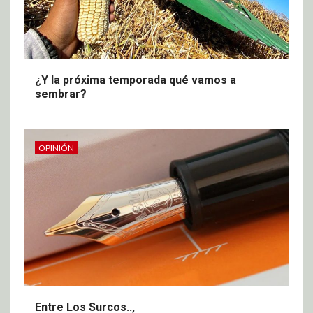
¿Y la próxima temporada qué vamos a
sembrar?
OPINIÓN
Entre Los Surcos..,