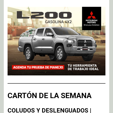
CARTÓN DE LA SEMANA
COLUDOS Y DESLENGUADOS |