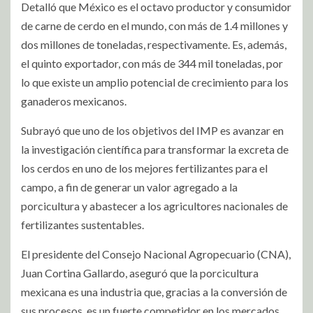
Detalló que México es el octavo productor y consumidor
de carne de cerdo en el mundo, con más de 1.4 millones y
dos millones de toneladas, respectivamente. Es, además,
el quinto exportador, con más de 344 mil toneladas, por
lo que existe un amplio potencial de crecimiento para los
ganaderos mexicanos.
Subrayó que uno de los objetivos del IMP es avanzar en
la investigación científica para transformar la excreta de
los cerdos en uno de los mejores fertilizantes para el
campo, a fin de generar un valor agregado a la
porcicultura y abastecer a los agricultores nacionales de
fertilizantes sustentables.
El presidente del Consejo Nacional Agropecuario (CNA),
Juan Cortina Gallardo, aseguró que la porcicultura
mexicana es una industria que, gracias a la conversión de
sus procesos, es un fuerte competidor en los mercados