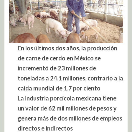
En los últimos dos años, la producción
de carne de cerdo en México se
incrementó de 23 millones de
toneladas a 24.1 millones, contrario a la
caída mundial de 1.7 por ciento
La industria porcícola mexicana tiene
un valor de 62 mil millones de pesos y
genera más de dos millones de empleos
directos e indirectos