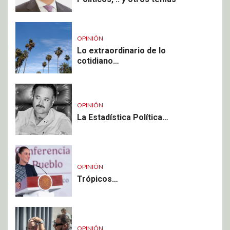
OPINIÓN
Lo extraordinario de lo
cotidiano…
OPINIÓN
La Estadística Política…
OPINIÓN
Trópicos…
OPINIÓN