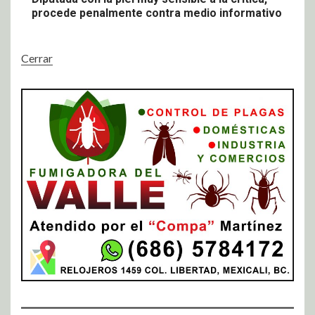
procede penalmente contra medio informativo
Cerrar