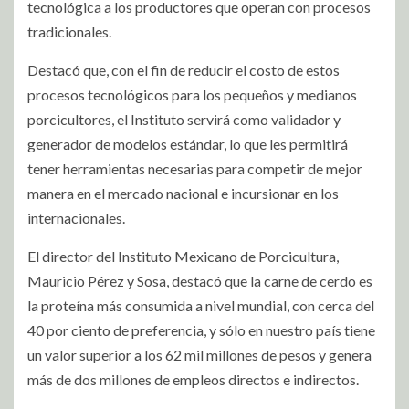
tecnológica a los productores que operan con procesos
tradicionales.
Destacó que, con el fin de reducir el costo de estos
procesos tecnológicos para los pequeños y medianos
porcicultores, el Instituto servirá como validador y
generador de modelos estándar, lo que les permitirá
tener herramientas necesarias para competir de mejor
manera en el mercado nacional e incursionar en los
internacionales.
El director del Instituto Mexicano de Porcicultura,
Mauricio Pérez y Sosa, destacó que la carne de cerdo es
la proteína más consumida a nivel mundial, con cerca del
40 por ciento de preferencia, y sólo en nuestro país tiene
un valor superior a los 62 mil millones de pesos y genera
más de dos millones de empleos directos e indirectos.