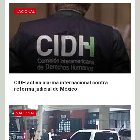
NACIONAL
CIDH activa alarma internacional contra
reforma judicial de México
NACIONAL