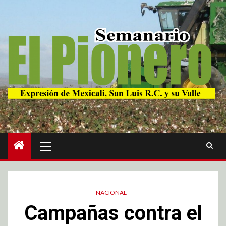
NACIONAL
Campañas contra el