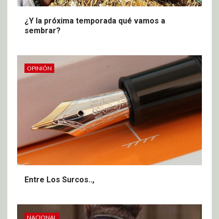
¿Y la próxima temporada qué vamos a
sembrar?
OPINIÓN
Entre Los Surcos..,
NACIONAL