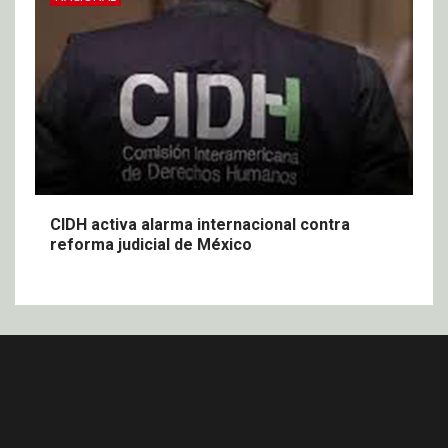
CIDH activa alarma internacional contra
reforma judicial de México