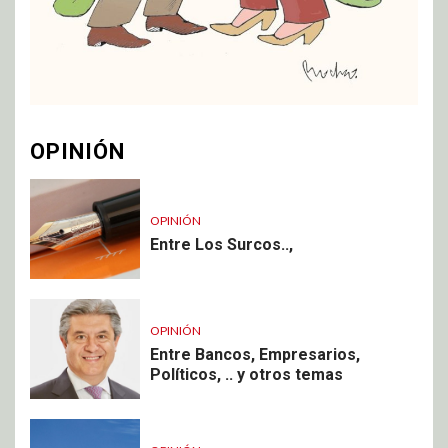
OPINIÓN
OPINIÓN
Entre Los Surcos..,
OPINIÓN
Entre Bancos, Empresarios,
Políticos, .. y otros temas