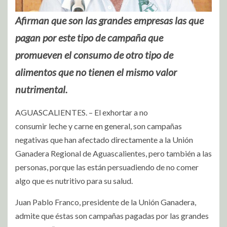
Afirman que son las grandes empresas las que
pagan por este tipo de campaña que
promueven el consumo de otro tipo de
alimentos que no tienen el mismo valor
nutrimental.
AGUASCALIENTES. – El exhortar a no
consumir leche y carne en general, son campañas
negativas que han afectado directamente a la Unión
Ganadera Regional de Aguascalientes, pero también a las
personas, porque las están persuadiendo de no comer
algo que es nutritivo para su salud.
Juan Pablo Franco, presidente de la Unión Ganadera,
admite que éstas son campañas pagadas por las grandes