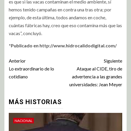
es que si las vacas contaminan el medio ambiente, sí
hemos tenido campañas en contra una tras otra; por
ejemplo, de esta última, todos andamos en coche,
cuántas fábricas hay, creo que eso contamina más que las
vacas”, concluyó.
*Publicado en http://www.hidrocalidodigital.com/
Anterior
Siguiente
Lo extraordinario de lo
Ataque al CIDE, tiro de
cotidiano
advertencia a las grandes
universidades: Jean Meyer
MÁS HISTORIAS
NACIONAL