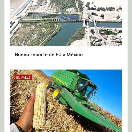
Nuevo recorte de EU a México
EL VALLE