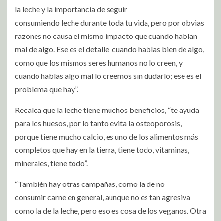
la leche y la importancia de seguir
consumiendo leche durante toda tu vida, pero por obvias
razones no causa el mismo impacto que cuando hablan
mal de algo. Ese es el detalle, cuando hablas bien de algo,
como que los mismos seres humanos no lo creen, y
cuando hablas algo mal lo creemos sin dudarlo; ese es el
problema que hay”.
Recalca que la leche tiene muchos beneficios, “te ayuda
para los huesos, por lo tanto evita la osteoporosis,
porque tiene mucho calcio, es uno de los alimentos más
completos que hay en la tierra, tiene todo, vitaminas,
minerales, tiene todo”.
“También hay otras campañas, como la de no
consumir carne en general, aunque no es tan agresiva
como la de la leche, pero eso es cosa de los veganos. Otra