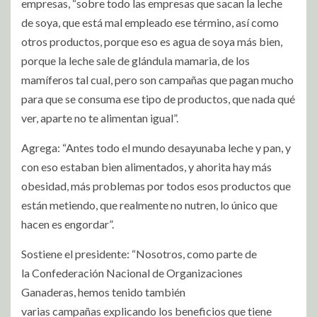
empresas, “sobre todo las empresas que sacan la leche
de soya, que está mal empleado ese término, así como
otros productos, porque eso es agua de soya más bien,
porque la leche sale de glándula mamaria, de los
mamíferos tal cual, pero son campañas que pagan mucho
para que se consuma ese tipo de productos, que nada qué
ver, aparte no te alimentan igual”.
Agrega: “Antes todo el mundo desayunaba leche y pan, y
con eso estaban bien alimentados, y ahorita hay más
obesidad, más problemas por todos esos productos que
están metiendo, que realmente no nutren, lo único que
hacen es engordar”.
Sostiene el presidente: “Nosotros, como parte de
la Confederación Nacional de Organizaciones
Ganaderas, hemos tenido también
varias campañas explicando los beneficios que tiene