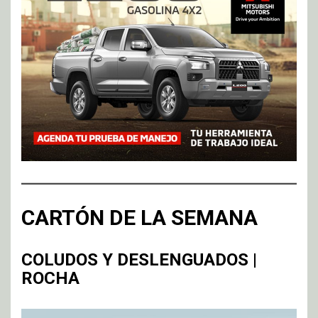
CARTÓN DE LA SEMANA
COLUDOS Y DESLENGUADOS |
ROCHA