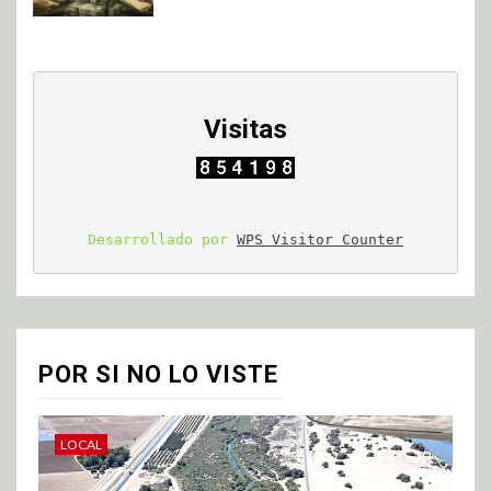
Visitas
Desarrollado por 
WPS Visitor Counter
POR SI NO LO VISTE
LOCAL