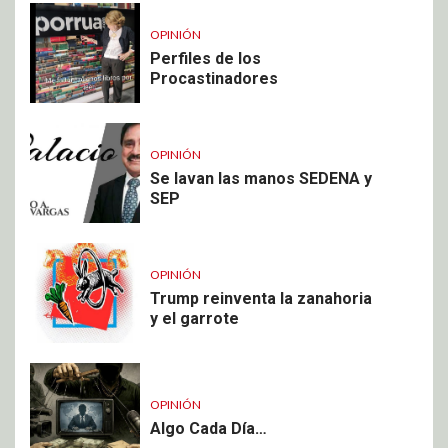
OPINIÓN
Perfiles de los
Procastinadores
OPINIÓN
Se lavan las manos SEDENA y
SEP
OPINIÓN
Trump reinventa la zanahoria
y el garrote
OPINIÓN
Algo Cada Día…