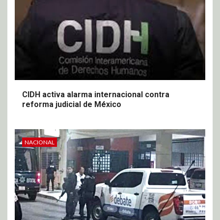
CIDH activa alarma internacional contra
reforma judicial de México
NACIONAL