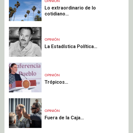
OPINIÓN
Lo extraordinario de lo
cotidiano…
OPINIÓN
La Estadística Política…
OPINIÓN
Trópicos…
OPINIÓN
Fuera de la Caja…