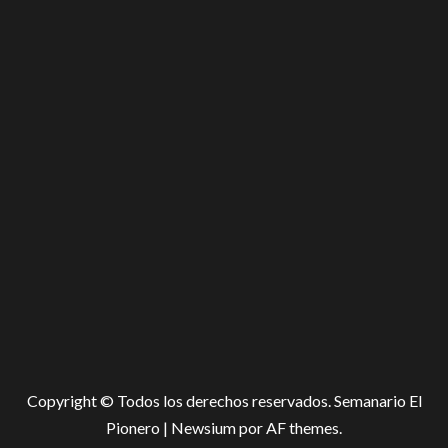
Copyright © Todos los derechos reservados. Semanario El
Pionero
|
Newsium
por AF themes.