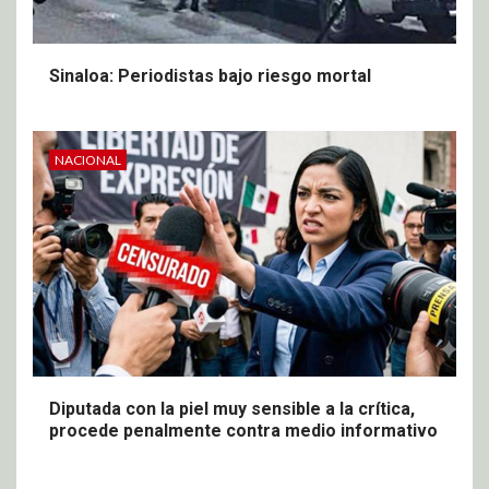
Sinaloa: Periodistas bajo riesgo mortal
NACIONAL
Diputada con la piel muy sensible a la crítica,
procede penalmente contra medio informativo