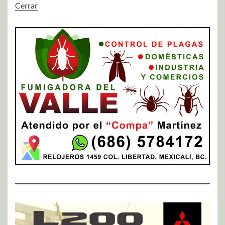
Cerrar