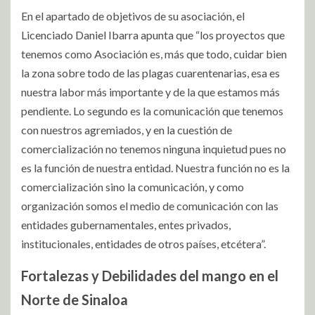
En el apartado de objetivos de su asociación, el
Licenciado Daniel Ibarra apunta que “los proyectos que
tenemos como Asociación es, más que todo, cuidar bien
la zona sobre todo de las plagas cuarentenarias, esa es
nuestra labor más importante y de la que estamos más
pendiente. Lo segundo es la comunicación que tenemos
con nuestros agremiados, y en la cuestión de
comercialización no tenemos ninguna inquietud pues no
es la función de nuestra entidad. Nuestra función no es la
comercialización sino la comunicación, y como
organización somos el medio de comunicación con las
entidades gubernamentales, entes privados,
institucionales, entidades de otros países, etcétera”.
Fortalezas y Debilidades del mango en el
Norte de Sinaloa