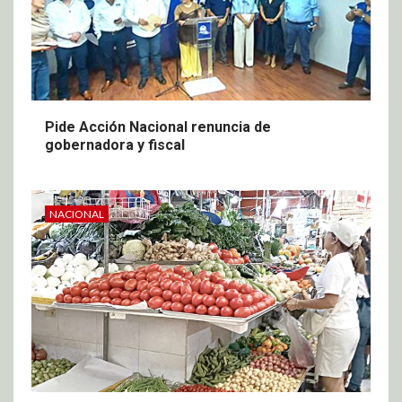
Pide Acción Nacional renuncia de
gobernadora y fiscal
NACIONAL