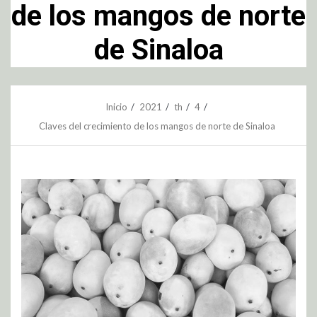
de los mangos de norte
de Sinaloa
Inicio
2021
th
4
Claves del crecimiento de los mangos de norte de Sinaloa