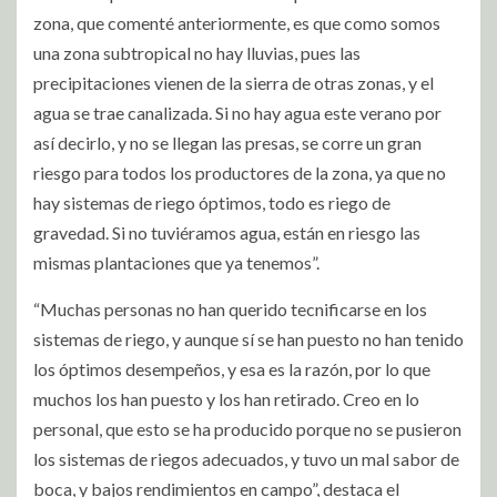
zona, que comenté anteriormente, es que como somos
una zona subtropical no hay lluvias, pues las
precipitaciones vienen de la sierra de otras zonas, y el
agua se trae canalizada. Si no hay agua este verano por
así decirlo, y no se llegan las presas, se corre un gran
riesgo para todos los productores de la zona, ya que no
hay sistemas de riego óptimos, todo es riego de
gravedad. Si no tuviéramos agua, están en riesgo las
mismas plantaciones que ya tenemos”.
“Muchas personas no han querido tecnificarse en los
sistemas de riego, y aunque sí se han puesto no han tenido
los óptimos desempeños, y esa es la razón, por lo que
muchos los han puesto y los han retirado. Creo en lo
personal, que esto se ha producido porque no se pusieron
los sistemas de riegos adecuados, y tuvo un mal sabor de
boca, y bajos rendimientos en campo”, destaca el