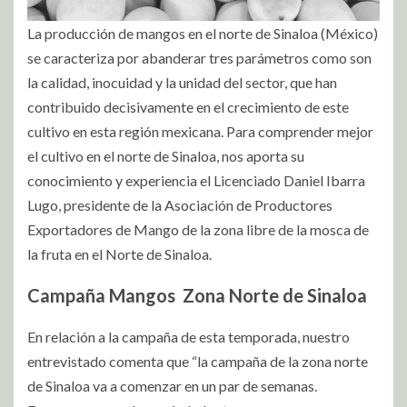
La producción de mangos en el norte de Sinaloa (México)
se caracteriza por abanderar tres parámetros como son
la calidad, inocuidad y la unidad del sector, que han
contribuido decisivamente en el crecimiento de este
cultivo en esta región mexicana. Para comprender mejor
el cultivo en el norte de Sinaloa, nos aporta su
conocimiento y experiencia el Licenciado Daniel Ibarra
Lugo, presidente de la Asociación de Productores
Exportadores de Mango de la zona libre de la mosca de
la fruta en el Norte de Sinaloa.
Campaña Mangos
Zona Norte de Sinaloa
En relación a la campaña de esta temporada, nuestro
entrevistado comenta que “la campaña de la zona norte
de Sinaloa va a comenzar en un par de semanas.