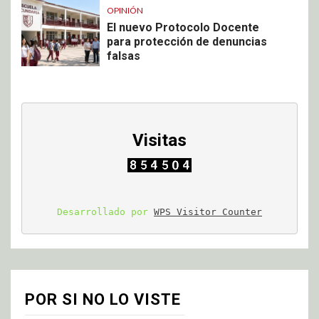
OPINIÓN
El nuevo Protocolo Docente
para protección de denuncias
falsas
Visitas
Desarrollado por 
WPS Visitor Counter
POR SI NO LO VISTE