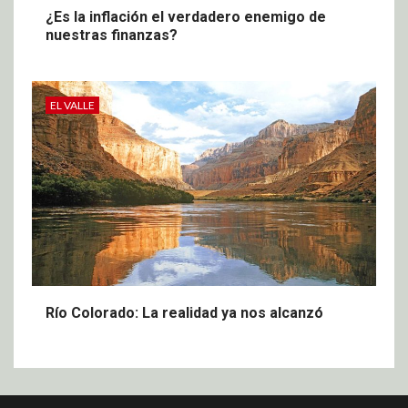
¿Es la inflación el verdadero enemigo de
nuestras finanzas?
EL VALLE
Río Colorado: La realidad ya nos alcanzó