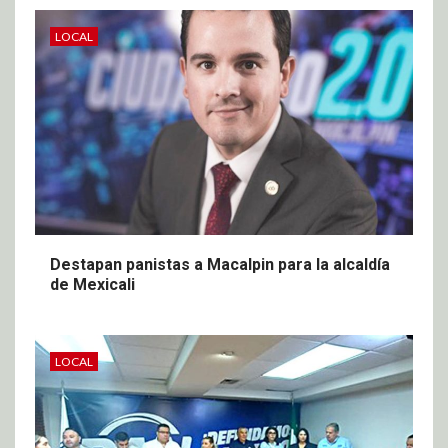
LOCAL
Destapan panistas a Macalpin para la alcaldía
de Mexicali
LOCAL