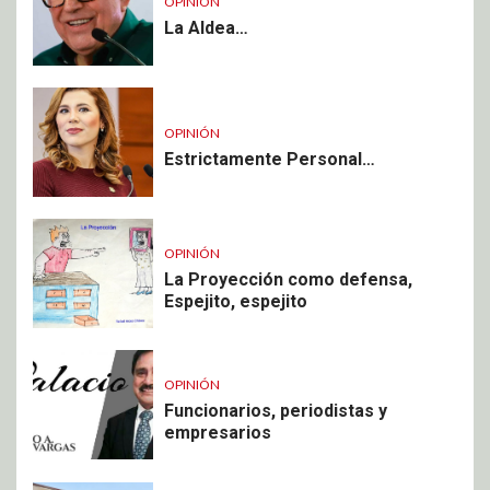
OPINIÓN
La Aldea…
OPINIÓN
Estrictamente Personal…
OPINIÓN
La Proyección como defensa,
Espejito, espejito
OPINIÓN
Funcionarios, periodistas y
empresarios