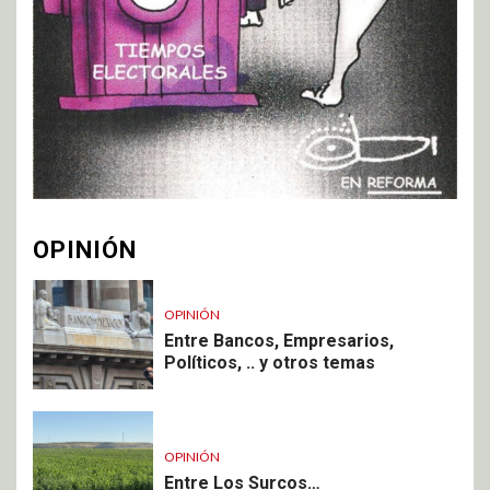
OPINIÓN
OPINIÓN
Entre Bancos, Empresarios,
Políticos, .. y otros temas
OPINIÓN
Entre Los Surcos…