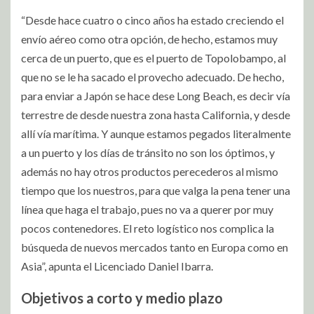
“Desde hace cuatro o cinco años ha estado creciendo el
envío aéreo como otra opción, de hecho, estamos muy
cerca de un puerto, que es el puerto de Topolobampo, al
que no se le ha sacado el provecho adecuado. De hecho,
para enviar a Japón se hace dese Long Beach, es decir vía
terrestre de desde nuestra zona hasta California, y desde
allí vía marítima. Y aunque estamos pegados literalmente
a un puerto y los días de tránsito no son los óptimos, y
además no hay otros productos perecederos al mismo
tiempo que los nuestros, para que valga la pena tener una
línea que haga el trabajo, pues no va a querer por muy
pocos contenedores. El reto logístico nos complica la
búsqueda de nuevos mercados tanto en Europa como en
Asia”, apunta el Licenciado Daniel Ibarra.
Objetivos a corto y medio plazo