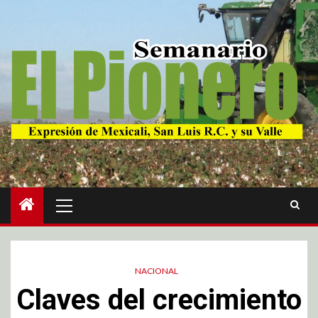
NACIONAL
Claves del crecimiento