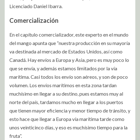
Licenciado Daniel Ibarra.
Comercialización
En el capítulo comercializador, este experto en el mundo
del mango apunta que “nuestra producción en su mayoría
va destinada al mercado de Estados Unidos, así como
Canadá. Hay envíos a Europa y Asia, pero es muy poco lo
que se envía, y además estamos limitados por la vía
marítima. Casi todos los envío son aéreos, y son de poco
volumen. Los envíos marítimos en esta zona tardan
muchísimo en llegar a su destino, pues estamos muy al
norte del país, tardamos mucho en llegar a los puertos
que tienen mayor eficiencia y menor tiempo de tránsito, y
esto hace que llegar a Europa vía marítima tarde como
unos veinticinco días, y eso es muchísimo tiempo para la
fruta”.