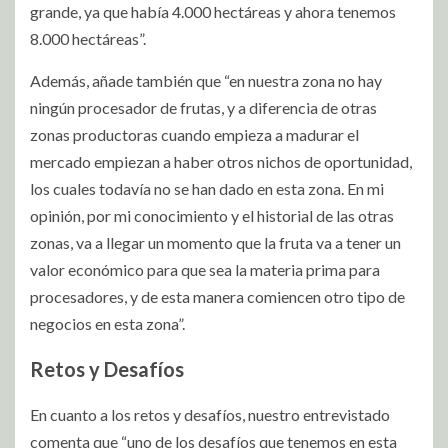
grande, ya que había 4.000 hectáreas y ahora tenemos
8.000 hectáreas”.
Además, añade también que “en nuestra zona no hay
ningún procesador de frutas, y a diferencia de otras
zonas productoras cuando empieza a madurar el
mercado empiezan a haber otros nichos de oportunidad,
los cuales todavía no se han dado en esta zona. En mi
opinión, por mi conocimiento y el historial de las otras
zonas, va a llegar un momento que la fruta va a tener un
valor económico para que sea la materia prima para
procesadores, y de esta manera comiencen otro tipo de
negocios en esta zona”.
Retos y Desafíos
En cuanto a los retos y desafíos, nuestro entrevistado
comenta que “uno de los desafíos que tenemos en esta