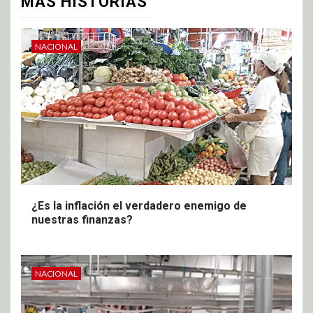
MÁS HISTORIAS
NACIONAL
¿Es la inflación el verdadero enemigo de
nuestras finanzas?
NACIONAL