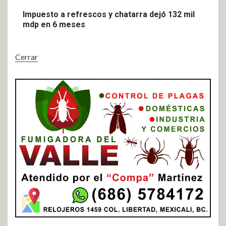
Impuesto a refrescos y chatarra dejó 132 mil
mdp en 6 meses
Cerrar