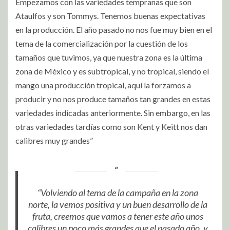
Empezamos con las variedades tempranas que son
Ataulfos y son Tommys. Tenemos buenas expectativas
en la producción. El año pasado no nos fue muy bien en el
tema de la comercialización por la cuestión de los
tamaños que tuvimos, ya que nuestra zona es la última
zona de México y es subtropical, y no tropical, siendo el
mango una producción tropical, aquí la forzamos a
producir y no nos produce tamaños tan grandes en estas
variedades indicadas anteriormente. Sin embargo, en las
otras variedades tardías como son Kent y Keitt nos dan
calibres muy grandes”
“Volviendo al tema de la campaña en la zona
norte, la vemos positiva y un buen desarrollo de la
fruta, creemos que vamos a tener este año unos
calibres un poco más grandes que el pasado año, y