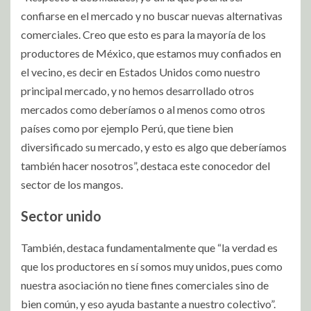
confiarse en el mercado y no buscar nuevas alternativas
comerciales. Creo que esto es para la mayoría de los
productores de México, que estamos muy confiados en
el vecino, es decir en Estados Unidos como nuestro
principal mercado, y no hemos desarrollado otros
mercados como deberíamos o al menos como otros
países como por ejemplo Perú, que tiene bien
diversificado su mercado, y esto es algo que deberíamos
también hacer nosotros”, destaca este conocedor del
sector de los mangos.
Sector unido
También, destaca fundamentalmente que “la verdad es
que los productores en sí somos muy unidos, pues como
nuestra asociación no tiene fines comerciales sino de
bien común, y eso ayuda bastante a nuestro colectivo”.