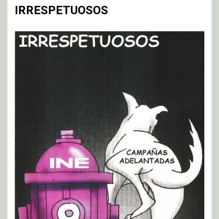
IRRESPETUOSOS