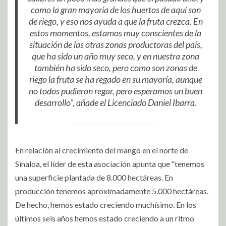
como la gran mayoría de los huertos de aquí son
de riego, y eso nos ayuda a que la fruta crezca. En
estos momentos, estamos muy conscientes de la
situación de las otras zonas productoras del país,
que ha sido un año muy seco, y en nuestra zona
también ha sido seco, pero como son zonas de
riego la fruta se ha regado en su mayoría, aunque
no todos pudieron regar, pero esperamos un buen
desarrollo”, añade el Licenciado Daniel Ibarra.
En relación al crecimiento del mango en el norte de
Sinaloa, el líder de esta asociación apunta que “tenemos
una superficie plantada de 8.000 hectáreas. En
producción tenemos aproximadamente 5.000 hectáreas.
De hecho, hemos estado creciendo muchísimo. En los
últimos seis años hemos estado creciendo a un ritmo