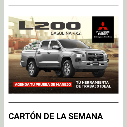
CARTÓN DE LA SEMANA