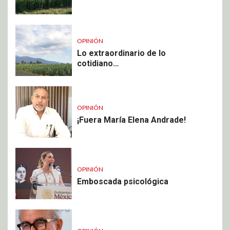
OPINIÓN
Lo extraordinario de lo
cotidiano…
OPINIÓN
¡Fuera María Elena Andrade!
OPINIÓN
Emboscada psicológica