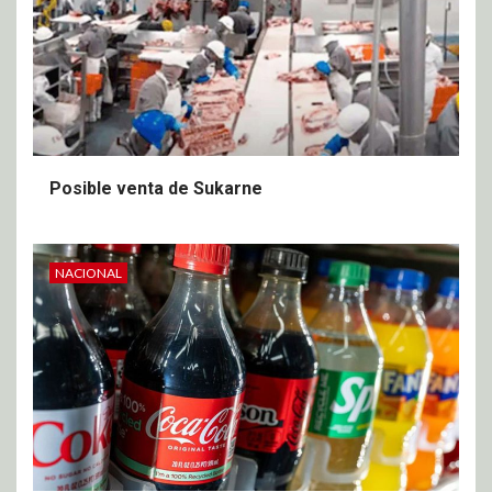
Posible venta de Sukarne
NACIONAL