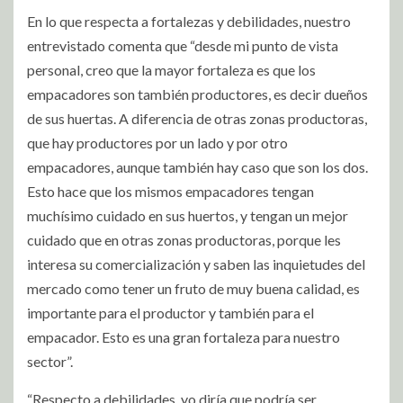
En lo que respecta a fortalezas y debilidades, nuestro
entrevistado comenta que “desde mi punto de vista
personal, creo que la mayor fortaleza es que los
empacadores son también productores, es decir dueños
de sus huertas. A diferencia de otras zonas productoras,
que hay productores por un lado y por otro
empacadores, aunque también hay caso que son los dos.
Esto hace que los mismos empacadores tengan
muchísimo cuidado en sus huertos, y tengan un mejor
cuidado que en otras zonas productoras, porque les
interesa su comercialización y saben las inquietudes del
mercado como tener un fruto de muy buena calidad, es
importante para el productor y también para el
empacador. Esto es una gran fortaleza para nuestro
sector”.
“Respecto a debilidades, yo diría que podría ser