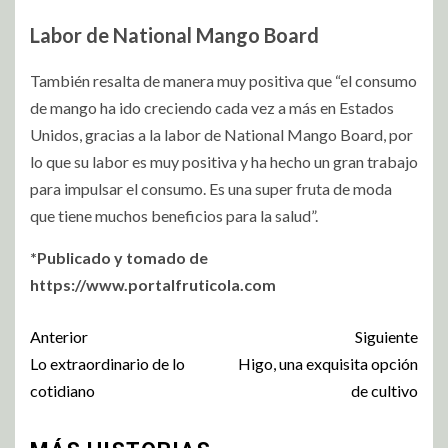
Labor de National Mango Board
También resalta de manera muy positiva que “el consumo
de mango ha ido creciendo cada vez a más en Estados
Unidos, gracias a la labor de National Mango Board, por
lo que su labor es muy positiva y ha hecho un gran trabajo
para impulsar el consumo. Es una super fruta de moda
que tiene muchos beneficios para la salud”.
*Publicado y tomado de
https://www.portalfruticola.com
Anterior
Siguiente
Lo extraordinario de lo
Higo, una exquisita opción
cotidiano
de cultivo