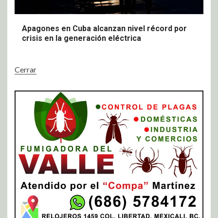
Apagones en Cuba alcanzan nivel récord por
crisis en la generación eléctrica
Cerrar