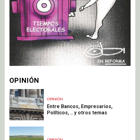
OPINIÓN
OPINIÓN
Entre Bancos, Empresarios,
Políticos, .. y otros temas
OPINIÓN