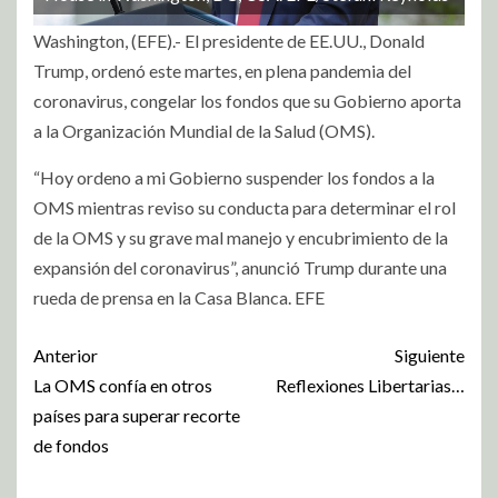
Washington, (EFE).- El presidente de EE.UU., Donald
Trump, ordenó este martes, en plena pandemia del
coronavirus, congelar los fondos que su Gobierno aporta
a la Organización Mundial de la Salud (OMS).
“Hoy ordeno a mi Gobierno suspender los fondos a la
OMS mientras reviso su conducta para determinar el rol
de la OMS y su grave mal manejo y encubrimiento de la
expansión del coronavirus”, anunció Trump durante una
rueda de prensa en la Casa Blanca. EFE
Anterior
Siguiente
La OMS confía en otros
Reflexiones Libertarias…
países para superar recorte
de fondos