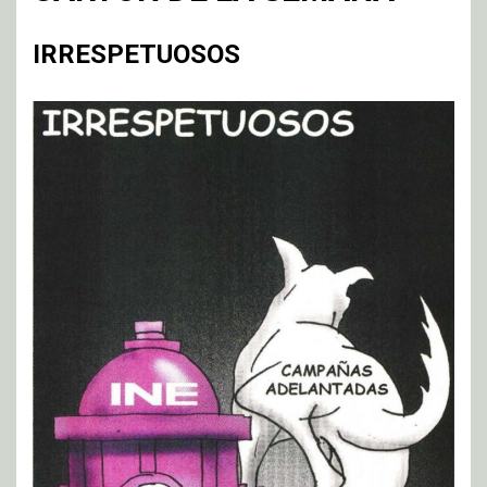
IRRESPETUOSOS