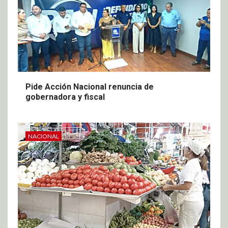
Pide Acción Nacional renuncia de
gobernadora y fiscal
NACIONAL