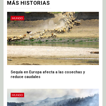
MÁS HISTORIAS
MUNDO
Sequía en Europa afecta a las cosechas y
reduce caudales
MUNDO