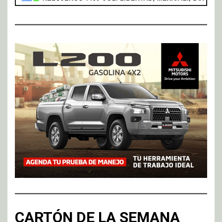
CARTÓN DE LA SEMANA