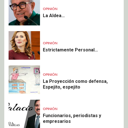
OPINIÓN
La Aldea…
OPINIÓN
Estrictamente Personal…
OPINIÓN
La Proyección como defensa,
Espejito, espejito
OPINIÓN
Funcionarios, periodistas y
empresarios