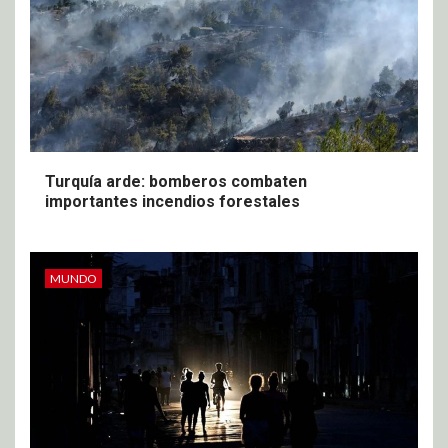
Turquía arde: bomberos combaten
importantes incendios forestales
MUNDO