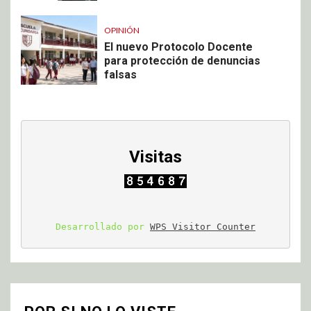
OPINIÓN
El nuevo Protocolo Docente
para protección de denuncias
falsas
Visitas
Desarrollado por 
WPS Visitor Counter