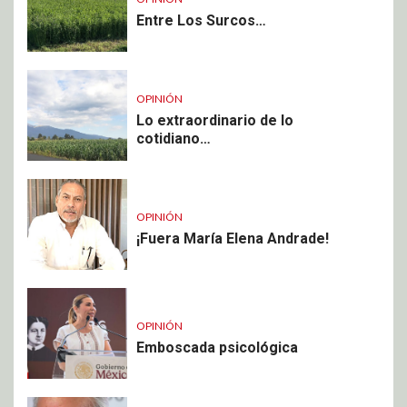
Entre Los Surcos…
OPINIÓN
Lo extraordinario de lo
cotidiano…
OPINIÓN
¡Fuera María Elena Andrade!
OPINIÓN
Emboscada psicológica