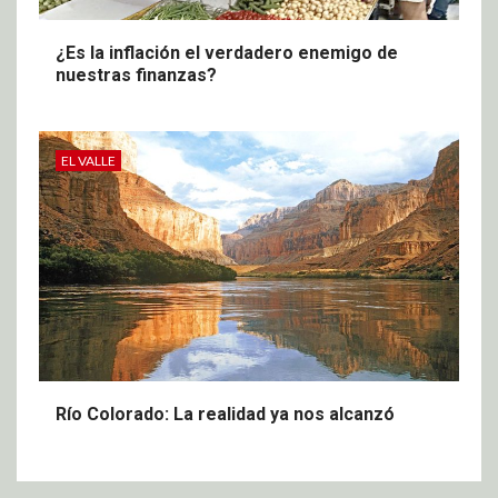
¿Es la inflación el verdadero enemigo de
nuestras finanzas?
EL VALLE
Río Colorado: La realidad ya nos alcanzó