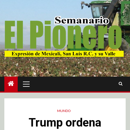
MUNDO
Trump ordena