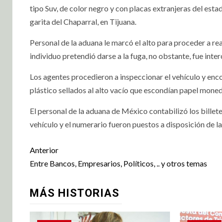
tipo Suv, de color negro y con placas extranjeras del estad
garita del Chaparral, en Tijuana.
Personal de la aduana le marcó el alto para proceder a real
individuo pretendió darse a la fuga, no obstante, fue int
Los agentes procedieron a inspeccionar el vehículo y enc
plástico sellados al alto vacío que escondían papel moned
El personal de la aduana de México contabilizó los billete
vehículo y el numerario fueron puestos a disposición de l
Anterior
Entre Bancos, Empresarios, Políticos, .. y otros temas
MÁS HISTORIAS