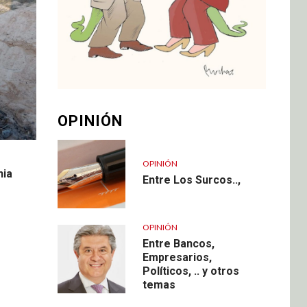
OPINIÓN
OPINIÓN
nia
Entre Los Surcos..,
OPINIÓN
Entre Bancos,
Empresarios,
Políticos, .. y otros
temas