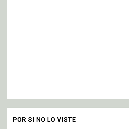
POR SI NO LO VISTE