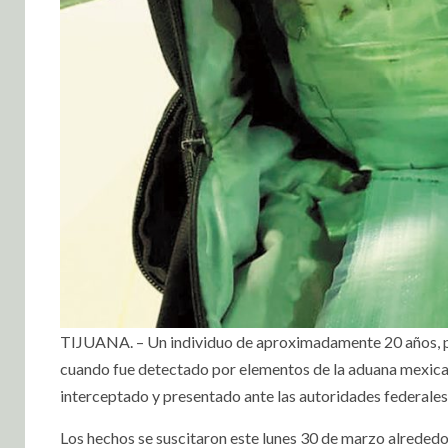
TIJUANA. – Un individuo de aproximadamente 20 años, pr
cuando fue detectado por elementos de la aduana mexicana
interceptado y presentado ante las autoridades federales
Los hechos se suscitaron este lunes 30 de marzo alreded