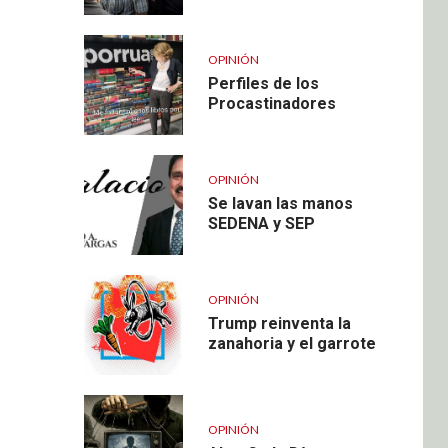
OPINIÓN
Perfiles de los
Procastinadores
OPINIÓN
Se lavan las manos
SEDENA y SEP
OPINIÓN
Trump reinventa la
zanahoria y el garrote
OPINIÓN