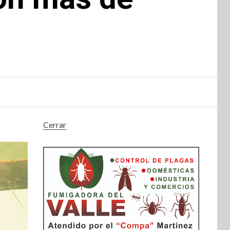
Cerrar