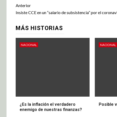
Anterior
Insiste CCE en un “salario de subsistencia” por el coronav
MÁS HISTORIAS
NACIONAL
NACIONAL
¿Es la inflación el verdadero
Posible 
enemigo de nuestras finanzas?