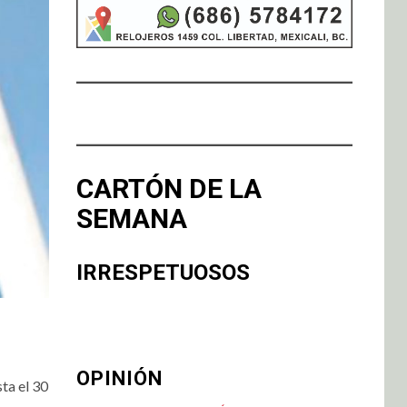
CARTÓN DE LA
SEMANA
IRRESPETUOSOS
OPINIÓN
ta el 30